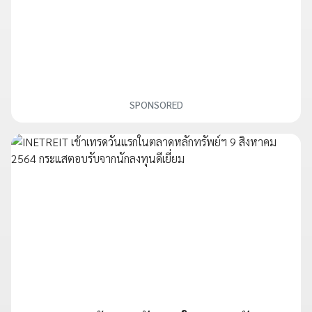
SPONSORED