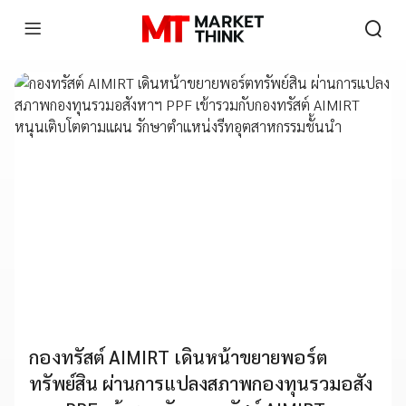
กองทรัสต์ AIMIRT เดินหน้าขยายพอร์ต
ทรัพย์สิน ผ่านการแปลงสภาพกองทุนรวมอสัง