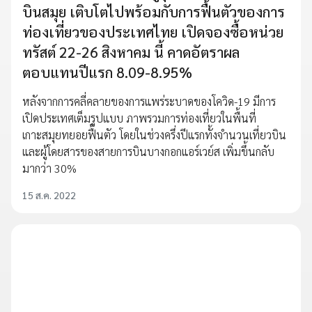
บินสมุย เติบโตไปพร้อมกับการฟื้นตัวของการ
ท่องเที่ยวของประเทศไทย เปิดจองซื้อหน่วย
ทรัสต์ 22-26 สิงหาคม นี้ คาดอัตราผล
ตอบแทนปีแรก 8.09-8.95%
หลังจากการคลี่คลายของการแพร่ระบาดของโควิด-19 มีการ
เปิดประเทศเต็มรูปแบบ ภาพรวมการท่องเที่ยวในพื้นที่
เกาะสมุยทยอยฟื้นตัว โดยในช่วงครึ่งปีแรกทั้งจำนวนเที่ยวบิน
และผู้โดยสารของสายการบินบางกอกแอร์เวย์ส เพิ่มขึ้นกลับ
มากว่า 30%
15 ส.ค. 2022