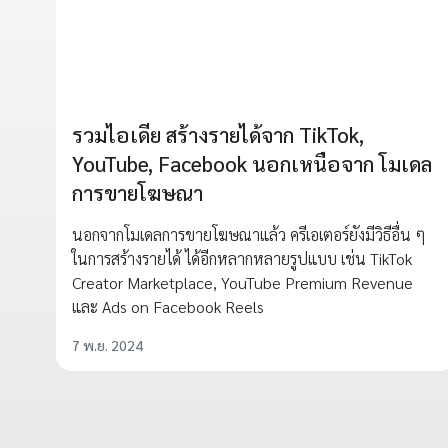
รวมไอเดีย สร้างรายได้จาก TikTok,
YouTube, Facebook นอกเหนือจาก โมเดล
การขายโฆษณา
นอกจากโมเดลการขายโฆษณาแล้ว ครีเอเตอร์ยังมีวิธีอื่น ๆ
ในการสร้างรายได้ ได้อีกหลากหลายรูปแบบ เช่น TikTok
Creator Marketplace, YouTube Premium Revenue
และ Ads on Facebook Reels
7 พ.ย. 2024