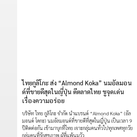
ไทยกูลิโกะ ส่ง “Almond Koka” นมอัลมอน
ด์ที่ขายดีสุดในญี่ปุ่น ตีตลาดไทย ชูจุดเด่น
เรื่องความอร่อย
บริษัท ไทย กูลิโกะ จำกัด นำแบรนด์ “Almond Koka” (อัล
มอนด์ โคกะ) นมอัลมอนด์ที่ขายดีที่สุดในญี่ปุ่น เป็นเวลา 9
ปีติดต่อกัน เข้ามาบุกที่ไทย เจาะกลุ่มคนทั่วไปทุกเพศทุกวัย
กลุ่มคนที่รักสุขภาพ ผู้ที่แพ้นมวัว