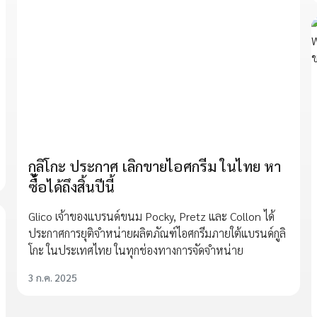
กูลิโกะ ประกาศ เลิกขายไอศกรีม ในไทย หา
ซื้อได้ถึงสิ้นปีนี้
Glico เจ้าของแบรนด์ขนม Pocky, Pretz และ Collon ได้
ประกาศการยุติจำหน่ายผลิตภัณฑ์ไอศกรีมภายใต้แบรนด์กูลิ
โกะ ในประเทศไทย ในทุกช่องทางการจัดจำหน่าย
3 ก.ค. 2025