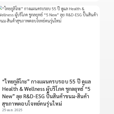
“ไทยกูลิโกะ” กางแผนครบรอบ 55 ปี ดูแล
Health & Wellness ผู้บริโภค ชูกลยุทธ์ “5
New” ลุย R&D-ESG ปั้นสินค้าขนม-สินค้า
สุขภาพตอบโจทย์คนรุ่นใหม่
25 เม.ย. 2025