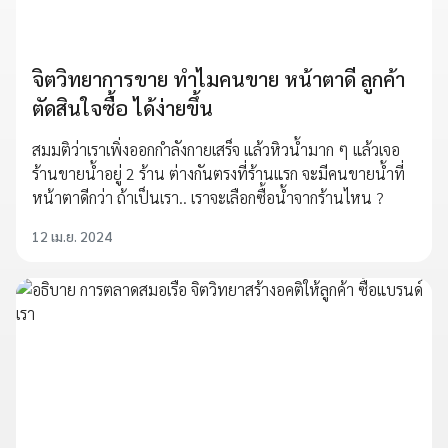
จิตวิทยาการขาย ทำไมคนขาย หน้าตาดี ลูกค้า
ตัดสินใจซื้อ ได้ง่ายขึ้น
สมมติว่าเราเพิ่งออกกำลังกายเสร็จ แล้วหิวน้ำมาก ๆ แล้วเจอ
ร้านขายน้ำอยู่ 2 ร้าน ต่างกันตรงที่ร้านแรก จะมีคนขายน้ำที่
หน้าตาดีกว่า ถ้าเป็นเรา.. เราจะเลือกซื้อน้ำจากร้านไหน ?
12 เม.ย. 2024