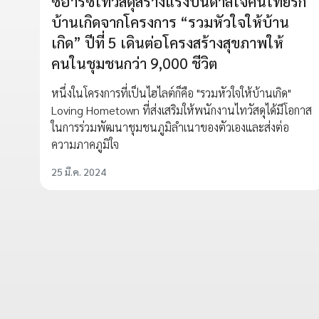
ซีอาร์ซีไทวัสดุสร้างแรงบันดาลใจคนไทยรัก
บ้านเกิดจากโครงการ “รวมหัวใจให้บ้าน
เกิด” ปีที่ 5 เดินต่อโครงสร้างสุขภาพให้
คนในชุมชนกว่า 9,000 ชีวิต
หนึ่งในโครงการที่เป็นไฮไลต์ก็คือ "รวมหัวใจให้บ้านเกิด"
Loving Hometown ที่ส่งเสริมให้พนักงานไทวัสดุได้มีโอกาส
ในการร่วมพัฒนาชุมชนภูมิลำเนาของตัวเองและส่งต่อ
ความภาคภูมิใจ
25 มี.ค. 2024