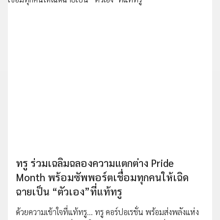
ทรู ร่วมเฉลิมฉลองความแตกต่าง Pride
Month พร้อมซัพพอร์ตเชื่อมทุกคนให้เฉิด
ฉายเป็น “ตัวเอง”ที่แท้ทรู
ด้วยความเข้าใจที่แท้ทรู… ทรู คอร์ปอเรชั่น พร้อมส่งพลังแห่ง