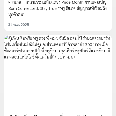
ความหลากหลายร่วมเฉลิมฉลอง Pride Month ผ่านแคมเปญ
Born Connected, Stay True “ทรู ดีแทค สัญญาณที่เชื่อมถึง
ทุกตัวตน"
31 พ.ค. 2025