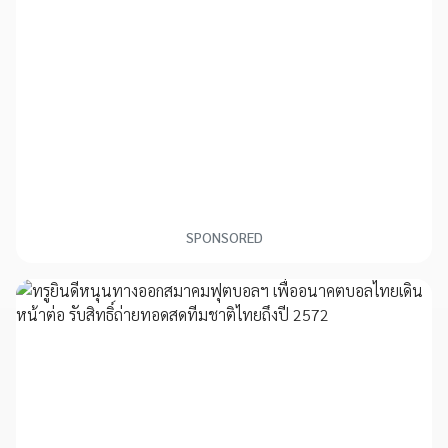
SPONSORED