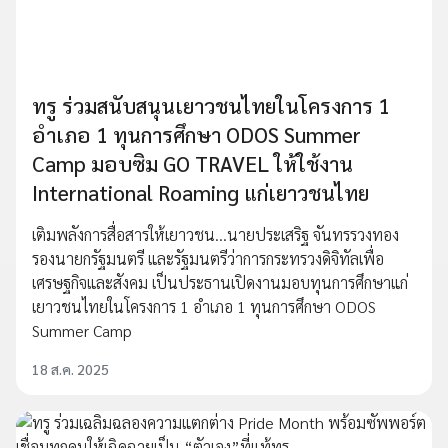
ทรู ร่วมสนับสนุนเยาวชนไทยในโครงการ 1
อำเภอ 1 ทุนการศึกษา ODOS Summer
Camp มอบซิม GO TRAVEL ให้ใช้งาน
International Roaming แก่เยาวชนไทย
เติมพลังการสื่อสารให้เยาวชน...นายประเสริฐ จันทรรวงทอง
รองนายกรัฐมนตรี และรัฐมนตรีว่าการกระทรวงดิจิทัลเพื่อ
เศรษฐกิจและสังคม เป็นประธานเปิดงานมอบทุนการศึกษาแก่
เยาวชนไทยในโครงการ 1 อำเภอ 1 ทุนการศึกษา ODOS
Summer Camp
18 ส.ค. 2025