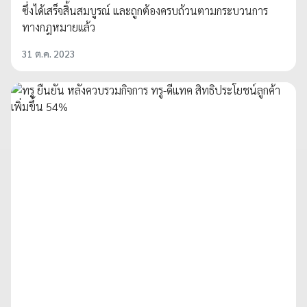
ซึ่งได้เสร็จสิ้นสมบูรณ์ และถูกต้องครบถ้วนตามกระบวนการ
ทางกฎหมายเเล้ว
31 ต.ค. 2023