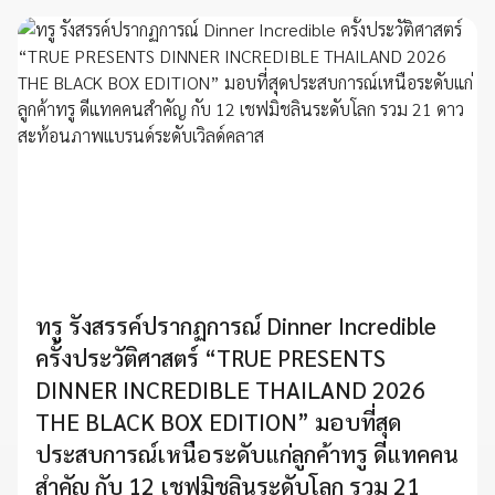
ทรู รังสรรค์ปรากฏการณ์ Dinner Incredible
ครั้งประวัติศาสตร์ “TRUE PRESENTS
DINNER INCREDIBLE THAILAND 2026
THE BLACK BOX EDITION” มอบที่สุด
ประสบการณ์เหนือระดับแก่ลูกค้าทรู ดีแทคคน
สำคัญ กับ 12 เชฟมิชลินระดับโลก รวม 21