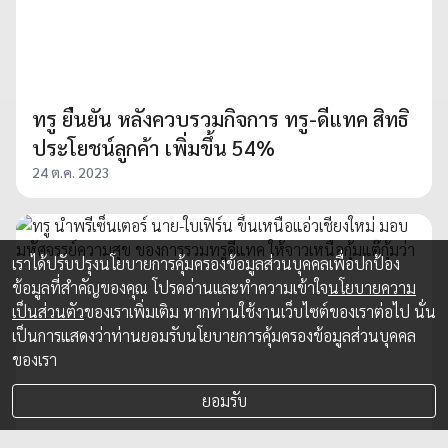
ทรู ยืนยัน หลังควบรวมกิจการ ทรู-ดีแทค สิทธิ
ประโยชน์ลูกค้า เพิ่มขึ้น 54%
24 ต.ค. 2023
เราได้ปรับปรุงนโยบายการคุ้มครองข้อมูลส่วนบุคคลเพื่อปกป้อง
ข้อมูลที่สำคัญของคุณ โปรดอ่านและทำความเข้าใจ
นโยบายความ
เป็นส่วนตัว
ของเราเพิ่มเติม หากท่านใช้งานเว็บไซต์ของเราต่อไป นั่น
เป็นการแสดงว่าท่านยอมรับนโยบายการคุ้มครองข้อมูลส่วนบุคคล
ของเรา
ยอมรับ