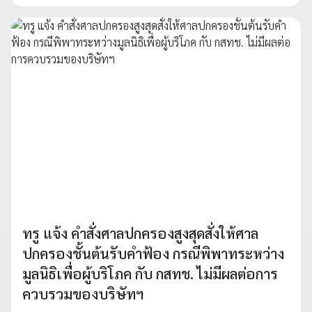
ทรู แจ้ง คำสั่งศาลปกครองสูงสุดสั่งให้ศาล
ปกครองชั้นต้นรับคำฟ้อง กรณีพิพาทระหว่าง
มูลนิธิเพื่อผู้บริโภค กับ กสทช. ไม่มีผลต่อการ
ควบรวมของบริษัทฯ