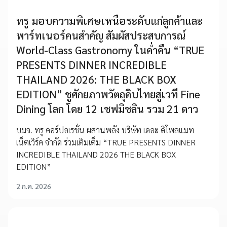
ทรู มอบความพิเศษเหนือระดับแก่ลูกค้าและ
พาร์ทเนอร์คนสำคัญ สัมผัสประสบการณ์
World-Class Gastronomy ในค่ำคืน “TRUE
PRESENTS DINNER INCREDIBLE
THAILAND 2026: THE BLACK BOX
EDITION” ชูศักยภาพวัตถุดิบไทยสู่เวที Fine
Dining โลก โดย 12 เชฟมิชลิน รวม 21 ดาว
บมจ. ทรู คอร์ปอเรชั่น ผสานพลัง บริษัท เดอะ ดิโพลแมท
เน็ตเวิร์ค จำกัด ร่วมเติมเต็ม “TRUE PRESENTS DINNER
INCREDIBLE THAILAND 2026 THE BLACK BOX
EDITION”
2 ก.ค. 2026