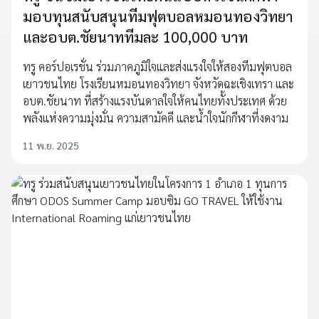
มอบทุนสนับสนุนทีมฟุตบอลหมอนทองวิทยา
และอบต.ชัยนาททีมละ 100,000 บาท
ทรู คอร์ปอเรชั่น ร่วมภาคภูมิใจและส่งแรงใจให้สองทีมฟุตบอล
เยาวชนไทย โรงเรียนหมอนทองวิทยา จังหวัดฉะเชิงเทรา และ
อบต.ชัยนาท ที่สร้างแรงบันดาลใจให้คนไทยทั้งประเทศ ด้วย
พลังแห่งความมุ่งมั่น ความสามัคคี และน้ำใจนักกีฬาที่งดงาม
11 พ.ย. 2025