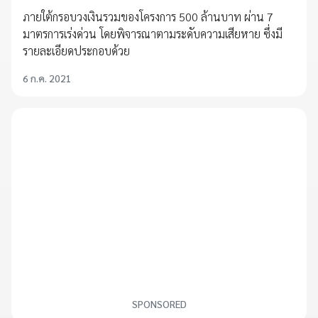
ภายใต้กรอบวงเงินรวมของโครงการ 500 ล้านบาท ผ่าน 7
มาตรการเร่งด่วน โดยพิจารณาตามระดับความเสียหาย ซึ่งมี
รายละเอียดประกอบด้วย
6 ก.ค. 2021
SPONSORED