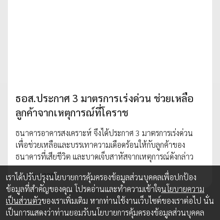
ธอส.ประกาศ 3 มาตรการเร่งด่วน ช่วยเหลือ
ลูกค้าจากเหตุการณ์ที่โคราช
ธนาคารอาคารสงเคราะห์ จึงได้ประกาศ 3 มาตรการเร่งด่วน
เพื่อช่วยเหลือและบรรเทาความเดือดร้อนให้กับลูกค้าของ
ธนาคารที่เสียชีวิต และบาดเจ็บสาหัสจากเหตุการณ์ดังกล่าว
11 ก.พ. 2020
เราได้ปรับปรุงนโยบายการคุ้มครองข้อมูลส่วนบุคคลเพื่อปกป้อง
ข้อมูลที่สำคัญของคุณ โปรดอ่านและทำความเข้าใจ
นโยบายความ
เป็นส่วนตัว
ของเราเพิ่มเติม หากท่านใช้งานเว็บไซต์ของเราต่อไป นั่น
เป็นการแสดงว่าท่านยอมรับนโยบายการคุ้มครองข้อมูลส่วนบุคคล