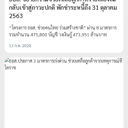
กลับเข้าสู่ภาวะปกติ พักชำระหนี้ถึง 31 ตุลาคม
2563
“โครงการ ธอส. ช่วยคนไทย ร่วมสร้างชาติ” ผ่าน 8 มาตรการ
รวมจำนวน 475,800 บัญชี วงเงินกู้ 473,951 ล้านบาท
13 ก.ค. 2020