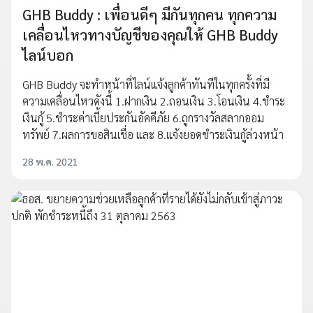
GHB Buddy : เพื่อนดีๆ มีกันทุกคน ทุกความ
เคลื่อนไหวทางบัญชีของคุณให้ GHB Buddy
ไลน์บอก
GHB Buddy จะทำหน้าที่ไลน์แจ้งลูกค้าทันทีในทุกครั้งที่มี
ความเคลื่อนไหวดังนี้ 1.ฝากเงิน 2.ถอนเงิน 3.โอนเงิน 4.ชำระ
เงินกู้ 5.ชำระค่าเบี้ยประกันอัคคีภัย 6.ถูกรางวัลสลากออม
ทรัพย์ 7.ผลการขอสินเชื่อ และ 8.แจ้งยอดชำระเงินกู้ล่วงหน้า
28 พ.ค. 2021