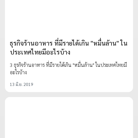
ธุรกิจร้านอาหาร ที่มีรายได้เกิน "หมื่นล้าน" ใน
ประเทศไทยมีอะไรบ้าง
3 ธุรกิจร้านอาหาร ที่มีรายได้เกิน "หมื่นล้าน" ในประเทศไทยมี
อะไรบ้าง
13 มิ.ย. 2019