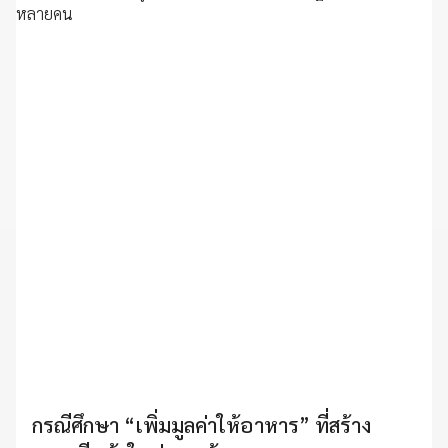
กรณีศึกษา “เพิ่มมูลค่าให้อาหาร” ที่สร้าง