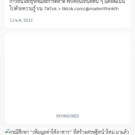
ก้าวทันโลกธุรกิจและการตลาด พบคอนเทนต์สั้น ๆ แต่อัดแน่น
ไปด้วยความรู้ บน TikTok > tiktok.com/@marketthinkth
12 ม.ค. 2023
SPONSORED