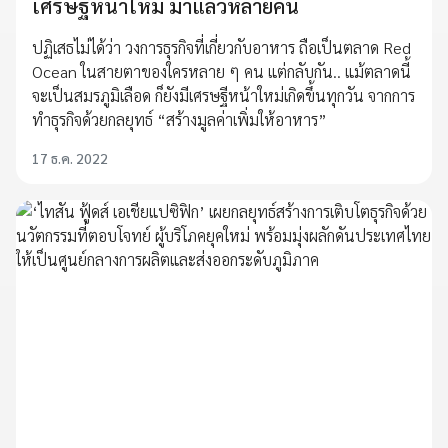
เศรษฐีหน้าใหม่ มาแล้วหลายคน
ปฏิเสธไม่ได้ว่า วงการธุรกิจที่เกี่ยวกับอาหาร ถือเป็นตลาด Red
Ocean ในสายตาของใครหลาย ๆ คน แต่กลับกัน.. แม้ตลาดนี้
จะเป็นสมรภูมิเลือด ก็ยังมีเศรษฐีหน้าใหม่เกิดขึ้นทุกวัน จากการ
ทำธุรกิจด้วยกลยุทธ์ “สร้างมูลค่าเพิ่มให้อาหาร”
17 ธ.ค. 2022