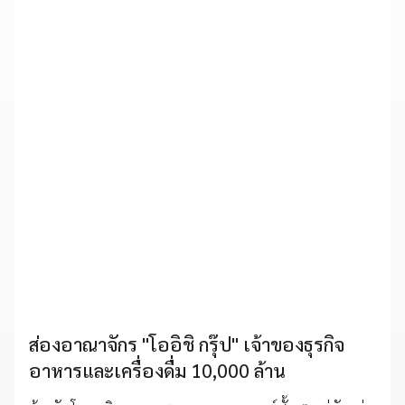
ส่องอาณาจักร "โออิชิ กรุ๊ป" เจ้าของธุรกิจ
อาหารและเครื่องดื่ม 10,000 ล้าน