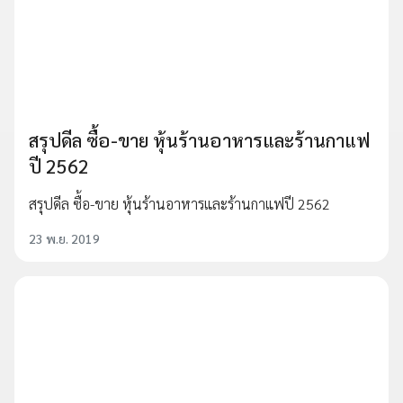
สรุปดีล ซื้อ-ขาย หุ้นร้านอาหารและร้านกาแฟ
ปี 2562
สรุปดีล ซื้อ-ขาย หุ้นร้านอาหารและร้านกาแฟปี 2562
23 พ.ย. 2019