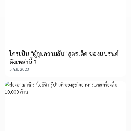
ใครเป็น "ผู้กุมความลับ" สูตรเด็ด ของแบรนด์
ดังเหล่านี้ ?
5 ก.ย. 2023