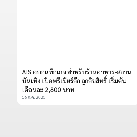
AIS ออกแพ็กเกจ สำหรับร้านอาหาร-สถาน
บันเทิง เปิดพรีเมียร์ลีก ถูกลิขสิทธิ์ เริ่มต้น
เดือนละ 2,800 บาท
16 ก.ค. 2025