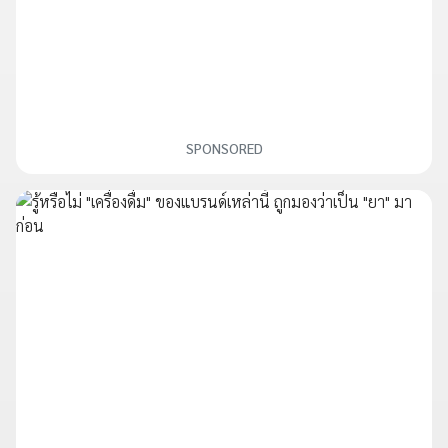
SPONSORED