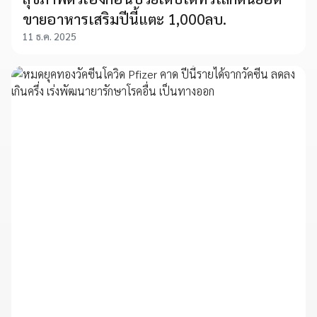
ขายอาหารเสริมปีนี้แตะ 1,000ลบ.
11 ธ.ค. 2025