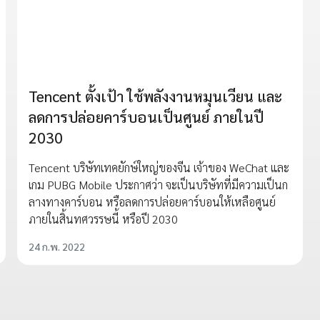
Tencent ตั้งเป้า ใช้พลังงานหมุนเวียน และ
ลดการปล่อยคาร์บอนเป็นศูนย์ ภายในปี
2030
Tencent บริษัทเทคยักษ์ใหญ่ของจีน เจ้าของ WeChat และ
เกม PUBG Mobile ประกาศว่า จะเป็นบริษัทที่มีความเป็นก
ลางทางคาร์บอน หรือลดการปล่อยคาร์บอนให้เหลือศูนย์
ภายในสิ้นทศวรรษนี้ หรือปี 2030
24 ก.พ. 2022