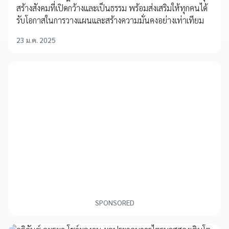
สร้างสังคมที่เปิดกว้างและเป็นธรรม พร้อมส่งเสริมให้ทุกคนได้
รับโอกาสในการวางแผนและสร้างความมั่นคงอย่างเท่าเทียม
23 ม.ค. 2025
SPONSORED