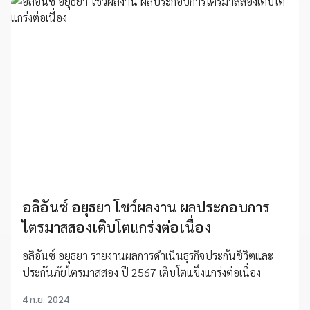
อลิอันซ์ อยุธยา โชว์ผลงาน ผลประกอบการ
ไตรมาสสองเติบโตแกร่งต่อเนื่อง
อลิอันซ์ อยุธยา รายงานผลการดำเนินธุรกิจประกันชีวิตและ
ประกันภัยไตรมาสสอง ปี 2567 เติบโตแข็งแกร่งต่อเนื่อง
4 ก.ย. 2024