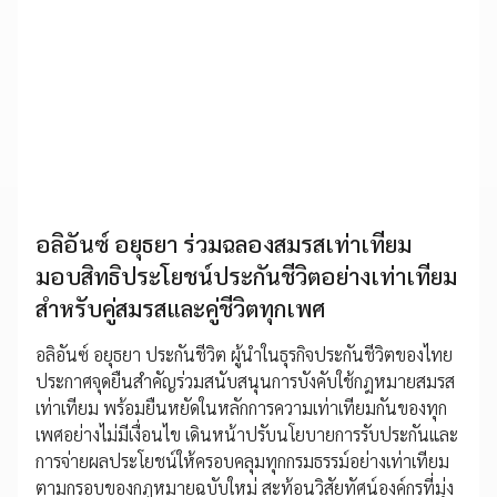
อลิอันซ์ อยุธยา ร่วมฉลองสมรสเท่าเทียม
มอบสิทธิประโยชน์ประกันชีวิตอย่างเท่าเทียม
สำหรับคู่สมรสและคู่ชีวิตทุกเพศ
อลิอันซ์ อยุธยา ประกันชีวิต ผู้นำในธุรกิจประกันชีวิตของไทย
ประกาศจุดยืนสำคัญร่วมสนับสนุนการบังคับใช้กฎหมายสมรส
เท่าเทียม พร้อมยืนหยัดในหลักการความเท่าเทียมกันของทุก
เพศอย่างไม่มีเงื่อนไข เดินหน้าปรับนโยบายการรับประกันและ
การจ่ายผลประโยชน์ให้ครอบคลุมทุกกรมธรรม์อย่างเท่าเทียม
ตามกรอบของกฎหมายฉบับใหม่ สะท้อนวิสัยทัศน์องค์กรที่มุ่ง