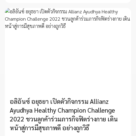
อลิอันซ์ อยุธยา เปิดตัวกิจกรรม Allianz
Ayudhya Healthy Champion Challenge
2022 ชวนลูกค้าร่วมภารกิจฟิตร่างกาย เดิน
หน้าสู่การมีสุขภาพดี อย่างถูกวิธี