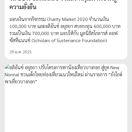
ความยั่งยืน
มอบเงินจากกิจกรรม Charity Market 2020 จำนวนเงิน
100,000 บาท และอลิอันซ์ อยุธยา สบทบทุน 600,000 บาท
รวมเป็นเงิน 700,000 บาท มอบให้กับ มูลนิธิสโกลารส์ ออฟ
ซัสทีแนนซ์ (Scholars of Sustenance Foundation)
29 ม.ค. 2021