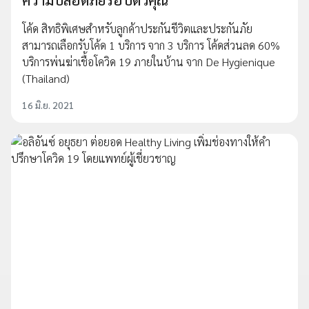
โค้ด สิทธิพิเศษสำหรับลูกค้าประกันชีวิตและประกันภัย
สามารถเลือกรับโค้ด 1 บริการ จาก 3 บริการ โค้ดส่วนลด 60%
บริการพ่นฆ่าเชื้อโควิด 19 ภายในบ้าน จาก De Hygienique
(Thailand)
16 มิ.ย. 2021