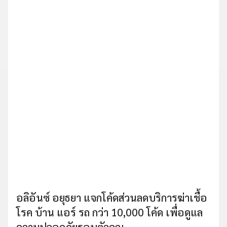
อลิอันซ์ อยุธยา แจกโค้ดส่วนลดบริการฆ่าเชื้อ
โรค บ้าน แอร์ รถ กว่า 10,000 โค้ด เพื่อดูแล
ความปลอดภัยรอบตัวคุณ