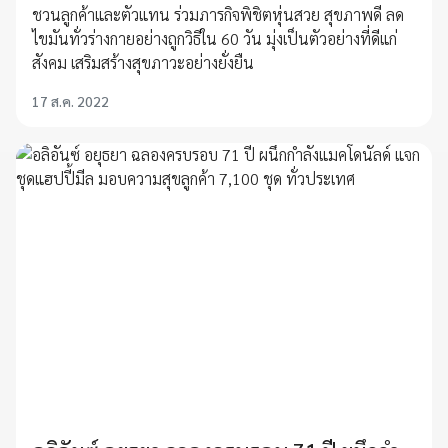
ชวนลูกค้าและตัวแทน ร่วมภารกิจพิชิตหุ่นสวย สุขภาพดี ลด
ไขมันทั่วร่างกายอย่างถูกวิธีใน 60 วัน มุ่งเป็นตัวอย่างที่ดีแก่
สังคม เสริมสร้างสุขภาวะอย่างยั่งยืน
17 ส.ค. 2022