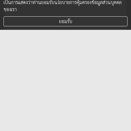
เป็นการแสดงว่าท่านยอมรับนโยบายการคุ้มครองข้อมูลส่วนบุคคล
ของเรา
ยอมรับ