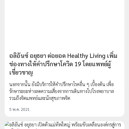
อลิอันซ์ อยุธยา ต่อยอด Healthy Living เพิ่ม
ช่องทางให้คำปรึกษาโควิด 19 โดยแพทย์ผู้
เชี่ยวชาญ
นอกจากนั้น ยังมีบริการให้คำปรึกษาโรคอื่น ๆ เบื้องต้น เพื่อ
รักษาระยะห่างลดความเสี่ยงจากการเดินทางไปโรงพยาบาล
รวมถึงจิตแพทย์และนักสุขภาพจิต
5 พ.ค. 2021