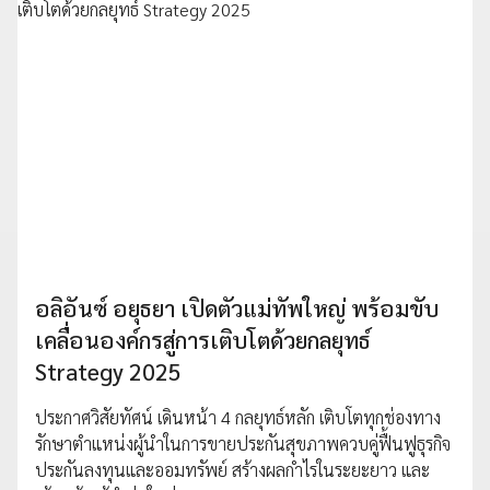
อลิอันซ์ อยุธยา เปิดตัวแม่ทัพใหญ่ พร้อมขับ
เคลื่อนองค์กรสู่การเติบโตด้วยกลยุทธ์
Strategy 2025
ประกาศวิสัยทัศน์ เดินหน้า 4 กลยุทธ์หลัก เติบโตทุกช่องทาง
รักษาตำแหน่งผู้นำในการขายประกันสุขภาพควบคู่ฟื้นฟูธุรกิจ
ประกันลงทุนและออมทรัพย์ สร้างผลกำไรในระยะยาว และ