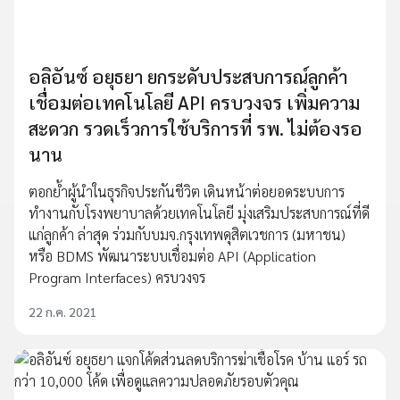
อลิอันซ์ อยุธยา ยกระดับประสบการณ์ลูกค้า
เชื่อมต่อเทคโนโลยี API ครบวงจร เพิ่มความ
สะดวก รวดเร็วการใช้บริการที่ รพ. ไม่ต้องรอ
นาน
ตอกย้ำผู้นำในธุรกิจประกันชีวิต เดินหน้าต่อยอดระบบการ
ทำงานกับโรงพยาบาลด้วยเทคโนโลยี มุ่งเสริมประสบการณ์ที่ดี
แก่ลูกค้า ล่าสุด ร่วมกับบมจ.กรุงเทพดุสิตเวชการ (มหาชน)
หรือ BDMS พัฒนาระบบเชื่อมต่อ API (Application
Program Interfaces) ครบวงจร
22 ก.ค. 2021