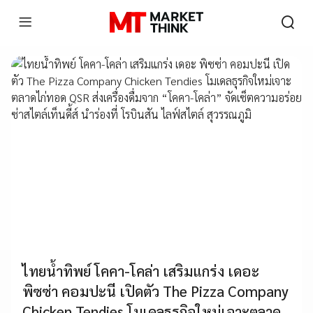
ไทยน้ำทิพย์ โคคา-โคล่า เสริมแกร่ง เดอะ
พิซซ่า คอมปะนี เปิดตัว The Pizza Company
Chicken Tendies โมเดลธุรกิจใหม่เจาะตลาด