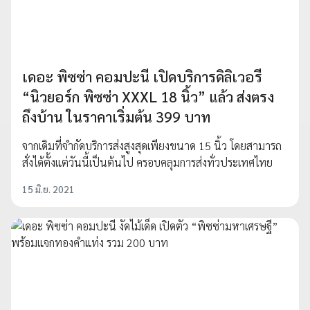
เดอะ พิซซ่า คอมปะนี เปิดบริการดิลิเวอรี
“นิวยอร์ก พิซซ่า XXXL 18 นิ้ว” แล้ว ส่งตรง
ถึงบ้าน ในราคาเริ่มต้น 399 บาท
จากเดิมที่จำกัดบริการส่งสูงสุดเพียงขนาด 15 นิ้ว โดยสามารถ
สั่งได้ตั้งแต่วันนี้เป็นต้นไป ครอบคลุมการส่งทั่วประเทศไทย
15 มิ.ย. 2021