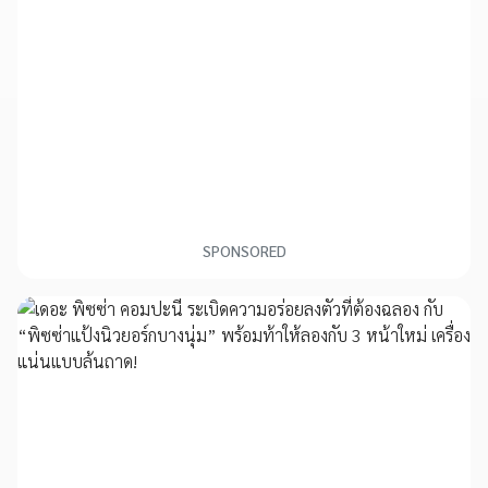
SPONSORED