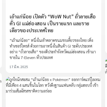
เถ้าแก่น้อย เปิดตัว “WoW Nut” ถั่วลายเสือ
คั่ว GI แม่ฮ่องสอน เป็นรายแรก และราย
เดียวของประเทศไทย
“เถ้าแก่น้อย” หนึ่งในเจ้าตลาดขนมขบเคี้ยวของไทย เพิ่ง
ทำเซอร์ไพรส์ ด้วยการเอาหนึ่งในสินค้า GI ระดับประเทศ
อย่าง “ถั่วลายเสือ” ของดีประจำจังหวัดแม่ฮ่องสอน เข้ามา
ขายใน 7-Eleven ทั่วประเทศ
17 มี.ค. 2025