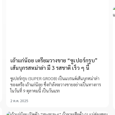
เถ้าแก่น้อย เตรียมวางขาย “ซูเปอร์กรุบ”
เส้นบุกรสหม่าล่า มี 3 รสชาติ เร็ว ๆ นี้
ซูเปอร์กรุบ (SUPER GROOB) เป็นแบรนด์เส้นบุกหม่าล่า
ของเครือ เถ้าแก่น้อย ซึ่งกำลังจะวางขายอย่างเป็นทางการ
ในวันที่ 9 ตุลาคมนี้ เป็นวันแรก
2 ต.ค. 2025