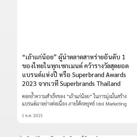
“เถ้าแก่น้อย” ผู้นำตลาดสาหร่ายอันดับ 1
ของไทยในทุกเซกเมนต์ คว้ารางวัลสุดยอด
แบรนด์แห่งปี หรือ Superbrand Awards
2023 จากเวที Superbrands Thailand
ตอกย้ำความสำเร็จของ “เถ้าแก่น้อย” ในการมุ่งมั่นสร้าง
แบรนด์มาอย่างต่อเนื่อง ภายใต้กลยุทธ์ Idol Marketing
1 ธ.ค. 2023