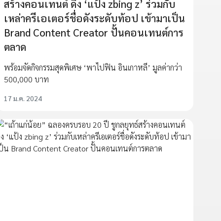
สร้างคอนเทนต์ ดึง ‘แป้ง zbing z’ ร่วมกับ
เหล่าครีเอเตอร์ชื่อดังระดับท้อป เข้ามาเป็น
Brand Content Creator ปั้นคอนเทนต์การ
ตลาด
พร้อมจัดกิจกรรมสุดพิเศษ ‘พาไปฟิน อินเกาหลี’ มูลค่ากว่า
500,000 บาท
17 ม.ค. 2024