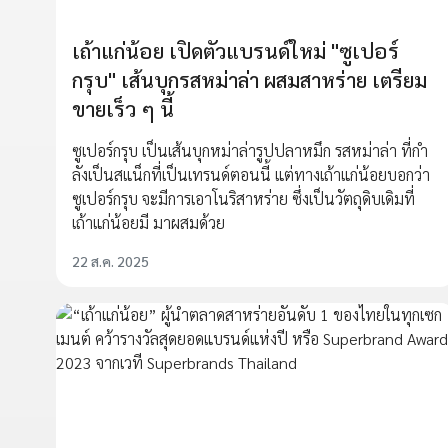
เถ้าแก่น้อย เปิดตัวแบรนด์ใหม่ "ซูเปอร์
กรุบ" เส้นบุกรสหม่าล่า ผสมสาหร่าย เตรียม
ขายเร็ว ๆ นี้
ซูเปอร์กรุบ เป็นเส้นบุกหม่าล่ารูปปลาหมึก รสหม่าล่า ที่กำ
ลังเป็นสแน็กที่เป็นเทรนด์ตอนนี้ แต่ทางเถ้าแก่น้อยบอกว่า
ซูเปอร์กรุบ จะมีการเอาโนริสาหร่าย ซึ่งเป็นวัตถุดิบเดิมที่
เถ้าแก่น้อยมี มาผสมด้วย
22 ส.ค. 2025