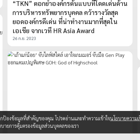
“TKN” ตอกย้ำองค์กรต้นแบบที่โดดเด่นด้าน
การบริหารทรัพยากรบุคคล คว้ารางวัลสุด
ยอดองค์กรดีเด่น ที่น่าทำงานมากที่สุดใน
เอเชีย จากเวที HR Asia Award
26 ก.ย. 2023
อปกป้องข้อมูลที่สำคัญของคุณ โปรดอ่านและทำความเข้าใจ
นโยบายความเป
ยบายการคุ้มครองข้อมูลส่วนบุคคลของเรา