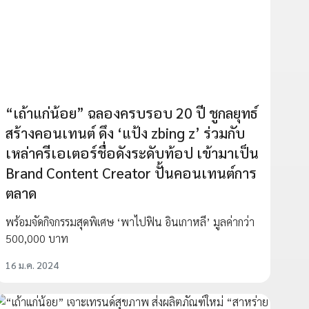
“เถ้าแก่น้อย” ฉลองครบรอบ 20 ปี ชูกลยุทธ์
สร้างคอนเทนต์ ดึง ‘แป้ง zbing z’ ร่วมกับ
เหล่าครีเอเตอร์ชื่อดังระดับท้อป เข้ามาเป็น
Brand Content Creator ปั้นคอนเทนต์การ
ตลาด
พร้อมจัดกิจกรรมสุดพิเศษ ‘พาไปฟิน อินเกาหลี’ มูลค่ากว่า
500,000 บาท
16 ม.ค. 2024