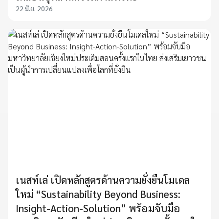
22 มิ.ย. 2026
เนสท์เล่ เปิดหลักสูตรด้านความยั่งยืนโมเดล
ใหม่ “Sustainability Beyond Business:
Insight-Action-Solution” พร้อมจับมือ