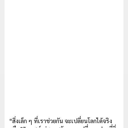
“สิ่งเล็ก ๆ ที่เราช่วยกัน จะเปลี่ยนโลกได้จริง