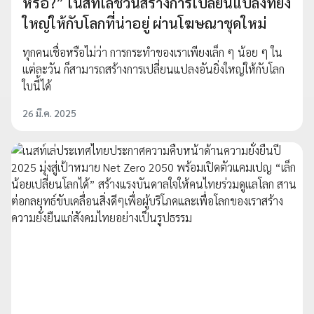
หรือ?” เนสท์เล่ชวนสร้างการเปลี่ยนแปลงที่ยิ่ง
ใหญ่ให้กับโลกที่น่าอยู่ ผ่านโฆษณาชุดใหม่
ทุกคนเชื่อหรือไม่ว่า การกระทำของเราเพียงเล็ก ๆ น้อย ๆ ใน
แต่ละวัน ก็สามารถสร้างการเปลี่ยนแปลงอันยิ่งใหญ่ให้กับโลก
ใบนี้ได้
26 มี.ค. 2025