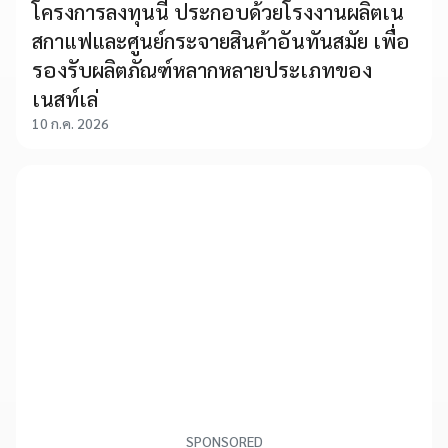
โครงการลงทุนนี้ ประกอบด้วยโรงงานผลิตเน
สกาแฟและศูนย์กระจายสินค้าอันทันสมัย เพื่อ
รองรับผลิตภัณฑ์หลากหลายประเภทของ
เนสท์เล่
10 ก.ค. 2026
SPONSORED