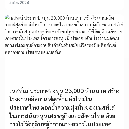
5 ส.ค. 2026
เนสท์เล่ ประกาศลงทุน 23,000 ล้านบาท สร้าง
โรงงานผลิตกาแฟสุดล้ำแห่งใหม่ใน
ประเทศไทย ตอกย้ำความมุ่งมั่นของเนสท์เล่
ในการสนับสนุนเศรษฐกิจและสังคมไทย ด้วย
การใช้วัตถุดิบหลักจากเกษตรกรในประเทศ