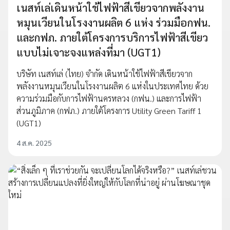
เนสท์เล่เดินหน้าใช้ไฟฟ้าสีเขียวจากพลังงาน
หมุนเวียนในโรงงานผลิต 6 แห่ง ร่วมมือกฟน.
และกฟภ. ภายใต้โครงการบริการไฟฟ้าสีเขียว
แบบไม่เจาะจงแหล่งที่มา (UGT1)
บริษัท เนสท์เล่ (ไทย) จำกัด เดินหน้าใช้ไฟฟ้าสีเขียวจาก
พลังงานหมุนเวียนในโรงงานผลิต 6 แห่งในประเทศไทย ด้วย
ความร่วมมือกับการไฟฟ้านครหลวง (กฟน.) และการไฟฟ้า
ส่วนภูมิภาค (กฟภ.) ภายใต้โครงการ Utility Green Tariff 1
(UGT1)
4 ส.ค. 2025