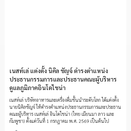
เนสท์เล่ แต่งตั้ง นิคิล ชัญจ์ ดำรงตำแหน่ง
ประธานกรรมการและประธานคณะผู้บริหาร
ดูแลภูมิภาคอินโดไชน่า
เนสท์เล่ บริษัทอาหารและเครื่องดื่มชั้นนำระดับโลก ได้แต่งตั้ง
นายนิคิลชัญจ์ ให้ดำรงตำแหน่งประธานกรรมการและประธาน
คณะผู้บริหาร เนสท์เล่ อินโดไชน่า (ไทย เมียนมา ลาว และ
กัมพูชา) ตั้งแต่วันที่ 1 กรกฎาคม พ.ศ. 2569 เป็นต้นไป