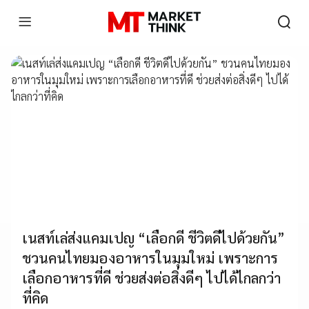
เนสท์เล่ส่งแคมเปญ “เลือกดี ชีวิตดีไปด้วยกัน”
ชวนคนไทยมองอาหารในมุมใหม่ เพราะการ
เลือกอาหารที่ดี ช่วยส่งต่อสิ่งดีๆ ไปได้ไกลกว่า
ที่คิด