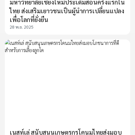
มหาวิทยาลัยเชียงใหม่ประเดิมสอนครั้งแรกใน
ไทย ส่งเสริมเยาวชนเป็นผู้นำการเปลี่ยนแปลง
เพื่อโลกที่ยั่งยืน
28 พ.ย. 2025
เนสท์เล่ สนับสนุนเกษตรกรโคนมไทยส่งมอบ