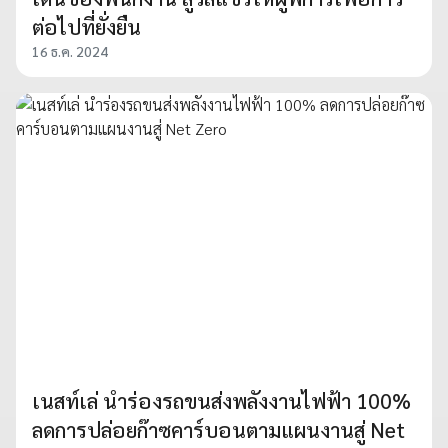
ต่อไปที่ยั่งยืน
16 ธ.ค. 2024
เนสท์เล่ นำร่องรถขนส่งพลังงานไฟฟ้า 100%
ลดการปล่อยก๊าซคาร์บอนตามแผนงานสู่ Net