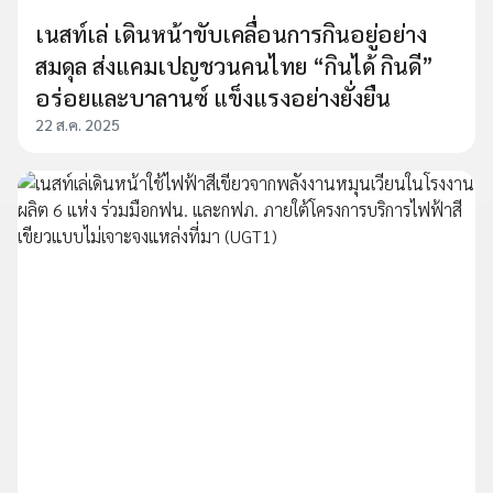
เนสท์เล่ เดินหน้าขับเคลื่อนการกินอยู่อย่าง
สมดุล ส่งแคมเปญชวนคนไทย “กินได้ กินดี”
อร่อยและบาลานซ์ แข็งแรงอย่างยั่งยืน
22 ส.ค. 2025