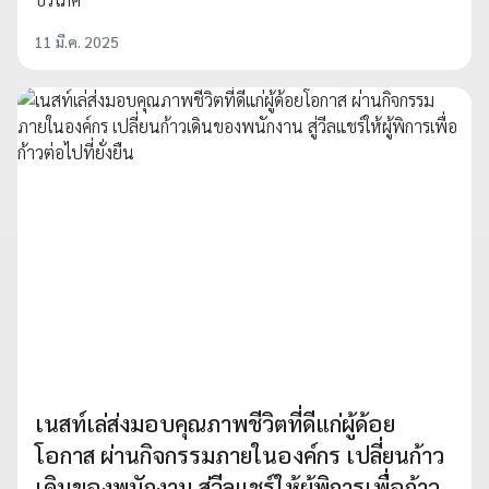
11 มี.ค. 2025
เนสท์เล่ส่งมอบคุณภาพชีวิตที่ดีแก่ผู้ด้อย
โอกาส ผ่านกิจกรรมภายในองค์กร เปลี่ยนก้าว
เดินของพนักงาน สู่วีลแชร์ให้ผู้พิการเพื่อก้าว