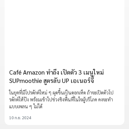
Café Amazon ทำถึง เปิดตัว 3 เมนูใหม่
SUPmoothie สูตรลับ UP เอเนอร์จี้
ในยุคที่มีโปรดักต์ใหม่ ๆ ผุดขึ้นเป็นดอกเห็ด ถ้าจะเปิดตัวโป
รดักต์ให้ปัง พร้อมเข้าไปช่วงชิงพื้นที่ในใจผู้บริโภค คงจะทำ
แบบเพลน ๆ ไม่ได้
10 ก.ย. 2024