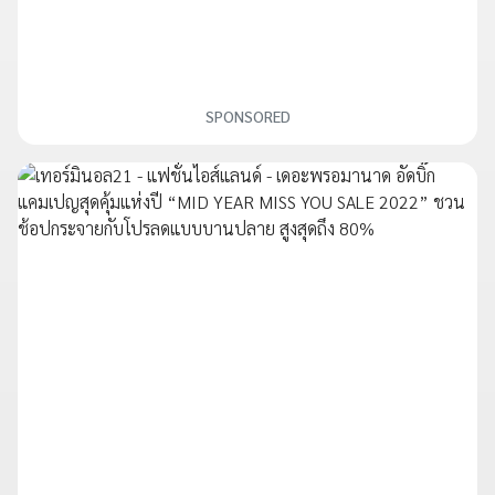
SPONSORED