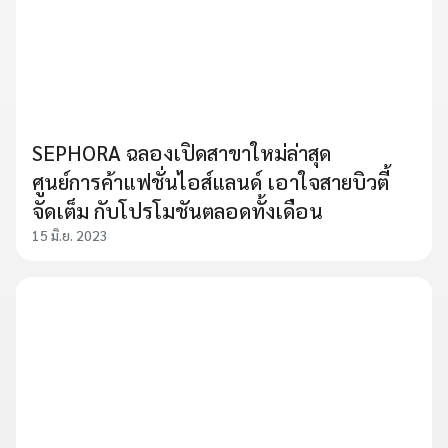
SEPHORA ฉลองเปิดสาขาใหม่ล่าสุด
ศูนย์การค้าแฟชั่นไอส์แลนด์ เอาใจสายบิวตี้
จัดเต็ม กับโปรโมชันตลอดทั้งเดือน
15 มิ.ย. 2023