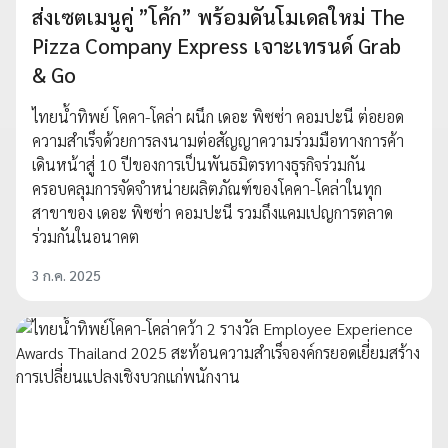
ส่งเซตเมนูคู่ ”โค้ก” พร้อมดันโมเดลใหม่ The
Pizza Company Express เจาะเทรนด์ Grab
& Go
ไทยน้ำทิพย์ โคคา-โคล่า ผนึก เดอะ พิซซ่า คอมปะนี ต่อยอด
ความสำเร็จด้วยการลงนามต่อสัญญาความร่วมมือทางการค้า
เดินหน้าสู่ 10 ปีของการเป็นพันธมิตรทางธุรกิจร่วมกัน
ครอบคลุมการจัดจำหน่ายผลิตภัณฑ์ของโคคา-โคล่าในทุก
สาขาของ เดอะ พิซซ่า คอมปะนี รวมถึงแคมเปญการตลาด
ร่วมกันในอนาคต
3 ก.ค. 2025