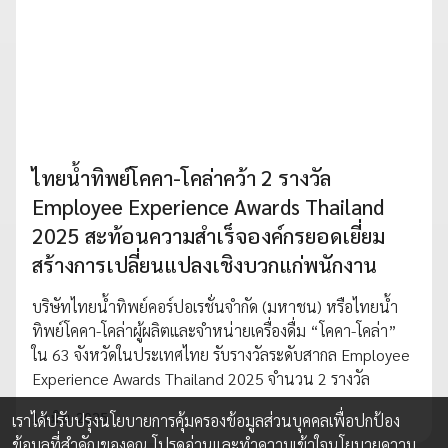
ไทยน้ำทิพย์โคคา-โคล่าคว้า 2 รางวัล
Employee Experience Awards Thailand
2025 สะท้อนความสำเร็จองค์กรยอดเยี่ยม
สร้างการเปลี่ยนแปลงเชิงบวกแก่พนักงาน
บริษัทไทยน้ำทิพย์คอร์ปอเรชั่นจำกัด (มหาชน) หรือไทยน้ำ
ทิพย์โคคา-โคล่าผู้ผลิตและจำหน่ายเครื่องดื่ม “โคคา-โคล่า”
ใน 63 จังหวัดในประเทศไทย รับรางวัลระดับสากล Employee
Experience Awards Thailand 2025 จำนวน 2 รางวัล
10 มิ.ย. 2025
เราได้ปรับปรุงนโยบายการคุ้มครองข้อมูลส่วนบุคคลเพื่อปกป้อง
ข้อมูลที่สำคัญของคุณ โปรดอ่านและทำความเข้าใจ
นโยบายความ