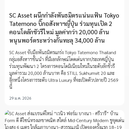
SC Asset ผนึกกำลังพันธมิตรแน่นแฟ้น Tokyo
Tatemono บิ๊กอสังหาฯญี่ปุ่น ร่วมทุนเปิด 2
คอนโดลักชัวรีใหม่ มูลค่ากว่า 20,000 ล้าน
หนุนพอร์ตระหว่างกันทะลุ 34,000 ล้าน
SC Asset จับมือพันธมิตรแกร่ง Tokyo Tatemono Thailand
กลุ่มอสังหาฯชั้นนำ ที่มีเอกลักษณ์โดดเด่นจากประเทศญี่ปุ่น
ร่วมทุนพัฒนา 2 โครงการคอนโดมิเนียมใหม่ในระดับลักชัวรี
มูลค่ารวม 20,000 ล้านบาท คือ STILL Sukhumvit 20 และ
อีกหนึ่งโครงการระดับ Ultra Luxury ที่จะเปิดตัวปลายปี 2569
นี้
29 ม.ค. 2026