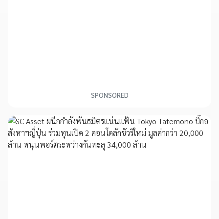
SPONSORED