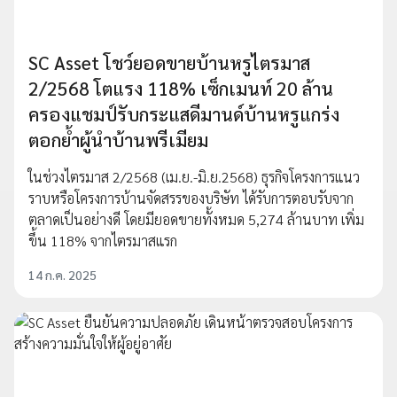
SC Asset โชว์ยอดขายบ้านหรูไตรมาส
2/2568 โตแรง 118% เซ็กเมนท์ 20 ล้าน
ครองแชมป์รับกระแสดีมานด์บ้านหรูแกร่ง
ตอกย้ำผู้นำบ้านพรีเมียม
ในช่วงไตรมาส 2/2568 (เม.ย.-มิ.ย.2568) ธุรกิจโครงการแนว
ราบหรือโครงการบ้านจัดสรรของบริษัท ได้รับการตอบรับจาก
ตลาดเป็นอย่างดี โดยมียอดขายทั้งหมด 5,274 ล้านบาท เพิ่ม
ขึ้น 118% จากไตรมาสแรก
14 ก.ค. 2025