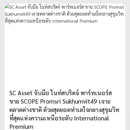
SC Asset จับมือ ไนท์สบริดจ์ พาร์ทเนอร์ส
ขาย SCOPE Promsri Sukhumvit49 เจาะ
ตลาดต่างชาติ ด้วยสุดยอดทำเลใจกลางสุขุมวิท
ที่สุดแห่งความเหนือระดับ International
Premium