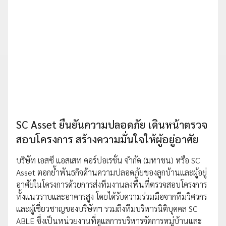
SC Asset ยืนยันความปลอดภัย เดินหน้าตรวจ
สอบโครงการ สร้างความมั่นใจให้ผู้อยู่อาศัย
บริษัท เอสซี แอสเสท คอร์ปอเรชั่น จำกัด (มหาชน) หรือ SC
Asset ตอกย้ำพันธกิจด้านความปลอดภัยของลูกบ้านและผู้อยู่
อาศัยในโครงการด้วยการส่งทีมงานลงพื้นที่ตรวจสอบโครงการ
ทั้งแนวราบและอาคารสูง โดยได้รับความร่วมมือจากทีมวิศวกร
และผู้เชี่ยวชาญของบริษัทฯ รวมถึงทีมบริหารนิติบุคคล SC
ABLE ซึ่งเป็นหน่วยงานที่ดูแลการบริหารจัดการหมู่บ้านและ