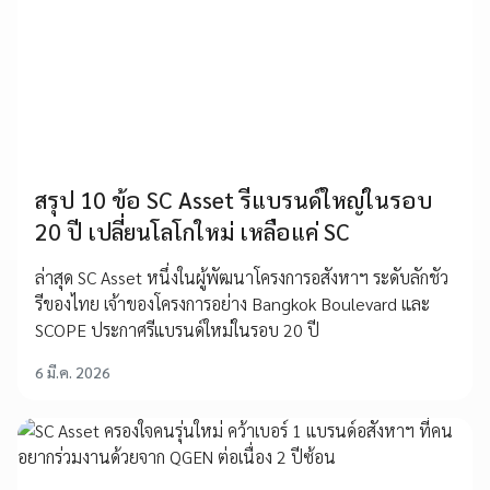
สรุป 10 ข้อ SC Asset รีแบรนด์ใหญ่ในรอบ
20 ปี เปลี่ยนโลโกใหม่ เหลือแค่ SC
ล่าสุด SC Asset หนึ่งในผู้พัฒนาโครงการอสังหาฯ ระดับลักชัว
รีของไทย เจ้าของโครงการอย่าง Bangkok Boulevard และ
SCOPE ประกาศรีแบรนด์ใหม่ในรอบ 20 ปี
6 มี.ค. 2026