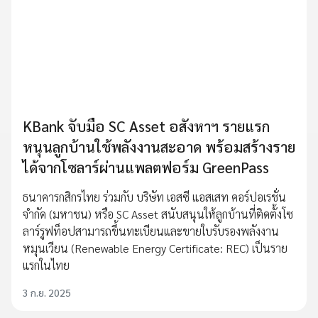
KBank จับมือ SC Asset อสังหาฯ รายแรก
หนุนลูกบ้านใช้พลังงานสะอาด พร้อมสร้างราย
ได้จากโซลาร์ผ่านแพลตฟอร์ม GreenPass
ธนาคารกสิกรไทย ร่วมกับ บริษัท เอสซี แอสเสท คอร์ปอเรชั่น
จำกัด (มหาชน) หรือ SC Asset สนับสนุนให้ลูกบ้านที่ติดตั้งโซ
ลาร์รูฟท็อปสามารถขึ้นทะเบียนและขายใบรับรองพลังงาน
หมุนเวียน (Renewable Energy Certificate: REC) เป็นราย
แรกในไทย
3 ก.ย. 2025