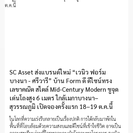
SC Asset ส่งแบรนด์ใหม่ “เวนิว ฟอร์ม
บางนา - ศรีวารี” บ้าน Form ดี ดีไซน์ทรง
เลขาคณิต สไตล์ Mid-Century Modern ชูจุด
เด่นโถงสูง 6 เมตร ใกล้เมกาบางนา–
สุวรรณภูมิ เปิดจองครั้งแรก 18–19 ต.ค.นี้
ในโลกที่ความเร่งรีบกลายเป็นเรื่องปกติ การได้กลับมาพักใน
พื้นที่ที่โอบล้อมด้วยความสงบและดีไซน์ที่เข้าใจชีวิต อาจเป็น