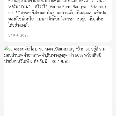
ความสุขเรียบง่ายที่ใครหลายคนกำลังตามหาโครงการ “เวนิว
ฟอร์ม บางนา – ศรีวารี” (Venue Form Bangna – Srivaree)
จาก SC Asset จึงโดดเด่นในฐานะบ้านเดี่ยวที่ผสมผสานศิลปะ
ของดีไซน์เหนือกาลเวลาเข้ากับนวัตกรรมการอยู่อาศัยยุคใหม่
ได้อย่างลงตัว
14 ต.ค. 2025