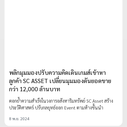
พลิกมุมมองปรับความคิดเดินเกมส์เข้าหา
ลูกค้า SC ASSET เปลี่ยนมุมมองดันยอดขาย
กว่า 12,000 ล้านบาท
ตอกย้ำความสำเร็จในวงการอสังหาริมทรัพย์ SC Asset สร้าง
ประวัติศาสตร์ ปรับกลยุทธ์ออก Event ตามห้างชั้นนำ
8 พ.ย. 2024