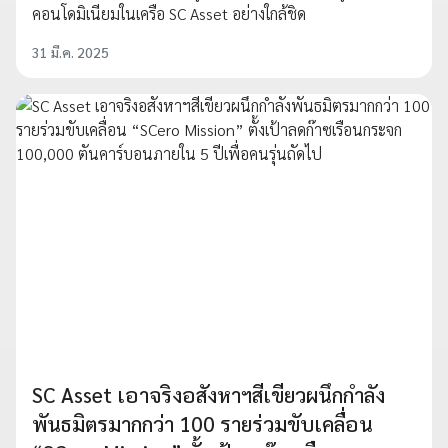
คอนโดมิเนียมในเครือ SC Asset อย่างใกล้ชิด
31 มี.ค. 2025
SC Asset เอาจริงอสังหาฯสีเขียวผนึกกำลัง
พันธมิตรมากกว่า 100 รายร่วมขับเคลื่อน