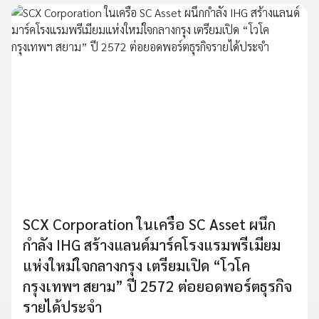
SCX Corporation ในเครือ SC Asset ผนึก
กำลัง IHG สร้างแลนด์มาร์คโรงแรมพรีเมียม
แห่งใหม่ใจกลางกรุง เตรียมเปิด “โวโค
กรุงเทพฯ สยาม” ปี 2572 ต่อยอดพอร์ตธุรกิจ
รายได้ประจำ