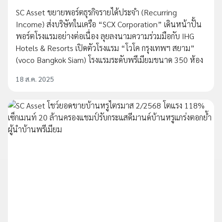
SC Asset ขยายพอร์ตธุรกิจรายได้ประจำ (Recurring
Income) ส่งบริษัทในเครือ “SCX Corporation” เดินหน้าปั้น
พอร์ตโรงแรมอย่างต่อเนื่อง ลุยลงนามความร่วมมือกับ IHG
Hotels & Resorts เปิดตัวโรงแรม “โวโค กรุงเทพฯ สยาม”
(voco Bangkok Siam) โรงแรมระดับพรีเมียมขนาด 350 ห้อง
18 ส.ค. 2025