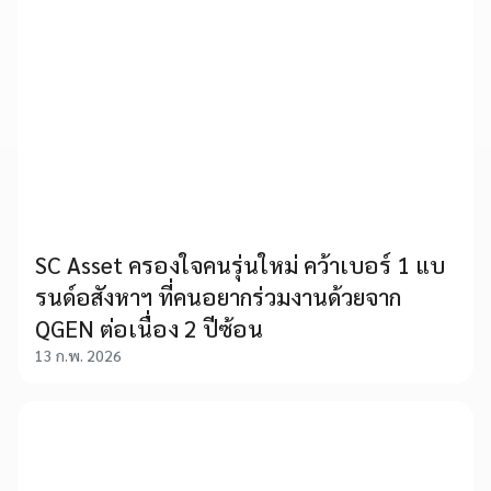
SC Asset ครองใจคนรุ่นใหม่ คว้าเบอร์ 1 แบ
รนด์อสังหาฯ ที่คนอยากร่วมงานด้วยจาก
QGEN ต่อเนื่อง 2 ปีซ้อน
13 ก.พ. 2026