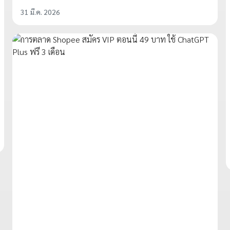
31 มี.ค. 2026