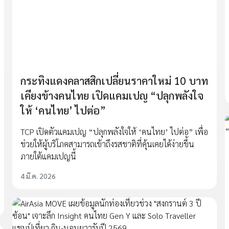
กระทิงแดงคลาสสิกเปลี่ยนราคาใหม่ 10 บาท
เคียงข้างคนไทย เปิดแคมเปญ “ปลุกพลังใจ
ให้ ‘คนไทย’ ไปต่อ”
TCP เปิดตัวแคมเปญ “ปลุกพลังใจให้ ‘คนไทย’ ไปต่อ” เพื่อ
ช่วยให้ผู้บริโภคสามารถเข้าถึงรสชาติที่คุ้นเคยได้ง่ายขึ้น
ภายใต้แคมเปญนี้
4 มี.ค. 2026