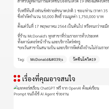
สำหรับผู้ที่ผ่านการฉีดวัคซีนป้องกันโควิด 19 เพียงแสดงบัตร
รับฟรีทันที เฟรนช์ฟรายส์ขนาดปกติ 1 ซอง/ท่าน (ราคา 35
ซึ่งจำกัดจำนวน 50,000 สิทธิ์ รวมมูลค่า 1,750,000 บาท
ตั้งแต่วันที่ 17 พฤษภาคม 2564 เป็นต้นไป หรือจนกว่าจะมี
ที่ร้าน McDonald's ทุกสาขาที่ร่วมรายการทั่วประเทศ
ทั้งเคาน์เตอร์หน้าร้าน และบริการไดร์ฟทรู
*ยกเว้นสาขาในสนามบิน และบริการจัดส่งถึงบ้านไม่ร่วมราย
Tag:
McDonald&#039;s
วัคซีนโควิด19
เรื่องที่คุณอาจสนใจ