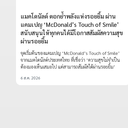
แมคโดนัลด์ ตอกย้ำพลังแห่งรอยยิ้ม ผ่าน
แคมเปญ ‘McDonald’s Touch of Smile’
สนับสนุนให้ทุกคนได้มีโอกาสสัมผัสความสุข
ผ่านรอยยิ้ม
จุดเริ่มต้นของแคมเปญ ‘McDonald’s Touch of Smile’
จากแมคโดนัลด์ประเทศไทย ที่เชื่อว่า ‘ความสุขไม่จำเป็น
ต้องมองเห็นเสมอไป แต่สามารถสัมผัสได้ผ่านรอยยิ้ม’
6 ส.ค. 2026