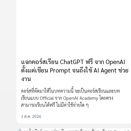
แจกคอร์สเรียน ChatGPT ฟรี จาก OpenAI
ตั้งแต่เขียน Prompt จนถึงใช้ AI Agent ช่วย
งาน
คอร์สที่คัดมาให้ในบทความนี้ จะเป็นคอร์สเรียนและบท
เรียนแบบ Official จาก OpenAI Academy โดยตรง
สามารถเรียนได้ฟรี ไม่มีค่าใช้จ่ายใด ๆ
3 ส.ค. 2026