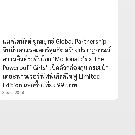
แมคโดนัลด์ ชูกลยุทธ์ Global Partnership
จับมือคาแรคเตอร์สุดฮิต สร้างปรากฏการณ์
ความคิวท์ระดับโลก ‘McDonald’s x The
Powerpuff Girls’ เปิดตัวกล่องสุ่ม กระเป๋า
เดอะพาวเวอร์พัฟฟ์เกิลส์ใจฟู Limited
Edition แลกซื้อเพียง 99 บาท
3 เม.ย. 2026