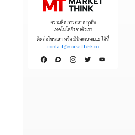
ความคิด การตลาด ธุรกิจ
เทคโนโลยีรอบตัวเรา
ติดต่อโฆษณา หรือ มีข้อเสนอแนะ ได้ที่
contact@marketthink.co