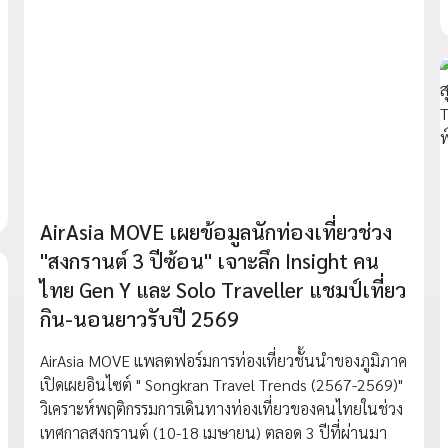
AirAsia MOVE เผยข้อมูลนักท่องเที่ยวช่วง
"สงกรานต์ 3 ปีซ้อน" เจาะลึก Insight คน
ไทย Gen Y และ Solo Traveller แชมป์เที่ยว
กิน-นอนยาวรับปี 2569
AirAsia MOVE แพลตฟอร์มการท่องเที่ยวชั้นนำของภูมิภาค
เปิดเผยอินไซต์ " Songkran Travel Trends (2567-2569)"
วิเคราะห์พฤติกรรมการเดินทางท่องเที่ยวของคนไทยในช่วง
เทศกาลสงกรานต์ (10-18 เมษายน) ตลอด 3 ปีที่ผ่านมา