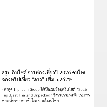
สรุป อินไซต์ การท่องเที่ยวปี 2026 คนไทย
จองทริปเที่ยว “ลาว” เพิ่ม 5,262%
- ล่าสุด Trip .com Group ได้เปิดเผยข้อมูลอินไซต์ “2026
Trip .Best Thailand Unpacked” ซึ่งรวบรวมพฤติกรรมการ
ท่องเที่ยวของคนทั่วโลก รวมถึงคนไทย