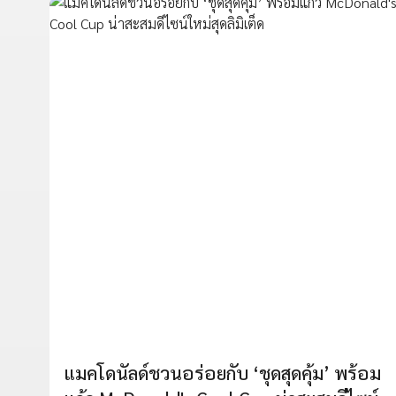
แมคโดนัลด์ชวนอร่อยกับ ‘ชุดสุดคุ้ม’ พร้อม