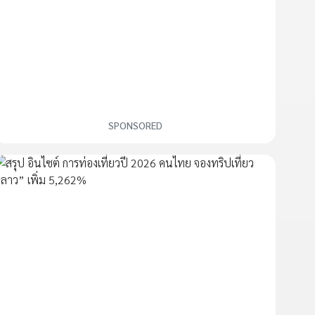
SPONSORED