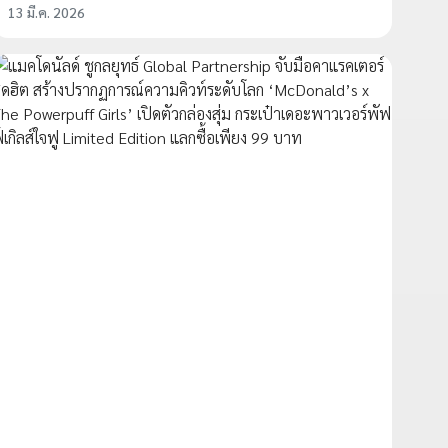
13 มี.ค. 2026