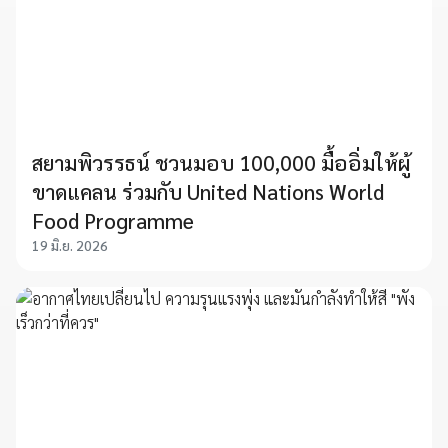
สยามพิวรรธน์ ชวนมอบ 100,000 มื้ออิ่มให้ผู้
ขาดแคลน ร่วมกับ United Nations World
Food Programme
19 มิ.ย. 2026