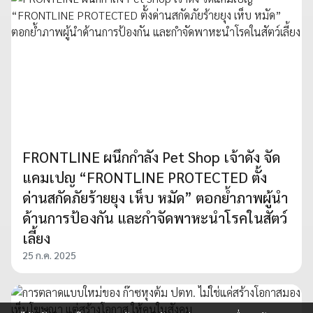
FRONTLINE ผนึกกำลัง Pet Shop เจ้าดัง จัด
แคมเปญ “FRONTLINE PROTECTED ตั้ง
ด่านสกัดภัยร้ายยุง เห็บ หมัด” ตอกย้ำภาพผู้นำ
ด้านการป้องกัน และกำจัดพาหะนำโรคในสัตว์
เลี้ยง
25 ก.ค. 2025