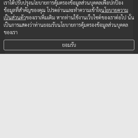
เราได้ปรับปรุงนโยบายการคุ้มครองข้อมูลส่วนบุคคลเพื่อปกป้อง
ข้อมูลที่สำคัญของคุณ โปรดอ่านและทำความเข้าใจ
นโยบายความ
เป็นส่วนตัว
ของเราเพิ่มเติม หากท่านใช้งานเว็บไซต์ของเราต่อไป นั่น
เป็นการแสดงว่าท่านยอมรับนโยบายการคุ้มครองข้อมูลส่วนบุคคล
ของเรา
ยอมรับ