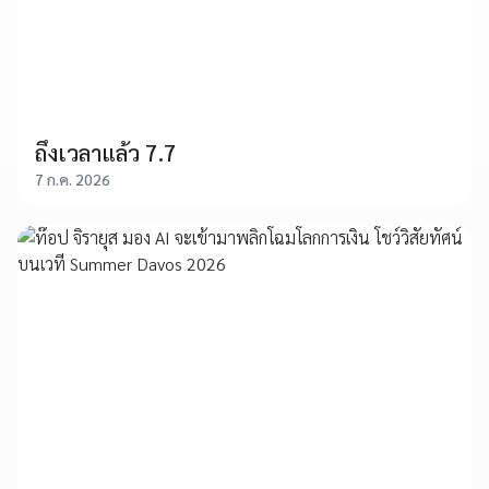
ถึงเวลาแล้ว 7.7
7 ก.ค. 2026