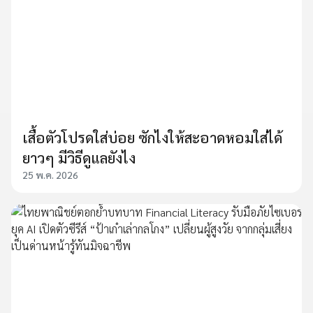
เสื้อตัวโปรดใส่บ่อย ซักไงให้สะอาดหอมใส่ได้
ยาวๆ มีวิธีดูแลยังไง
25 พ.ค. 2026