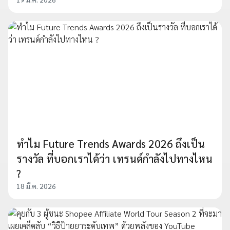
ทำไม Future Trends Awards 2026 ถึงเป็น
รางวัล ที่บอกเราได้ว่า เทรนด์กำลังไปทางไหน
?
18 มี.ค. 2026