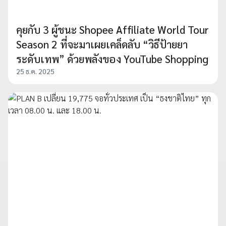
คุยกับ 3 ผู้ชนะ Shopee Affiliate World Tour
Season 2 ที่จะมาเผยเคล็ดลับ “วิธีป้ายยา
ระดับเทพ” ด้วยพลังของ YouTube Shopping
25 ธ.ค. 2025