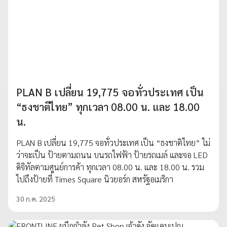
PLAN B เปลี่ยน 19,775 จอทั่วประเทศ เป็น
“ธงชาติไทย” ทุกเวลา 08.00 น. และ 18.00
น.
PLAN B เปลี่ยน 19,775 จอทั่วประเทศ เป็น “ธงชาติไทย” ไม่
ว่าจะเป็น ป้ายตามถนน บนรถไฟฟ้า ป้ายรถเมล์ และจอ LED
ดิจิทัลตามศูนย์การค้า ทุกเวลา 08.00 น. และ 18.00 น. รวม
ไปถึงป้ายที่ Times Square นิวยอร์ก สหรัฐอเมริกา
30 ก.ค. 2025