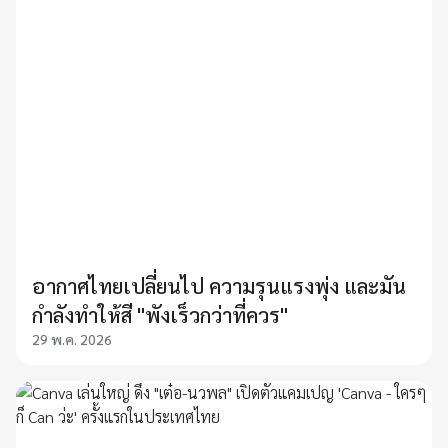
อากาศไทยเปลี่ยนไป ความรุนแรงพุ่ง และมัน
กำลังทำให้สี "พังเร็วกว่าที่ควร"
29 พ.ค. 2026