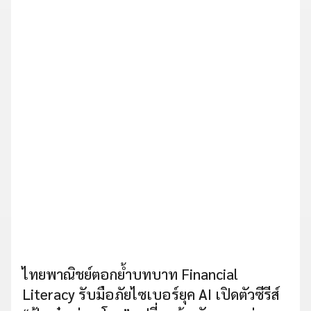
ไทยพาณิชย์ตอกย้ำบทบาท Financial
Literacy รับมือภัยไซเบอร์ยุค AI เปิดตัวซีรีส์