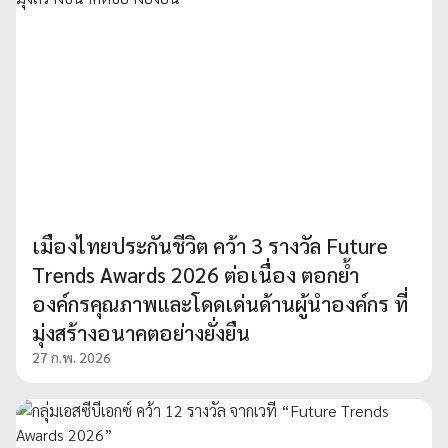
เมืองไทยประกันชีวิต คว้า 3 รางวัล Future
Trends Awards 2026 ต่อเนื่อง ตอกย้ำ
องค์กรคุณภาพและโดดเด่นด้านผู้นำองค์กร ที่
มุ่งสร้างอนาคตอย่างยั่งยืน
27 ก.พ. 2026