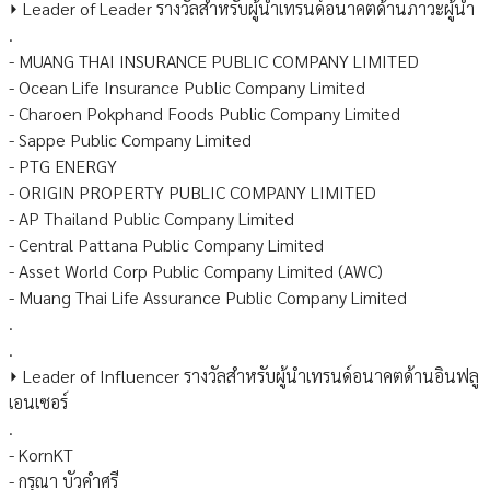
⏵ Leader of Leader รางวัลสำหรับผู้นำเทรนด์อนาคตด้านภาวะผู้นำ
.
- MUANG THAI INSURANCE PUBLIC COMPANY LIMITED
- Ocean Life Insurance Public Company Limited
- Charoen Pokphand Foods Public Company Limited
- Sappe Public Company Limited
- PTG ENERGY
- ORIGIN PROPERTY PUBLIC COMPANY LIMITED
- AP Thailand Public Company Limited
- Central Pattana Public Company Limited
- Asset World Corp Public Company Limited (AWC)
- Muang Thai Life Assurance Public Company Limited
.
.
⏵ Leader of Influencer รางวัลสำหรับผู้นำเทรนด์อนาคตด้านอินฟลู
เอนเซอร์
.
- KornKT
- กรุณา บัวคำศรี