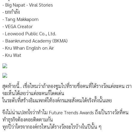
- Big Napat - Viral Stories
- ยกกำลัง
- Tang Makkaporn
- VEGA Creator
- Leowood Public Co., Ltd.
- Baankrumod Academy (BKMA)
- Kru Whan English on Air
- Kru Wat
สุดท้ายนี้.. เชื่อไหมว่าถ้าลองซูมไปที่รายชื่อคนที่ได้รางวัลแต่ละคน เรา
จะเห็นได้เลยว่าแต่ละคนก็โดดเด่น
ในระดับที่สร้างอิมแพกต์ให้องค์กรและสังคมได้จริงทั้งนั้นเลย
จึงไม่น่าแปลกใจว่าทำไม Future Trends Awards ถึงเป็นรางวัลที่คน
ทำธุรกิจต้องคอยติดตามกัน
ทุกปีว่าใครจากองค์กรไหนได้รางวัลอะไรบ้างในปีนั้น ๆ