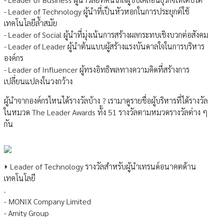
- Leader of Technology ผู้นำที่เป็นหัวหอกในการประยุกต์ใช้
เทคโนโลยีล้ำสมัย
- Leader of Social ผู้นำที่มุ่งเน้นการสร้างผลกระทบเชิงบวกต่อสังคม
- Leader of Leader ผู้นำต้นแบบผู้สร้างแรงบันดาลใจในการบริหาร
องค์กร
- Leader of Influencer ผู้ทรงอิทธิพลทางความคิดที่สร้างการ
เปลี่ยนแปลงในวงกว้าง
ผู้นำจากองค์กรไหนได้รางวัลบ้าง ? เรามาดูรายชื่อผู้บริหารที่ได้รางวัล
ในหมวด The Leader Awards ทั้ง 51 รางวัลตามหมวดรางวัลต่าง ๆ
กัน
⏵ Leader of Technology รางวัลสำหรับผู้นำเทรนด์อนาคตด้าน
เทคโนโลยี
.
- MONIX Company Limited
- Amity Group