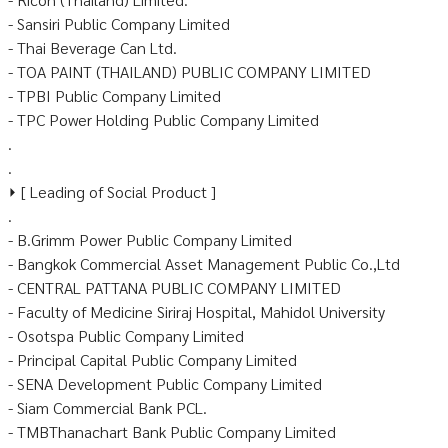
- Sansiri Public Company Limited
- Thai Beverage Can Ltd.
- TOA PAINT (THAILAND) PUBLIC COMPANY LIMITED
- TPBI Public Company Limited
- TPC Power Holding Public Company Limited
.
.
⏵ [ Leading of Social Product ]
.
- B.Grimm Power Public Company Limited
- Bangkok Commercial Asset Management Public Co.,Ltd
- CENTRAL PATTANA PUBLIC COMPANY LIMITED
- Faculty of Medicine Siriraj Hospital, Mahidol University
- Osotspa Public Company Limited
- Principal Capital Public Company Limited
- SENA Development Public Company Limited
- Siam Commercial Bank PCL.
- TMBThanachart Bank Public Company Limited