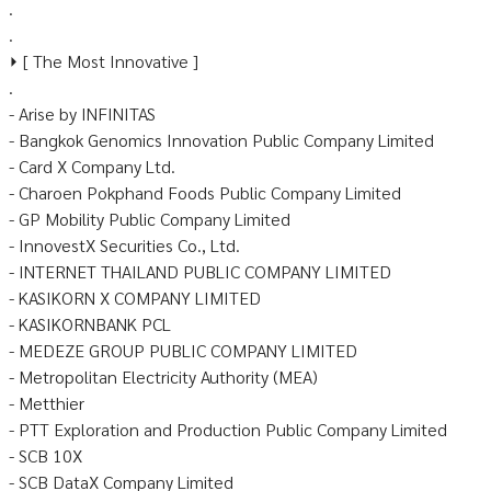
.
.
⏵ [ The Most Innovative ]
.
- Arise by INFINITAS
- Bangkok Genomics Innovation Public Company Limited
- Card X Company Ltd.
- Charoen Pokphand Foods Public Company Limited
- GP Mobility Public Company Limited
- InnovestX Securities Co., Ltd.
- INTERNET THAILAND PUBLIC COMPANY LIMITED
- KASIKORN X COMPANY LIMITED
- KASIKORNBANK PCL
- MEDEZE GROUP PUBLIC COMPANY LIMITED
- Metropolitan Electricity Authority (MEA)
- Metthier
- PTT Exploration and Production Public Company Limited
- SCB 10X
- SCB DataX Company Limited