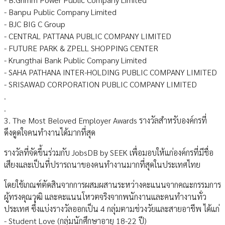
- Banpu Public Company Limited
- BJC BIG C Group
- CENTRAL PATTANA PUBLIC COMPANY LIMITED
- FUTURE PARK & ZPELL SHOPPING CENTER
- Krungthai Bank Public Company Limited
- SAHA PATHANA INTER-HOLDING PUBLIC COMPANY LIMITED
- SRISAWAD CORPORATION PUBLIC COMPANY LIMITED
.
.
3. The Most Beloved Employer Awards รางวัลสำหรับองค์กรที่
ดึงดูดใจคนทำงานได้มากที่สุด
รางวัลที่จัดขึ้นร่วมกับ JobsDB by SEEK เพื่อมอบให้แก่องค์กรที่มีชื่อ
เสียงและเป็นที่ปรารถนาของคนทำงานมากที่สุดในประเทศไทย
โดยใช้เกณฑ์ตัดสินจากการผสมผสานระหว่างคะแนนจากคณะกรรมการ
ผู้ทรงคุณวุฒิ และคะแนนโหวตจริงจากพนักงานและคนทำงานทั่ว
ประเทศ ซึ่งแบ่งรางวัลออกเป็น 4 กลุ่มตามช่วงวัยและสายอาชีพ ได้แก่
- Student Love (กลุ่มนักศึกษาอายุ 18-22 ปี)