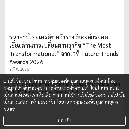
ธนาคารไทยเครดิต คว้ารางวัลองค์กรยอด
เยี่ยมด้านการเปลี่ยนผ่านธุรกิจ “The Most
Transformational” จากเวที Future Trends
Awards 2026
2 มี.ค. 2026
เราได้ปรับปรุงนโยบายการคุ้มครองข้อมูลส่วนบุคคลเพื่อปกป้อง
ข้อมูลที่สำคัญของคุณ โปรดอ่านและทำความเข้าใจ
นโยบายความ
เป็นส่วนตัว
ของเราเพิ่มเติม หากท่านใช้งานเว็บไซต์ของเราต่อไป นั่น
เป็นการแสดงว่าท่านยอมรับนโยบายการคุ้มครองข้อมูลส่วนบุคคล
ของเรา
ยอมรับ