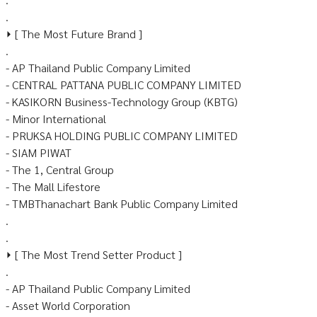
.
⏵ [ The Most Future Brand ]
.
- AP Thailand Public Company Limited
- CENTRAL PATTANA PUBLIC COMPANY LIMITED
- KASIKORN Business-Technology Group (KBTG)
- Minor International
- PRUKSA HOLDING PUBLIC COMPANY LIMITED
- SIAM PIWAT
- The 1, Central Group
- The Mall Lifestore
- TMBThanachart Bank Public Company Limited
.
.
⏵ [ The Most Trend Setter Product ]
.
- AP Thailand Public Company Limited
- Asset World Corporation