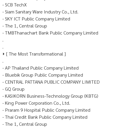
- SCB TechX
- Siam Sanitary Ware Industry Co., Ltd.
- SKY ICT Public Company Limited
- The 1, Central Group
- TMBThanachart Bank Public Company Limited
.
.
⏵ [ The Most Transformational ]
.
- AP Thailand Public Company Limited
- Bluebik Group Public Company Limited
- CENTRAL PATTANA PUBLIC COMPANY LIMITED
- GQ Group
- KASIKORN Business-Technology Group (KBTG)
- King Power Corporation Co., Ltd.
- Praram 9 Hospital Public Company Limited
- Thai Credit Bank Public Company Limited
- The 1, Central Group
.