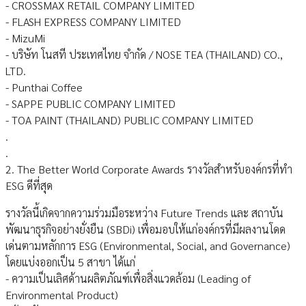
- CROSSMAX RETAIL COMPANY LIMITED
- FLASH EXPRESS COMPANY LIMITED
- MizuMi
- บริษัท โนสที ประเทศไทย จำกัด / NOSE TEA (THAILAND) CO.,
LTD.
- Punthai Coffee
- SAPPE PUBLIC COMPANY LIMITED
- TOA PAINT (THAILAND) PUBLIC COMPANY LIMITED
.
.
2. The Better World Corporate Awards รางวัลสำหรับองค์กรที่ทำ
ESG ดีที่สุด
รางวัลนี้เกิดจากความร่วมมือระหว่าง Future Trends และ สถาบัน
พัฒนาธุรกิจอย่างยั่งยืน (SBDi) เพื่อมอบให้แก่องค์กรที่มีผลงานโดด
เด่นตามหลักการ ESG (Environmental, Social, and Governance)
โดยแบ่งออกเป็น 5 สาขา ได้แก่
- ความเป็นเลิศด้านผลิตภัณฑ์เพื่อสิ่งแวดล้อม (Leading of
Environmental Product)