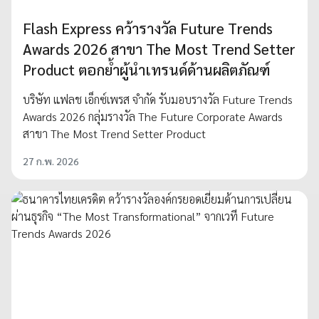
Flash Express คว้ารางวัล Future Trends
Awards 2026 สาขา The Most Trend Setter
Product ตอกย้ำผู้นำเทรนด์ด้านผลิตภัณฑ์
บริษัท แฟลช เอ็กซ์เพรส จำกัด รับมอบรางวัล Future Trends
Awards 2026 กลุ่มรางวัล The Future Corporate Awards
สาขา The Most Trend Setter Product
27 ก.พ. 2026