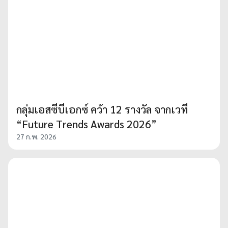
กลุ่มเอสซีบีเอกซ์ คว้า 12 รางวัล จากเวที
“Future Trends Awards 2026”
27 ก.พ. 2026