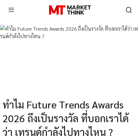
ทำไม Future Trends Awards
2026 ถึงเป็นรางวัล ที่บอกเราได้
ว่า เทรนด์กำลังไปทางไหน ?