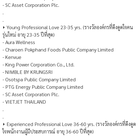
- SC Asset Corporation Plc.
.
.
⏵ Young Professional Love 23-35 yrs. (รางวัลองค์กรที่ดึงดูดใจคน
รุ่นใหม่ อายุ 23-35 ปีที่สุด)
- Aura Wellness
- Charoen Pokphand Foods Public Company Limited
- Kenvue
- King Power Corporation Co., Ltd.
- NIMBLE BY KRUNGSRI
- Osotspa Public Company Limited
- PTG Energy Public Company Limited
- SC Asset Corporation Plc.
- VIETJET THAILAND
.
.
⏵ Experienced Professional Love 36-60 yrs. (รางวัลองค์กรที่ดึงดูด
ใจพนักงานผู้มีประสบการณ์ อายุ 36-60 ปีที่สุด)
.