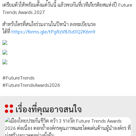
เตรียมตัวให้พร้อมตั้งแต่วันนี้ แล้วพบกันที่เวทีเกียรติยศแห่งปี Future
Trends Awards 2027
สำหรับใครที่สนใจร่วมงานในปีหน้า ลงทะเบียนรอ
ได้ที่
https://forms.gle/tPgRzVBJSd3Q2K6m9
#FutureTrends
#FutureTrendsAwards2026
เรื่องที่คุณอาจสนใจ