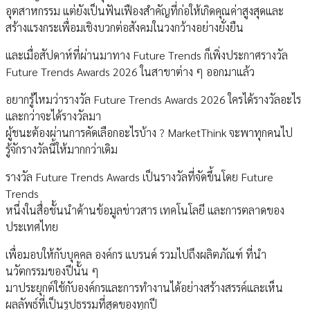
อุตสาหกรรม แต่ยังเป็นฟันเฟืองสำคัญที่ก่อให้เกิดคุณค่าสูงสุดและ
สร้างแรงกระเพื่อมเชิงบวกต่อสังคมในวงกว้างอย่างยั่งยืน
และเมื่อสัปดาห์ที่ผ่านมาทาง Future Trends ก็เพิ่งประกาศรางวัล
Future Trends Awards 2026 ในสาขาต่าง ๆ ออกมาแล้ว
อยากรู้ไหมว่ารางวัล Future Trends Awards 2026 ใครได้รางวัลอะไร
และกว่าจะได้รางวัลมา
ผู้ชนะต้องผ่านการคัดเลือกอะไรบ้าง ? MarketThink จะพาทุกคนไป
รู้จักรางวัลนี้ให้มากกว่าเดิม
รางวัล Future Trends Awards เป็นรางวัลที่จัดขึ้นโดย Future
Trends
หนึ่งในสื่อชั้นนำด้านข้อมูลข่าวสาร เทคโนโลยี และการตลาดของ
ประเทศไทย
เพื่อมอบให้กับบุคคล องค์กร แบรนด์ รวมไปถึงผลิตภัณฑ์ ที่นำ
นวัตกรรมของปีนั้น ๆ
มาประยุกต์ใช้กับองค์กรและการทำงานได้อย่างสร้างสรรค์และเห็น
ผลลัพธ์ที่เป็นรูปธรรมที่สุดของทุกปี