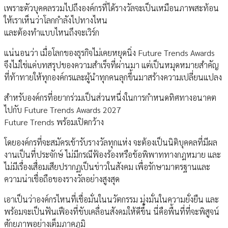
เพราะตัวบุคคลรวมไปถึงองค์กรที่ได้รางวัลจะเป็นเหมือนภาพสะท้อน
ให้เราเห็นว่าโลกกำลังไปทางไหน
และต้องทำแบบไหนถึงจะเวิร์ก
แน่นอนว่า เมื่อโลกของธุรกิจไม่เคยหยุดนิ่ง Future Trends Awards
จึงไม่ใช่แค่บทสรุปของความสำเร็จที่ผ่านมา แต่เป็นหมุดหมายสำคัญ
ที่ท้าทายให้ทุกองค์กรและผู้นำทุกคนลุกขึ้นมาสร้างความเปลี่ยนแปลง
สำหรับองค์กรที่อยากร่วมเป็นส่วนหนึ่งในการกำหนดทิศทางอนาคต
ไปกับ Future Trends Awards 2027
Future Trends พร้อมเปิดกว้าง
โดยองค์กรที่จะสมัครเข้ารับรางวัลทุกแห่ง จะต้องเป็นนิติบุคคลที่มีผล
งานเป็นที่ประจักษ์ ไม่มีกรณีฟ้องร้องหรือข้อพิพาททางกฎหมาย และ
ไม่มีเรื่องเสื่อมเสียปรากฏเป็นข่าวในสังคม เพื่อรักษามาตรฐานและ
ความน่าเชื่อถือของรางวัลอย่างสูงสุด
เอาเป็นว่าองค์กรไหนที่เชื่อมั่นในนวัตกรรม มุ่งมั่นในความยั่งยืน และ
พร้อมจะเป็นฟันเฟืองที่ขับเคลื่อนสังคมให้ดีขึ้น นี่คือพื้นที่ที่จะพิสูจน์
ศักยภาพอย่างเต็มภาคภูมิ