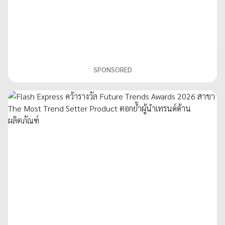
SPONSORED