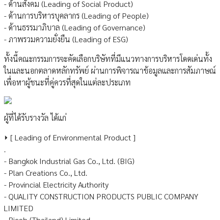
- ด้านสังคม (Leading of Social Product)
- ด้านการบริหารบุคลากร (Leading of People)
- ด้านธรรมาภิบาล (Leading of Governance)
- ภาพรวมความยั่งยืน (Leading of ESG)
ทั้งนี้คณะกรรมการจะคัดเลือกบริษัทที่มีแนวทางการบริหารโดดเด่นทั้ง
ในและนอกตลาดหลักทรัพย์ ผ่านการพิจารณาข้อมูลและการสัมภาษณ์
เพื่อหาผู้ชนะที่คู่ควรที่สุดในแต่ละประเภท
ผู้ที่ได้รับรางวัล ได้แก่
⏵ [ Leading of Environmental Product ]
.
- Bangkok Industrial Gas Co., Ltd. (BIG)
- Plan Creations Co., Ltd.
- Provincial Electricity Authority
- QUALITY CONSTRUCTION PRODUCTS PUBLIC COMPANY
LIMITED
- Ricoh (Thailand) Limited.