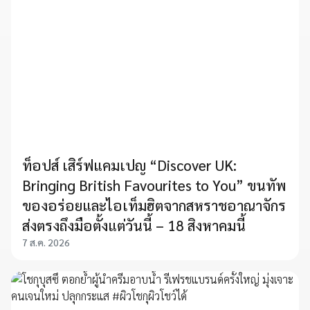
ท็อปส์ เสิร์ฟแคมเปญ “Discover UK:
Bringing British Favourites to You” ขนทัพ
ของอร่อยและไอเท็มฮิตจากสหราชอาณาจักร
ส่งตรงถึงมือตั้งแต่วันนี้ – 18 สิงหาคมนี้
7 ส.ค. 2026