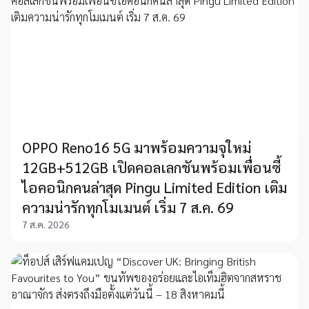
OPPO Reno16 5G มาพร้อมความจุใหม่
12GB+512GB เปิดคอลเลกชันพร้อมเพื่อนซี้
ไอคอนิกคนล่าสุด Pingu Limited Edition เติม
ความน่ารักทุกโมเมนต์ เริ่ม 7 ส.ค. 69
7 ส.ค. 2026