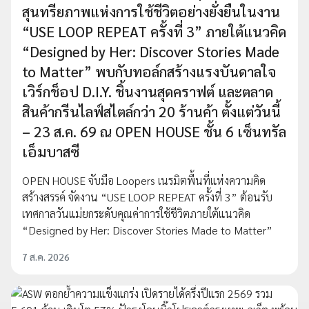
สุนทรียภาพแห่งการใช้ชีวิตอย่างยั่งยืนในงาน
“USE LOOP REPEAT ครั้งที่ 3” ภายใต้แนวคิด
“Designed by Her: Discover Stories Made
to Matter” พบกับทอล์กสร้างแรงบันดาลใจ
เวิร์กช็อป D.I.Y. ชิ้นงานสุดคราฟต์ และตลาด
สินค้ากรีนไลฟ์สไตล์กว่า 20 ร้านค้า ตั้งแต่วันนี้
– 23 ส.ค. 69 ณ OPEN HOUSE ชั้น 6 เซ็นทรัล
เอ็มบาสซี
OPEN HOUSE จับมือ Loopers เนรมิตพื้นที่แห่งความคิด
สร้างสรรค์ จัดงาน “USE LOOP REPEAT ครั้งที่ 3” ต้อนรับ
เทศกาลวันแม่ยกระดับคุณค่าการใช้ชีวิตภายใต้แนวคิด
“Designed by Her: Discover Stories Made to Matter”
7 ส.ค. 2026