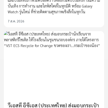
และประสิทธิภาพระดับอัลตร้า เพื่อยกระดับประสบการณ์ความ
บันเทิง การทำงาน และไลฟ์สไตล์ในทุกมิติ พร้อม Galaxy
Watch รุ่นใหม่ ที่ช่วยติดตามสุขภาพเชิงลึกในทุกวัน
7 ส.ค. 2026
วีเอสที อีซีเอส (ประเทศไทย) ส่งมอบกระเป๋า