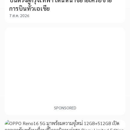
การบินทั่วเอเชีย
7 ส.ค. 2026
SPONSORED