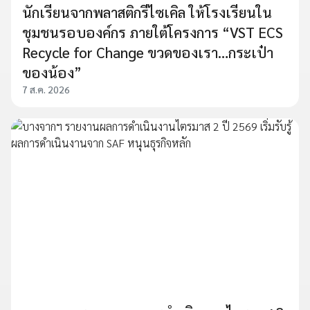
นักเรียนจากพลาสติกรีไซเคิล ให้โรงเรียนใน
ชุมชนรอบองค์กร ภายใต้โครงการ “VST ECS
Recycle for Change ขวดของเรา…กระเป๋า
ของน้อง”
7 ส.ค. 2026