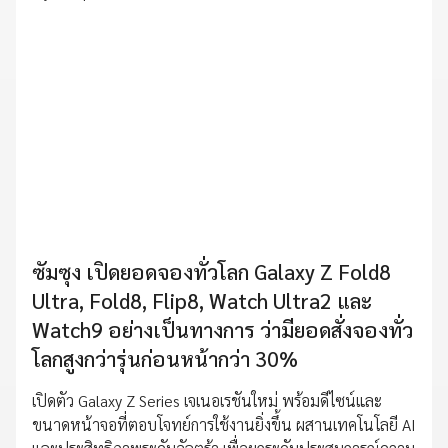
ซัมซุง เปิดยอดจองทั่วโลก Galaxy Z Fold8
Ultra, Fold8, Flip8, Watch Ultra2 และ
Watch9 อย่างเป็นทางการ ว่ามียอดสั่งจองทั่ว
โลกสูงกว่ารุ่นก่อนหน้ากว่า 30%
เปิดตัว Galaxy Z Series เจเนอเรชันใหม่ พร้อมดีไซน์และ
ขนาดหน้าจอที่ตอบโจทย์การใช้งานยิ่งขึ้น ผสานเทคโนโลยี AI