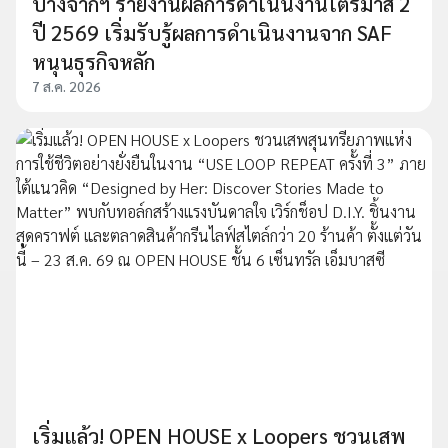
บางจากฯ รายงานผลการดำเนินงานไตรมาส 2
ปี 2569 เริ่มรับรู้ผลการดำเนินงานจาก SAF
หนุนธุรกิจหลัก
7 ส.ค. 2026
เริ่มแล้ว! OPEN HOUSE x Loopers ชวนเสพ