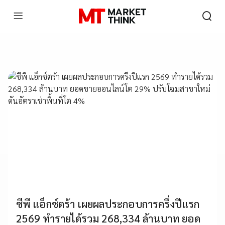
PR NEWS
ซีพี แอ็กซ์ตร้า เผยผลประกอบการครึ่งปีแรก
2569 ทำรายได้รวม 268,334 ล้านบาท ยอด