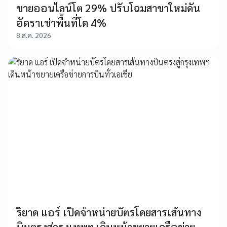
ขายออนไลน์โต 29% ปรับโฉมสาขาใหม่ดัน
อัตราเช่าพื้นที่โต 4%
8 ส.ค. 2026
ริยาด แอร์ เปิดจำหน่ายบัตรโดยสารเส้นทาง
บินตรงสู่กรุงเทพฯ เดินหน้าขยายเครือข่าย