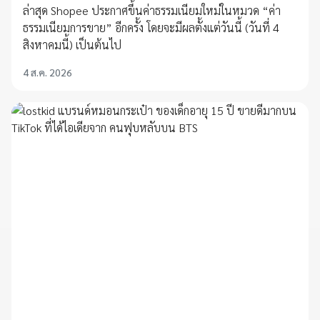
ล่าสุด Shopee ประกาศขึ้นค่าธรรมเนียมใหม่ในหมวด “ค่า
ธรรมเนียมการขาย” อีกครั้ง โดยจะมีผลตั้งแต่วันนี้ (วันที่ 4
สิงหาคมนี้) เป็นต้นไป
4 ส.ค. 2026