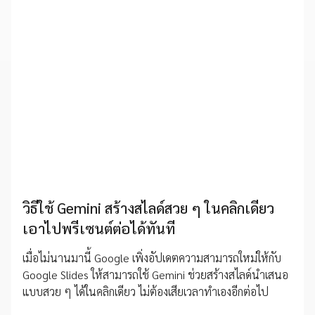
วิธีใช้ Gemini สร้างสไลด์สวย ๆ ในคลิกเดียว
เอาไปพรีเซนต์ต่อได้ทันที
เมื่อไม่นานมานี้ Google เพิ่งอัปเดตความสามารถใหม่ให้กับ
Google Slides ให้สามารถใช้ Gemini ช่วยสร้างสไลด์นำเสนอ
แบบสวย ๆ ได้ในคลิกเดียว ไม่ต้องเสียเวลาทำเองอีกต่อไป