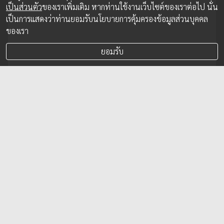
เป็นส่วนตัว
ของเราเพิ่มเติม หากท่านใช้งานเว็บไซต์ของเราต่อไป นั่น
เป็นการแสดงว่าท่านยอมรับนโยบายการคุ้มครองข้อมูลส่วนบุคคล
ของเรา
ยอมรับ