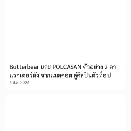
Butterbear และ POLCASAN ตัวอย่าง 2 คา
แรกเตอร์ดัง จากแมสคอต สู่ศิลปินตัวท็อป
6 ส.ค. 2026