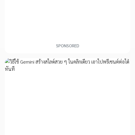
SPONSORED