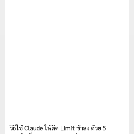
วิธีใช้ Claude ให้ติด Limit ช้าลง ด้วย 5