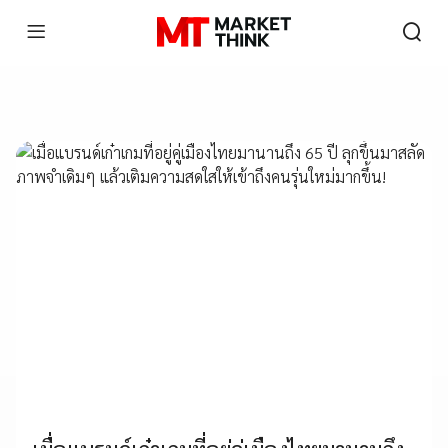
MARKETING