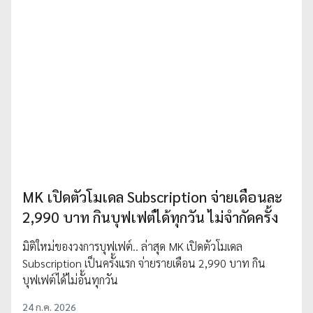
MK เปิดตัวโมเดล Subscription จ่ายเดือนละ
2,990 บาท กินบุฟเฟต์ได้ทุกวัน ไม่จำกัดครั้ง
มิติใหม่ของวงการบุฟเฟต์.. ล่าสุด MK เปิดตัวโมเดล
Subscription เป็นครั้งแรก จ่ายรายเดือน 2,990 บาท กิน
บุฟเฟต์ได้ไม่อั้นทุกวัน
24 ก.ค. 2026