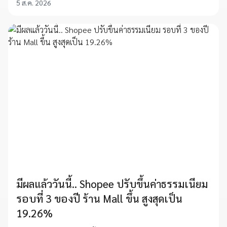
5 ส.ค. 2026
มีผลแล้ววันนี้.. Shopee ปรับขึ้นค่าธรรมเนียม
รอบที่ 3 ของปี ร้าน Mall ขึ้น สูงสุดเป็น
19.26%