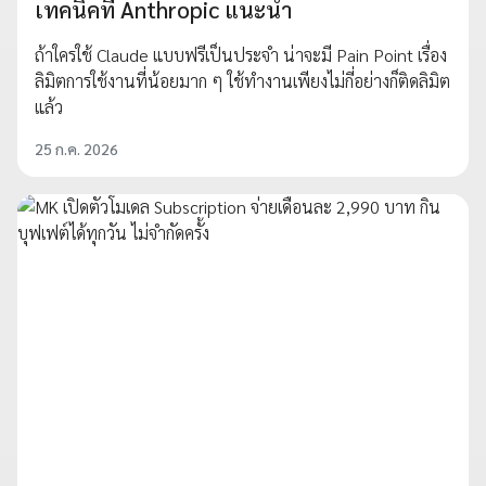
เทคนิคที่ Anthropic แนะนำ
ถ้าใครใช้ Claude แบบฟรีเป็นประจำ น่าจะมี Pain Point เรื่อง
ลิมิตการใช้งานที่น้อยมาก ๆ ใช้ทำงานเพียงไม่กี่อย่างก็ติดลิมิต
แล้ว
25 ก.ค. 2026