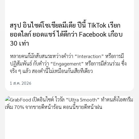
สรุป อินไซต์โซเชียลมีเดีย ปีนี้ TikTok เรียก
ยอดไลก์ ยอดแชร์ ได้ดีกว่า Facebook เกือบ
30 เท่า
หลายคนก็มักสับสนระหว่างคำว่า “Interaction” หรือการมี
ปฏิสัมพันธ์ กับคำว่า “Engagement” หรือการมีส่วนร่วม ซึ่ง
จริง ๆ แล้ว สองคำนี้ไม่เหมือนกันเสียทีเดียว
1 ส.ค. 2026