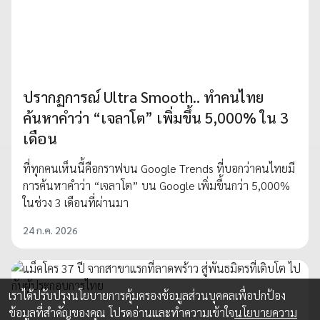
ปรากฏการณ์ Ultra Smooth.. ทำคนไทย
ค้นหาคำว่า “เจลาโต” เพิ่มขึ้น 5,000% ใน 3
เดือน
ที่ทุกคนเห็นนี้คือกราฟบน Google Trends ที่บอกว่าคนไทยมี
การค้นหาคำว่า “เจลาโต” บน Google เพิ่มขึ้นกว่า 5,000%
ในช่วง 3 เดือนที่ผ่านมา
24 ก.ค. 2026
เราได้ปรับปรุงนโยบายการคุ้มครองข้อมูลส่วนบุคคลเพื่อปกป้อง
ข้อมูลที่สำคัญของคุณ โปรดอ่านและทำความเข้าใจ
นโยบายความ