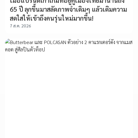
เมื่อแบรนด์เก๋าเกมที่อยู่คู่เมืองไทยมานานถึง
65 ปี ลุกขึ้นมาสลัดภาพจำเดิมๆ แล้วเติมความ
สดใสให้เข้าถึงคนรุ่นใหม่มากขึ้น!
7 ส.ค. 2026