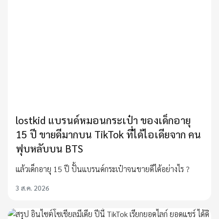
lostkid แบรนด์หมอนกระเป๋า ของเด็กอายุ
15 ปี ขายดีมากบน TikTok ที่ได้ไอเดียจาก คน
ฟุบหลับบน BTS
แล้วเด็กอายุ 15 ปี ปั้นแบรนด์กระเป๋าจนขายดีได้อย่างไร ?
3 ส.ค. 2026