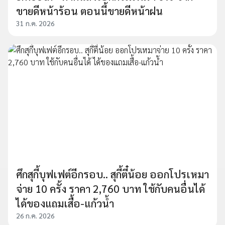
ขายดีหน้าร้อน ตอนนี้ขายดีหน้าฝน
31 ก.ค. 2026
ศึกสุกี้บุฟเฟต์อีกรอบ.. สุกี้ตี๋น้อย ออกโปรเหมา
จ่าย 10 ครั้ง ราคา 2,760 บาท ใช้กับคนอื่นได้
ได้ของแถมเสื้อ-แก้วน้ำ
26 ก.ค. 2026