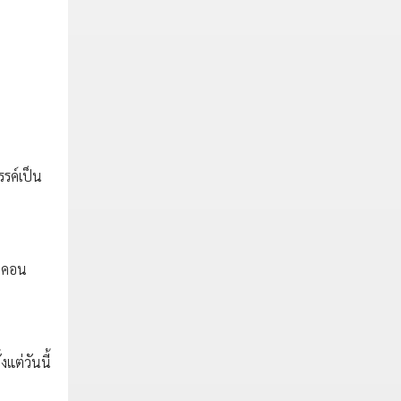
รรค์เป็น
ไอคอน
แต่วันนี้