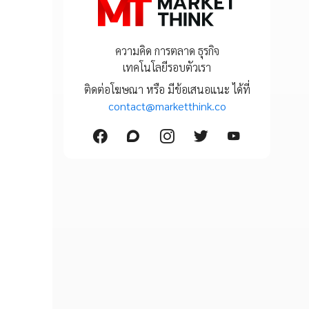
ความคิด การตลาด ธุรกิจ
เทคโนโลยีรอบตัวเรา
ติดต่อโฆษณา หรือ มีข้อเสนอแนะ ได้ที่
contact@marketthink.co