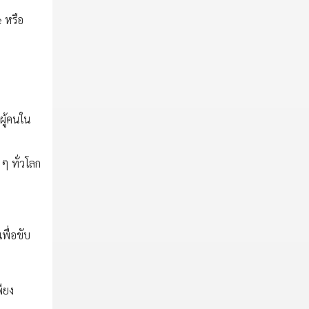
 หรือ
ผู้คนใน
ๆ ทั่วโลก
พื่อขับ
ียง