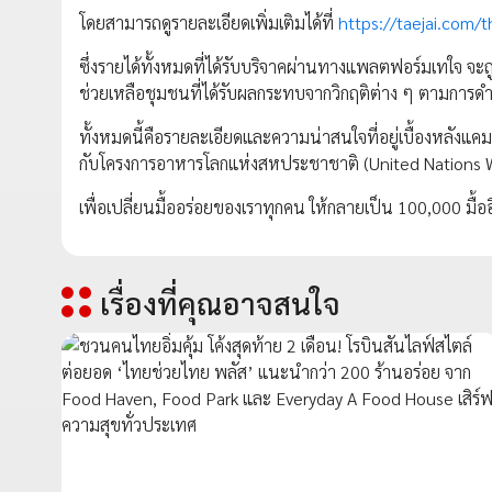
โดยสามารถดูรายละเอียดเพิ่มเติมได้ที่
https://taejai.com/t
ซึ่งรายได้ทั้งหมดที่ได้รับบริจาคผ่านทางแพลตฟอร์มเทใจ 
ช่วยเหลือชุมชนที่ได้รับผลกระทบจากวิกฤติต่าง ๆ ตามการ
ทั้งหมดนี้คือรายละเอียดและความน่าสนใจที่อยู่เบื้องหลัง
กับโครงการอาหารโลกแห่งสหประชาชาติ (United Nations
เพื่อเปลี่ยนมื้ออร่อยของเราทุกคน ให้กลายเป็น 100,000 มื้
เรื่องที่คุณอาจสนใจ