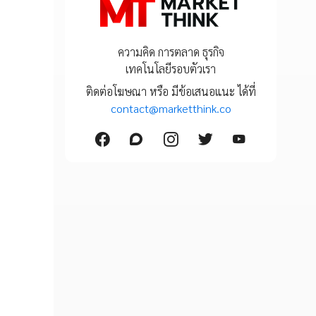
ความคิด การตลาด ธุรกิจ
เทคโนโลยีรอบตัวเรา
ติดต่อโฆษณา หรือ มีข้อเสนอแนะ ได้ที่
contact@marketthink.co