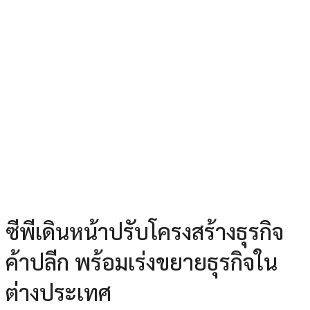
ซีพีเดินหน้าปรับโครงสร้างธุรกิจ
ค้าปลีก พร้อมเร่งขยายธุรกิจใน
ต่างประเทศ