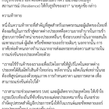
สถานการณ์ (Resilience) ให้กับธุรกิจของเรา” นายศุภชัย กล่าว
ความท้าทาย
หนึ่งในความท้าทายที่สำคัญที่สุดสำหรับเกษตรกรและผู้ผลิตของไทยที่
ต้องเผชิญในการเข้าสู่ตลาดต่างประเทศคือความยากลำบากในการเข้า
สู่ระบบการจัดจำหน่ายของประเทศอื่นๆ ซึ่งระบบเหล่านั้นอาจจะสนใจ
เฉพาะแบรนด์ ผู้ผลิต หรือซัพพลายเออร์รายเดิมๆ นอกจากนั้น การ
อาศัยพ่อค้าคนกลางจำนวนมากอาจส่งผลกระทบต่อความสามารถใน
การแข่งขันของประเทศไทยด้วย
“เราจะใช้ร้านค้าของเราเองเพื่อเปิดโอกาสให้ผู้บริโภคในตลาดต่าง
ประเทศได้สัมผัสกับสินค้าไทยก่อน หลังจากนั้น ผลิตภัณฑ์เหล่านั้นจะ
ต้องพิสูจน์ตนเองด้วยคุณภาพ การกำหนดราคา และการตลาด เพื่อ
สามารถแข่งขันต่อไปได้”
“เราสามารถช่วยเกษตรกร SME และผู้ผลิตจากประเทศไทย ให้เข้าใจ
กฎระเบียบท้องถิ่นที่ซับซ้อนของแต่ละประเทศมากขึ้น อันจะช่วย
กำจัดอุปสรรคสำคัญอีกประการหนึ่งให้กับแบรนด์และซัพพลายเออร์
จากประเทศไทย” นายศุภชัย กล่าว