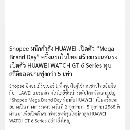
Shopee ผนึกกำลัง HUAWEI เปิดตัว “Mega
Brand Day” ครั้งแรกในไทย สร้างกระแสแรง
เปิดตัว HUAWEI WATCH GT 6 Series ทุบ
สถิติยอดขายพุ่งกว่า 5 เท่า
Shopee อีคอมเมิร์ซเบอร์ 1 ที่ครองใจผู้ใช้งานชาวไทยจับมือ
กับ HUAWEI แบรนด์เทคโนโลยีชั้นนำระดับโลก จัดแคมเปญ
“Shopee Mega Brand Day ร่วมกับ HUAWEI” เป็นครั้งแรก
อย่างเป็นทางการระหว่างวันที่ 2 ตุลาคม – 5 ตุลาคม 2568 ที่
ผ่านมาเพื่อเปิดตัวสมาร์ทวอทช์รุ่นใหม่ล่าสุด HUAWEI
WATCH GT 6 Series อย่างยิ่งใหญ่