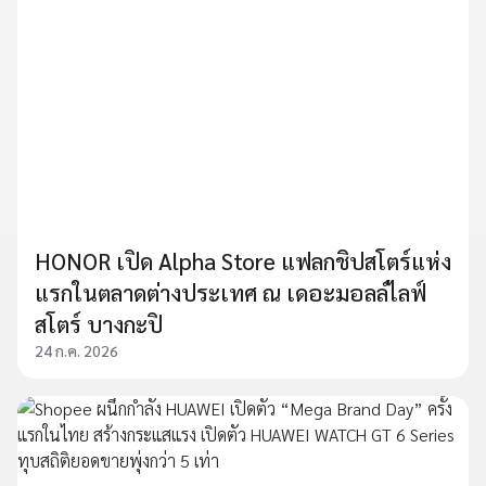
HONOR เปิด Alpha Store แฟลกชิปสโตร์แห่ง
แรกในตลาดต่างประเทศ ณ เดอะมอลล์ไลฟ์
สโตร์ บางกะปิ
24 ก.ค. 2026