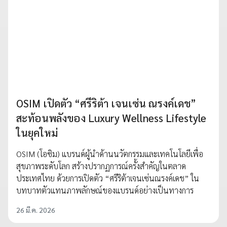
OSIM เปิดตัว “ศรีริต้า เจนเซ่น ณรงค์เดช”
สะท้อนพลังของ Luxury Wellness Lifestyle
ในยุคใหม่
OSIM (โอซิม) แบรนด์ผู้นำด้านนวัตกรรมและเทคโนโลยีเพื่อ
สุขภาพระดับโลก สร้างปรากฏการณ์ครั้งสำคัญในตลาด
ประเทศไทย ด้วยการเปิดตัว “ศรีริต้าเจนเซ่นณรงค์เดช” ใน
บทบาทตัวแทนภาพลักษณ์ของแบรนด์อย่างเป็นทางการ
26 มี.ค. 2026