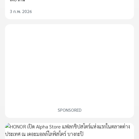
3 ก.พ. 2026
SPONSORED