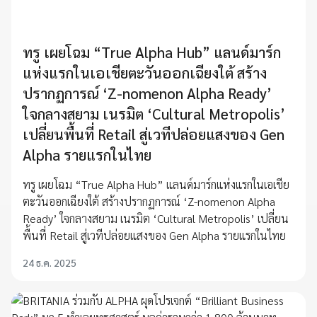
ทรู เผยโฉม “True Alpha Hub” แลนด์มาร์ก
แห่งแรกในเอเชียตะวันออกเฉียงใต้ สร้าง
ปรากฏการณ์ ‘Z-nomenon Alpha Ready’
ใจกลางสยาม เนรมิต ‘Cultural Metropolis’
เปลี่ยนพื้นที่ Retail สู่เวทีปล่อยแสงของ Gen
Alpha รายแรกในไทย
ทรู เผยโฉม “True Alpha Hub” แลนด์มาร์กแห่งแรกในเอเชีย
ตะวันออกเฉียงใต้ สร้างปรากฏการณ์ ‘Z-nomenon Alpha
Ready’ ใจกลางสยาม เนรมิต ‘Cultural Metropolis’ เปลี่ยน
พื้นที่ Retail สู่เวทีปล่อยแสงของ Gen Alpha รายแรกในไทย
24 ธ.ค. 2025