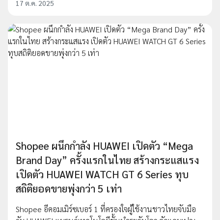
17 ต.ค. 2025
Shopee ผนึกกำลัง HUAWEI เปิดตัว “Mega
Brand Day” ครั้งแรกในไทย สร้างกระแสแรง
เปิดตัว HUAWEI WATCH GT 6 Series ทุบ
สถิติยอดขายพุ่งกว่า 5 เท่า
Shopee อีคอมเมิร์ซเบอร์ 1 ที่ครองใจผู้ใช้งานชาวไทยจับมือ