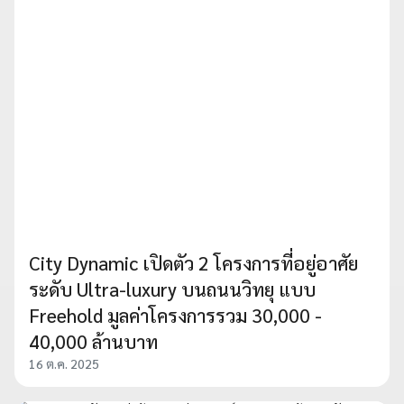
City Dynamic เปิดตัว 2 โครงการที่อยู่อาศัย
ระดับ Ultra-luxury บนถนนวิทยุ แบบ
Freehold มูลค่าโครงการรวม 30,000 -
40,000 ล้านบาท
16 ต.ค. 2025