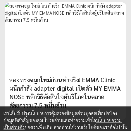
ลองทรงจมูกใหม่ก่อนทำจริง! EMMA Clinic
ผนึกกำลัง adapter digital เปิดตัว MY EMMA
NOSE พลิกวิธีตัดสินใจผู้บริโภคในตลาด
ศัลยกรรม 7.5 หมื่นล้าน
13 พ.ค. 2026
เราได้ปรับปรุงนโยบายการคุ้มครองข้อมูลส่วนบุคคลเพื่อปกป้อง
ข้อมูลที่สำคัญของคุณ โปรดอ่านและทำความเข้าใจ
นโยบายความ
เป็นส่วนตัว
ของเราเพิ่มเติม หากท่านใช้งานเว็บไซต์ของเราต่อไป นั่น