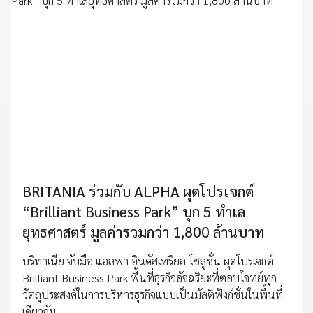
BRITANIA ร่วมกับ ALPHA ผุดโปรเจกต์
“Brilliant Business Park” บุก 5 ทำเล
ยุทธศาสตร์ มูลค่ารวมกว่า 1,800 ล้านบาท
บริทาเนีย จับมือ แอลฟา อินดัสเทรียล โซลูชั่น ผุดโปรเจกต์
Brilliant Business Park พื้นที่ธุรกิจอัจฉริยะที่ตอบโจทย์ทุก
วัตถุประสงค์ในการบริหารธุรกิจแบบเป็นมัลติฟังก์ชั่นในพื้นที่
เดียวกัน