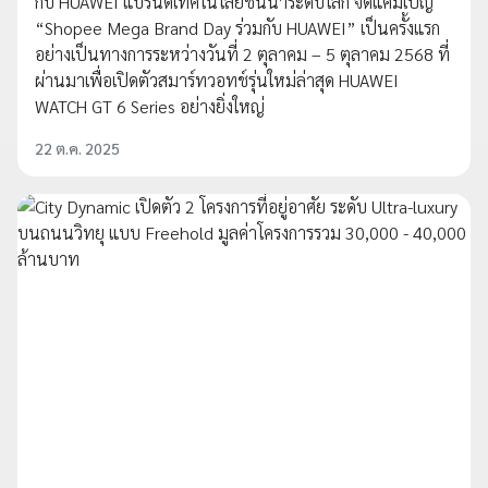
กับ HUAWEI แบรนด์เทคโนโลยีชั้นนำระดับโลก จัดแคมเปญ
“Shopee Mega Brand Day ร่วมกับ HUAWEI” เป็นครั้งแรก
อย่างเป็นทางการระหว่างวันที่ 2 ตุลาคม – 5 ตุลาคม 2568 ที่
ผ่านมาเพื่อเปิดตัวสมาร์ทวอทช์รุ่นใหม่ล่าสุด HUAWEI
WATCH GT 6 Series อย่างยิ่งใหญ่
22 ต.ค. 2025