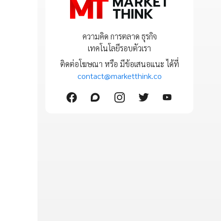
ความคิด การตลาด ธุรกิจ
เทคโนโลยีรอบตัวเรา
ติดต่อโฆษณา หรือ มีข้อเสนอแนะ ได้ที่
contact@marketthink.co