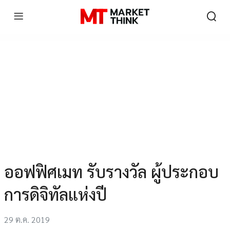
ออฟฟิศเมท รับรางวัล ผู้ประกอบ
การดิจิทัลแห่งปี
29 ต.ค. 2019