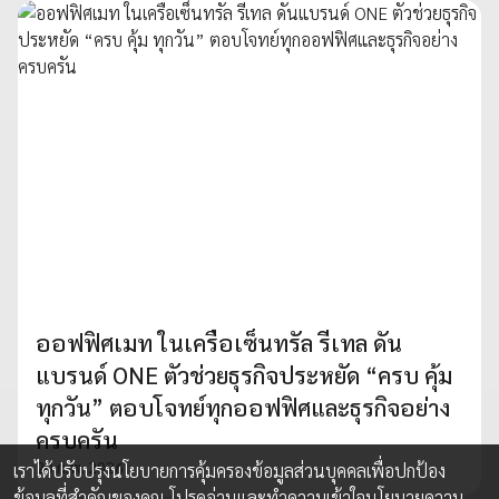
ออฟฟิศเมท ในเครือเซ็นทรัล รีเทล ดัน
แบรนด์ ONE ตัวช่วยธุรกิจประหยัด “ครบ คุ้ม
ทุกวัน” ตอบโจทย์ทุกออฟฟิศและธุรกิจอย่าง
ครบครัน
20 ก.พ. 2026
เราได้ปรับปรุงนโยบายการคุ้มครองข้อมูลส่วนบุคคลเพื่อปกป้อง
ข้อมูลที่สำคัญของคุณ โปรดอ่านและทำความเข้าใจ
นโยบายความ