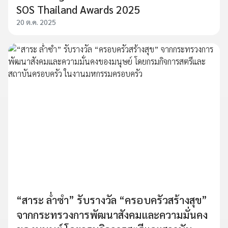
SOS Thailand Awards 2025
20 ต.ค. 2025
“สาระ ล่ำซำ” รับรางวัล “ครอบครัวสร้างสุข”
จากกระทรวงการพัฒนาสังคมและความมั่นคง