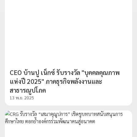
CEO บ้านปู เน็กซ์ รับรางวัล "บุคคลคุณภาพ
แห่งปี 2025" ภาคธุรกิจพลังงานและ
สาธารณูปโภค
13 พ.ย. 2025