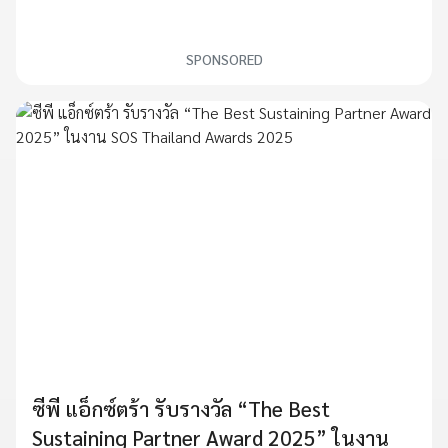
SPONSORED
ซีพี แอ็กซ์ตร้า รับรางวัล “The Best
Sustaining Partner Award 2025” ในงาน