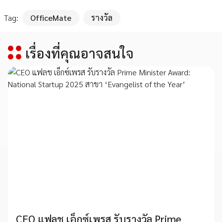
Tag:
OfficeMate
รางวัล
เรื่องที่คุณอาจสนใจ
CEO แฟลช เอ็กซ์เพรส รับรางวัล Prime