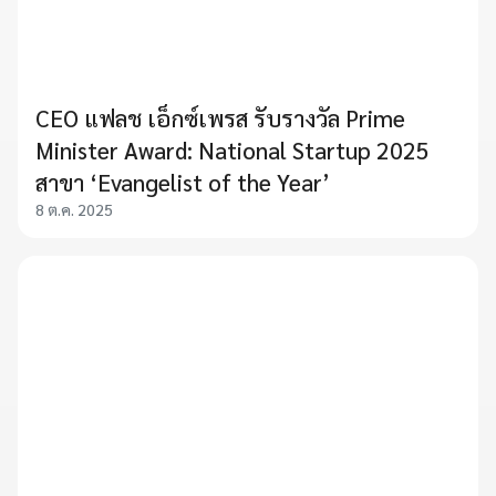
CEO แฟลช เอ็กซ์เพรส รับรางวัล Prime
Minister Award: National Startup 2025
สาขา ‘Evangelist of the Year’
8 ต.ค. 2025