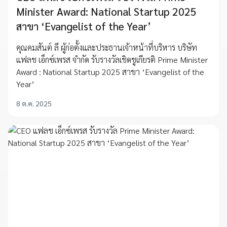
Minister Award: National Startup 2025
สาขา ‘Evangelist of the Year’
คุณคมสันต์ ลี ผู้ก่อตั้งและประธานเจ้าหน้าที่บริหาร บริษัท
แฟลช เอ็กซ์เพรส จำกัด รับรางวัลเชิดชูเกียรติ Prime Minister
Award : National Startup 2025 สาขา ‘Evangelist of the
Year’
8 ต.ค. 2025