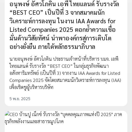
อนุพงษ์ อัศวโภคิน เอพี ไทยแลนด์ รับรางวัล
“BEST CEO” เป็นปีที่ 3 จากสมาคมนัก
วิเคราะห์การลงทุน ในงาน IAA Awards for
Listed Companies 2025 ตอกย้ำความเชื่อ
มั่นด้านวิสัยทัศน์ นำพาองค์กรสู่การเติบโต
อย่างยั่งยืน ภายใต้หลักธรรมาภิบาล
นายอนุพงษ์ อัศวโภคิน ประธานเจ้าหน้าที่บริหาร บมจ. เอพี
ไทยแลนด์ รับรางวัล “BEST CEO” ในกลุ่มธุรกิจพัฒนา
อสังหาริมทรัพย์ (เป็นปีที่ 3) จากงาน IAA Awards for Listed
Companies 2025 จัดโดยสมาคมนักวิเคราะห์การลงทุน (IAA)
เพื่อเชิดชูผู้บริหารบริษัท
5 พ.ย. 2025