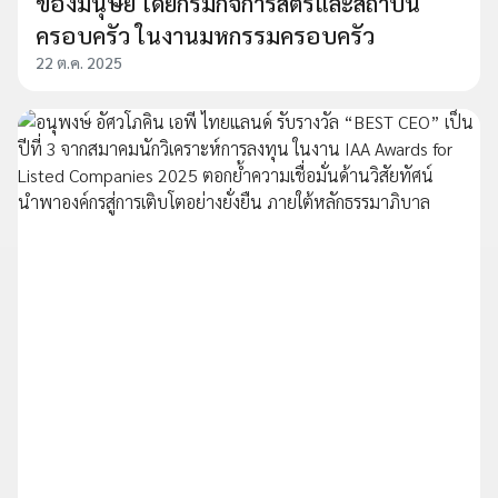
ของมนุษย์ โดยกรมกิจการสตรีและสถาบัน
ครอบครัว ในงานมหกรรมครอบครัว
22 ต.ค. 2025