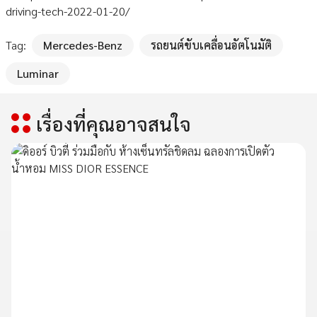
driving-tech-2022-01-20/
Tag:
Mercedes-Benz
รถยนต์ขับเคลื่อนอัตโนมัติ
Luminar
เรื่องที่คุณอาจสนใจ