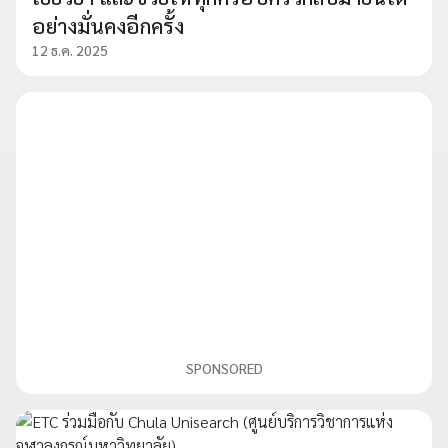
อย่างมั่นคงอีกครั้ง
12 ธ.ค. 2025
SPONSORED