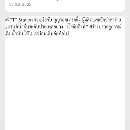
23 ธ.ค. 2025