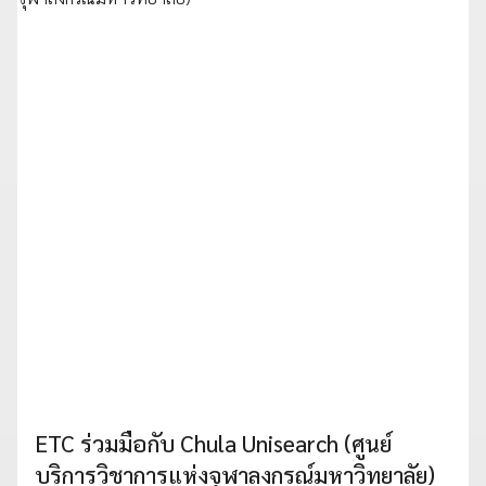
ETC ร่วมมือกับ Chula Unisearch (ศูนย์
บริการวิชาการแห่งจุฬาลงกรณ์มหาวิทยาลัย)