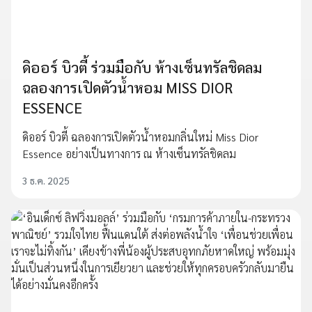
ดิออร์ บิวตี้ ร่วมมือกับ ห้างเซ็นทรัลชิดลม
ฉลองการเปิดตัวน้ำหอม MISS DIOR
ESSENCE
ดิออร์ บิวตี้ ฉลองการเปิดตัวน้ำหอมกลิ่นใหม่ Miss Dior
Essence อย่างเป็นทางการ ณ ห้างเซ็นทรัลชิดลม
3 ธ.ค. 2025