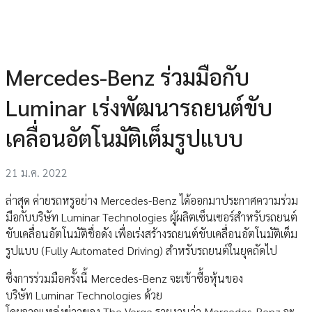
Mercedes-Benz ร่วมมือกับ
Luminar เร่งพัฒนารถยนต์ขับ
เคลื่อนอัตโนมัติเต็มรูปแบบ
21 ม.ค. 2022
ล่าสุด ค่ายรถหรูอย่าง Mercedes-Benz ได้ออกมาประกาศความร่วม
มือกับบริษัท Luminar Technologies ผู้ผลิตเซ็นเซอร์สำหรับรถยนต์
ขับเคลื่อนอัตโนมัติชื่อดัง เพื่อเร่งสร้างรถยนต์ขับเคลื่อนอัตโนมัติเต็ม
รูปแบบ (Fully Automated Driving) สำหรับรถยนต์ในยุคถัดไป
ซึ่งการร่วมมือครั้งนี้ Mercedes-Benz จะเข้าซื้อหุ้นของ
บริษัท Luminar Technologies ด้วย
โดยจากแหล่งข่าวของ The Verge รายงานว่า Mercedes-Benz จะ