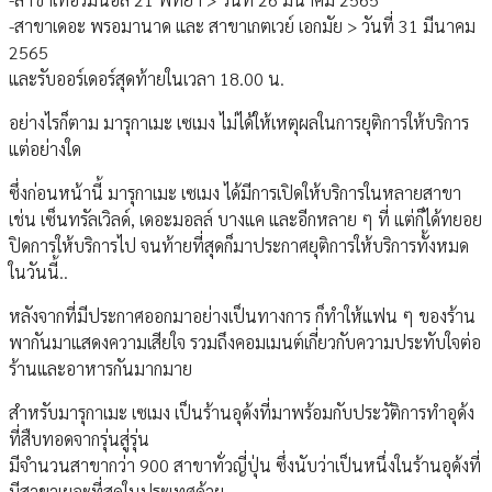
-สาขาเดอะ พรอมานาด และ สาขาเกตเวย์ เอกมัย > วันที่ 31 มีนาคม
2565
และรับออร์เดอร์สุดท้ายในเวลา 18.00 น.
อย่างไรก็ตาม มารุกาเมะ เซเมง ไม่ได้ให้เหตุผลในการยุติการให้บริการ
แต่อย่างใด
ซึ่งก่อนหน้านี้ มารุกาเมะ เซเมง ได้มีการเปิดให้บริการในหลายสาขา
เช่น เซ็นทรัลเวิลด์, เดอะมอลล์ บางแค และอีกหลาย ๆ ที่ แต่ก็ได้ทยอย
ปิดการให้บริการไป จนท้ายที่สุดก็มาประกาศยุติการให้บริการทั้งหมด
ในวันนี้..
หลังจากที่มีประกาศออกมาอย่างเป็นทางการ ก็ทำให้แฟน ๆ ของร้าน
พากันมาแสดงความเสียใจ รวมถึงคอมเมนต์เกี่ยวกับความประทับใจต่อ
ร้านและอาหารกันมากมาย
สำหรับมารุกาเมะ เซเมง เป็นร้านอุด้งที่มาพร้อมกับประวัติการทำอุด้ง
ที่สืบทอดจากรุ่นสู่รุ่น
มีจำนวนสาขากว่า 900 สาขาทั่วญี่ปุ่น ซึ่งนับว่าเป็นหนึ่งในร้านอุด้งที่
มีสาขาเยอะที่สุดในประเทศด้วย