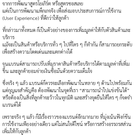
จากการพัฒนาสูตรโยเกิร์ต หรือสูตรซอสเลย
แต่เป็นการพัฒนาแพ็กเกจจิง เพื่อส่งมอบประสบการณ์การใช้งาน
(User Experience) ที่ดีกว่าให้ลูกค้า
ที่กล่าวมาทั้งหมด ก็เป็นตัวอย่างของการเพิ่มมูลค่าให้กับตัวสินค้าและ
บริการ
แม้จะเป็นสินค้าหรือบริการทั่ว ๆ ไปที่ใคร ๆ ก็ทำกัน ก็สามารถยกระดับ
เพื่อสร้างความโดดเด่นและแตกต่างได้
จนแบรนด์สามารถปรับเพิ่มราคาสินค้าหรือบริการได้ตามมูลค่าที่เพิ่ม
ขึ้น และลูกค้ายอมจ่ายเงินซื้อมันด้วยความเต็มใจ
ซึ่งจริง ๆ แล้ว แบรนด์ก็ควรจะเลือกพัฒนาในหลาย ๆ ด้านไปพร้อมกัน
แต่กุญแจสำคัญคือ ต้องพัฒนาในจุดที่เรา “สามารถนำไปแข่งขันได้”
หรือต้องเป็นสิ่งที่ลูกค้าจะว้าวในทุกมิติ และสร้างจุดยืนให้ใคร ๆ ก็จดจำ
แบรนด์ได้
เพราะจริง ๆ แล้ว ก็มีเรื่องราวของแบรนด์อีกมากมาย ที่มุ่งเน้นฟังก์ชัน
การใช้งานเพียงอย่างเดียว แต่ไม่สนใจดีไซน์ หรือการสร้างอรรถรสส่วน
เพิ่มให้กับลูกค้า