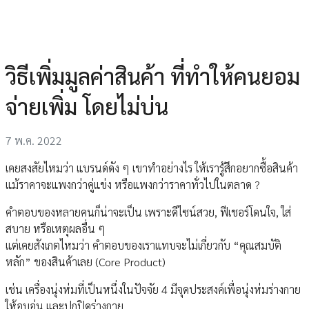
วิธีเพิ่มมูลค่าสินค้า ที่ทำให้คนยอม
จ่ายเพิ่ม โดยไม่บ่น
7 พ.ค. 2022
เคยสงสัยไหมว่า แบรนด์ดัง ๆ เขาทำอย่างไร ให้เรารู้สึกอยากซื้อสินค้า
แม้ราคาจะแพงกว่าคู่แข่ง หรือแพงกว่าราคาทั่วไปในตลาด ?
คำตอบของหลายคนก็น่าจะเป็น เพราะดีไซน์สวย, ฟีเชอร์โดนใจ, ใส่
สบาย หรือเหตุผลอื่น ๆ
แต่เคยสังเกตไหมว่า คำตอบของเราแทบจะไม่เกี่ยวกับ “คุณสมบัติ
หลัก” ของสินค้าเลย (Core Product)
เช่น เครื่องนุ่งห่มที่เป็นหนึ่งในปัจจัย 4 มีจุดประสงค์เพื่อนุ่งห่มร่างกาย
ให้อบอุ่น และปกปิดร่างกาย