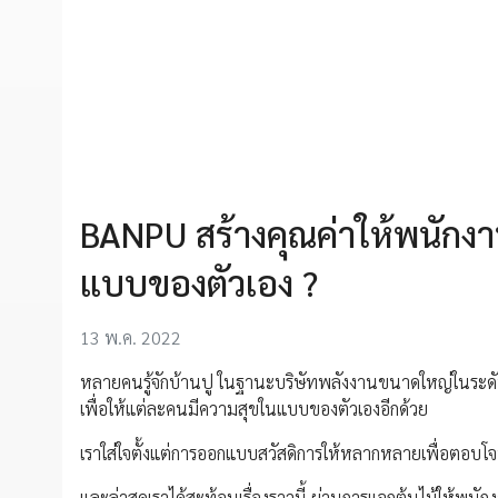
BANPU สร้างคุณค่าให้พนักงา
แบบของตัวเอง ?
13 พ.ค. 2022
หลายคนรู้จักบ้านปู ในฐานะบริษัทพลังงานขนาดใหญ่ในระดับน
เพื่อให้แต่ละคนมีความสุขในแบบของตัวเองอีกด้วย
เราใส่ใจตั้งแต่การออกแบบสวัสดิการให้หลากหลายเพื่อตอบโ
และล่าสุดเราได้สะท้อนเรื่องราวนี้ ผ่านการแจกต้นไม้ให้พนัก