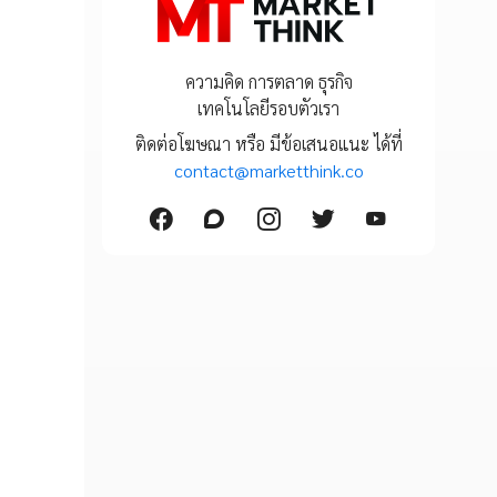
ความคิด การตลาด ธุรกิจ
เทคโนโลยีรอบตัวเรา
ติดต่อโฆษณา หรือ มีข้อเสนอแนะ ได้ที่
contact@marketthink.co