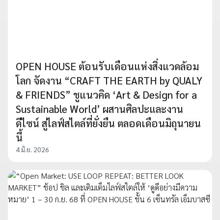
OPEN HOUSE ต้อนรับเดือนแห่งสิ่งแวดล้อม
โลก จัดงาน “CRAFT THE EARTH by QUALY
& FRIENDS” ชูแนวคิด ‘Art & Design for a
Sustainable World’ ผสานศิลปะและงาน
ดีไซน์ สู่ไลฟ์สไตล์ที่ยั่งยืน ตลอดเดือนมิถุนายน
นี้
4 มิ.ย. 2026