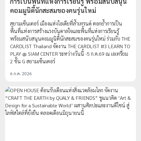
การเป็นพื้นที่แห่งการเรียนรู้ พร้อมสนับสนุน
คอมมูนิตี้นักสะสมของคนรุ่นใหม่
สยามเซ็นเตอร์ เมืองแห่งไอเดียที่ล้ำเทรนด์ ตอกย้ำการเป็น
พื้นที่แห่งการสร้างแรงบันดาลใจและพื้นที่แห่งการเรียนรู้
พร้อมสนับสนุนคอมมูนิตี้นักสะสมของคนรุ่นใหม่ ร่วมกับ THE
CARDLIST Thailand จัดงาน THE CARDLIST #3 LEARN TO
PLAY @ SIAM CENTER ระหว่างวันนี้ -5 ก.ค.69 ณ เอเทรี่ยม
2 ชั้น G สยามเซ็นเตอร์
6 ก.ค. 2026