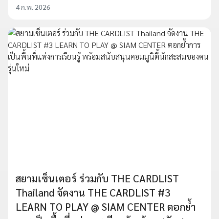
4 ก.พ. 2026
สยามเซ็นเตอร์ ร่วมกับ THE CARDLIST
Thailand จัดงาน THE CARDLIST #3
LEARN TO PLAY @ SIAM CENTER ตอกย้ำ