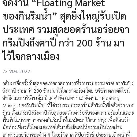
จัดงาน “Floating Market
ของกินริมน้ำ” สุดยิ่งใหญ่รับเปิด
ประเทศ รวมสุดยอดร้านอร่อยจา
กริมปิงถึงตาปี กว่า 200 ร้าน มา
ไว้ใจกลางเมือง
23 พ.ค. 2022
กลับมาอีกครั้งกับสุดยอดเทศกาลอาหารที่รวบรวมความอร่อยจากริมปิง
ถึงตาปี รวมกว่า 200 ร้าน มาไว้ใจกลางเมือง โดย บริษัท ตลาดดีไซน์
จำกัด และ บริษัท เอ็ม บี เค จำกัด (มหาชน) จัดงาน “Floating
Market ของกินริมน้ำ” ที่ได้รวบรวมบรรดาร้านค้าริมน้ำชื่อดังกว่า 200
ร้าน ตั้งแต่ริมปิงถึงตาปี กับสุดยอดต้นตำรับรับรองความอร่อยในแต่ละ
พื้นที่ ในบรรยากาศของกินริมน้ำที่เนรมิตมาไว้กลางกรุง เพื่อต้อนรับ
นักท่องเที่ยวทั้งไทยและเทศให้มาสัมผัสเสน่ห์ความเป็นไทยผ่าน
อาหารและกิจกรรมต่าง ๆ โดยมี วิศาล สิปิยารักษ์ ประธานเจ้าหน้าที่