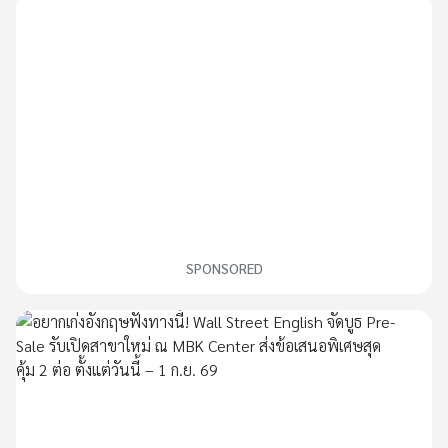
SPONSORED