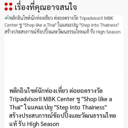
เรื่องที่คุณอาจสนใจ
พลิกอินไซต์นักท่องเที่ยว ต่อยอดรางวัล
Tripadvisor!! MBK Center ชู "Shop like a
Thai" ในแคมเปญ "Step into Thainess"
สร้างประสบการณ์ช้อปปิ้งและวัฒนธรรมไทย
แท้ รับ High Season