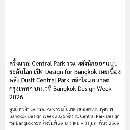
ครั้งแรก! Central Park รวมพลังนักออกแบบ
ระดับโลก เปิด Design for Bangkok เผยเบื้อง
หลัง Dusit Central Park พลิกโฉมอนาคต
กรุงเทพฯ บนเวที Bangkok Design Week
2026
ศูนย์การค้า Central Park ร่วมกับเทศกาลออกแบบกรุงเทพ
Bangkok Design Week 2026 จัดงาน Central Park Design
for Bangkok ระหว่างวันที่ 29 มกราคม – 8 กุมภาพันธ์ 2569