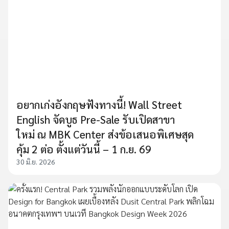
อยากเก่งอังกฤษฟังทางนี้! Wall Street
English จัดบูธ Pre-Sale รับเปิดสาขา
ใหม่ ณ MBK Center ส่งข้อเสนอพิเศษสุด
คุ้ม 2 ต่อ ตั้งแต่วันนี้ – 1 ก.ย. 69
30 มิ.ย. 2026