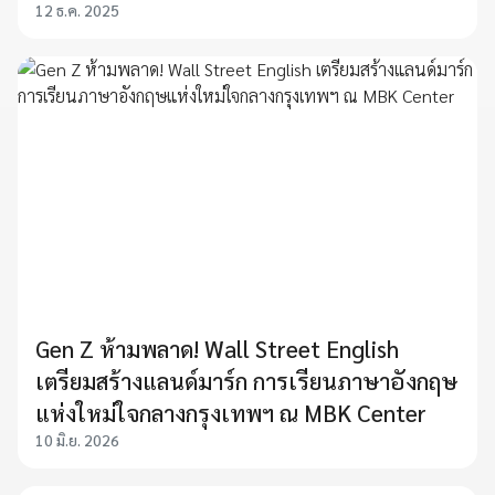
12 ธ.ค. 2025
Gen Z ห้ามพลาด! Wall Street English
เตรียมสร้างแลนด์มาร์ก การเรียนภาษาอังกฤษ
แห่งใหม่ใจกลางกรุงเทพฯ ณ MBK Center​
10 มิ.ย. 2026