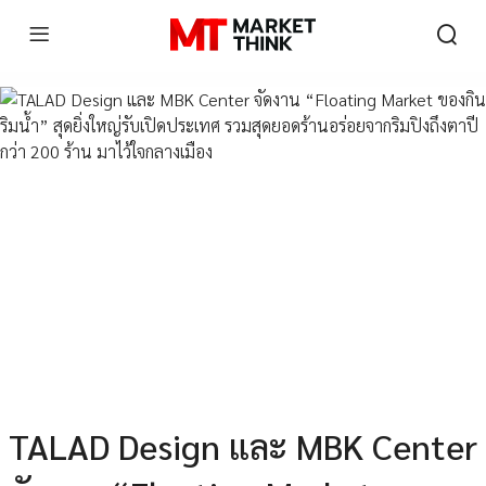
TALAD Design และ MBK Center