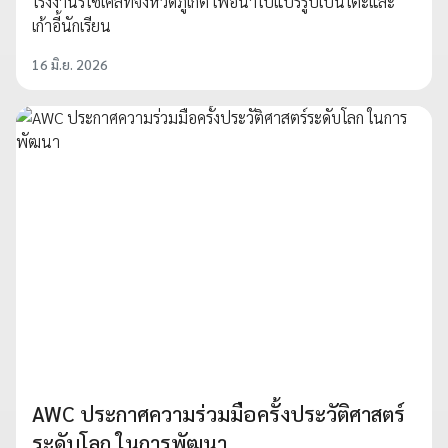
โรงงานรีไซเคิลที่จังหวัดภูเก็ต เพื่อนำไปแปรรูปเป็นโต๊ะและ
เก้าอี้นักเรียน
16 มิ.ย. 2026
AWC ประกาศความร่วมมือครั้งประวัติศาสตร์
ระดับโลก ในการพัฒนา