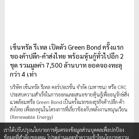
เซ็นทรัล รีเทล เปิดตัว Green Bond ครั้งแรก
ของค้าปลีก-ค้าส่งไทย พร้อมหุ้นกู้ทั่วไปอีก 2
ชุด รวมมูลค่า 7,500 ล้านบาท ยอดจองทะลุ
กว่า 4 เท่า
บริษัท เซ็นทรัล รีเทล คอร์ปอเรชั่น จำกัด (มหาชน) หรือ CRC
ประสบความสำเร็จในการออกและเสนอขายหุ้นกู้เพื่ออนุรักษ์สิ่ง
แวดล้อมหรือ Green Bond เป็นครั้งแรกของธุรกิจค้าปลีก-ค้า
ส่งไทย เพื่อลงทุนในโครงการที่เกี่ยวข้องกับพลังงานหมุนเวียน
(Renewable Energy)
24 ต.ค. 2025
เราได้ปรับปรุงนโยบายการคุ้มครองข้อมูลส่วนบุคคลเพื่อปกป้อง
ข้อมูลที่สำคัญของคุณ โปรดอ่านและทำความเข้าใจ
นโยบายความ