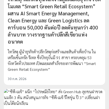
โมเดล “Smart Green Retail Ecosystem”
ผสาน AI Smart Energy Management,
Clean Energy และ Green Logistics ลด
คาร์บอน 50,000 ตันต่อปี ลดต้นทุนกว่า 400
ล้านบาท วางรากฐานค้าปลีกสีเขียวแห่ง
อนาคต
ไทวัสดุ ผู้นำธุรกิจค้าปลีกวัสดุก่อสร้างและสินค้าเพื่อบ้าน ใน
เครือเซ็นทรัล รีเทล ซึ่งปัจจุบันมี 91 สาขา ครอบคลุม 53
จังหวัดทั่วประเทศ เปิดเผยผลสำเร็จของการพัฒนา “Smart
Green Retail Ecosystem”
30 ก.ค. 2026