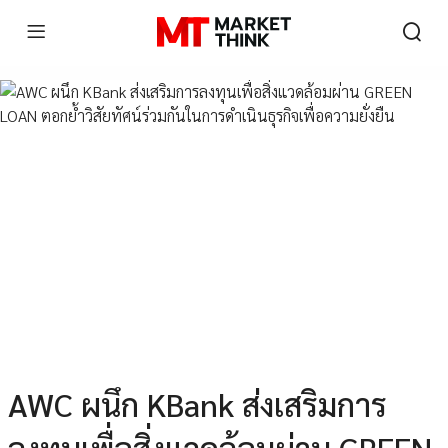
AWC ผนึก KBank ส่งเสริมการ
ลงทุนเพื่อสิ่งแวดล้อมผ่าน GREEN