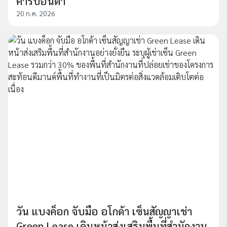
คาร์บอนต่ำ
20 ก.ค. 2026
วัน แบงค็อก จับมือ อโกด้า เซ็นสัญญาเช่า
Green Lease เดินหน้าส่งเสริมพื้นที่สำนักงาน