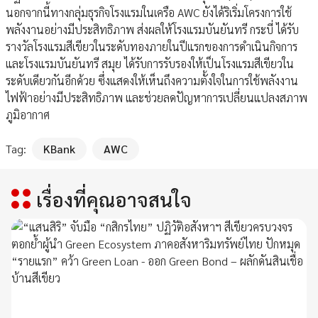
นอกจากนี้ทางกลุ่มธุรกิจโรงแรมในเครือ AWC ยังได้ริเริ่มโครงการใช้
พลังงานอย่างมีประสิทธิภาพ ส่งผลให้โรงแรมบันยันทรี กระบี่ ได้รับ
รางวัลโรงแรมสีเขียวในระดับทองภายในปีแรกของการดำเนินกิจการ
และโรงแรมบันยันทรี สมุย ได้รับการรับรองให้เป็นโรงแรมสีเขียวใน
ระดับเดียวกันอีกด้วย ซึ่งแสดงให้เห็นถึงความตั้งใจในการใช้พลังงาน
ไฟฟ้าอย่างมีประสิทธิภาพ และช่วยลดปัญหาการเปลี่ยนแปลงสภาพ
ภูมิอากาศ
Tag:
KBank
AWC
เรื่องที่คุณอาจสนใจ