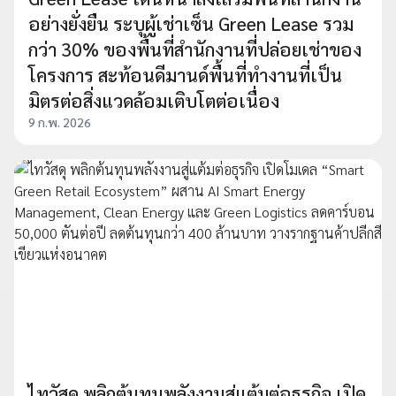
อย่างยั่งยืน ระบุผู้เช่าเซ็น Green Lease รวม
กว่า 30% ของพื้นที่สำนักงานที่ปล่อยเช่าของ
โครงการ สะท้อนดีมานด์พื้นที่ทำงานที่เป็น
มิตรต่อสิ่งแวดล้อมเติบโตต่อเนื่อง
9 ก.พ. 2026
ไทวัสดุ พลิกต้นทุนพลังงานสู่แต้มต่อธุรกิจ เปิด