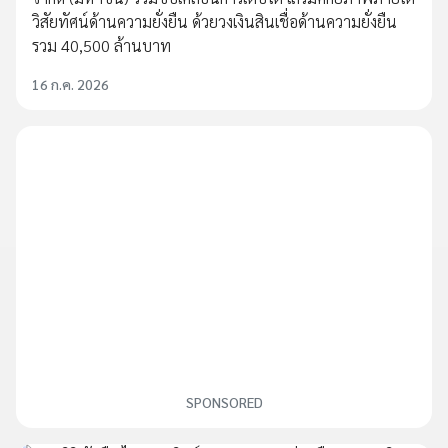
วิสัยทัศน์ด้านความยั่งยืน ด้วยวงเงินสินเชื่อด้านความยั่งยืน
รวม 40,500 ล้านบาท
16 ก.ค. 2026
SPONSORED