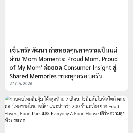
เซ็นทรัลพัฒนา ถ่ายทอดคุณค่าความเป็นแม่
ผ่าน 'Mom Moments: Proud Mom. Proud
of My Mom' ต่อยอด Consumer Insight สู่
Shared Memories ของทุกครอบครัว
27 ก.ค. 2026