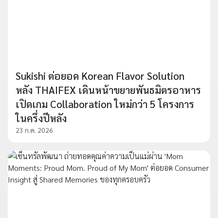
Sukishi ต่อยอด Korean Flavor Solution
หลัง THAIFEX เดินหน้าขยายพันธมิตรอาหาร
เปิดเกม Collaboration ใหม่กว่า 5 โครงการ
ในครึ่งปีหลัง
23 ก.ค. 2026