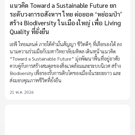
แนวคิด Toward a Sustainable Future ยก
ระดับวงการอสังหาฯ ไทย ต่อยอด ‘หย่อมป่า’
สร้าง Biodiversity ในเมืองใหญ่ เพื่อ Living
Quality ที่ยั่งยืน
เอพี ไทยแลนด์ ภายใต้คำมั่นสัญญา ชีวิตดีๆ ที่เลือกเองได้ ลง
นามความร่วมมือกับมหาวิทยาลัยมหิดล เดินหน้าแนวคิด
“Toward a Sustainable Future” มุ่งพัฒนาพื้นที่อยู่อาศัย
ควบคู่กับการสร้างสมดุลของสิ่งแวดล้อมและระบบนิเวศ สร้าง
Biodiversity เพื่อรองรับการเติบโตของเมืองในระยะยาว และ
ส่งมอบคุณภาพชีวิตที่ยั่งยืน
21 พ.ค. 2026