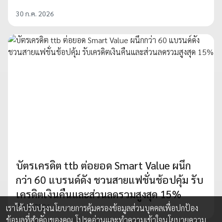
30 ก.ค. 2026
บัตรเครดิต ttb ต่อยอด Smart Value ผนึก
กว่า 60 แบรนด์ดัง ชวนสายแฟชั่นช้อปคุ้ม รับ
เครดิตเงินคืนและส่วนลดรวมสูงสุด 15%
5 ส.ค. 2026
เราได้ปรับปรุงนโยบายการคุ้มครองข้อมูลส่วนบุคคลเพื่อปกป้อง
ข้อมูลที่สำคัญของคุณ โปรดอ่านและทำความเข้าใจ
นโยบายความ