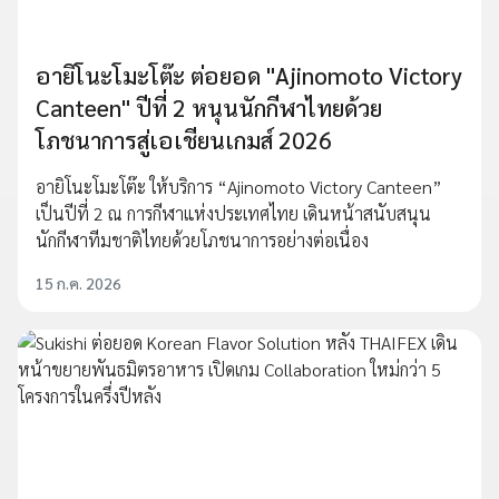
อายิโนะโมะโต๊ะ ต่อยอด "Ajinomoto Victory
Canteen" ปีที่ 2 หนุนนักกีฬาไทยด้วย
โภชนาการสู่เอเชียนเกมส์ 2026
อายิโนะโมะโต๊ะ ให้บริการ “Ajinomoto Victory Canteen”
เป็นปีที่ 2 ณ การกีฬาแห่งประเทศไทย เดินหน้าสนับสนุน
นักกีฬาทีมชาติไทยด้วยโภชนาการอย่างต่อเนื่อง
15 ก.ค. 2026