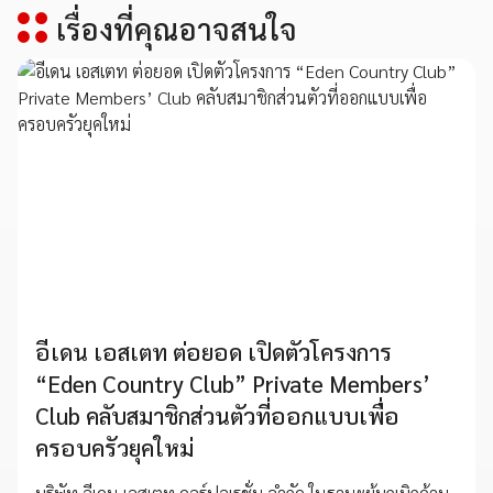
เรื่องที่คุณอาจสนใจ
อีเดน เอสเตท ต่อยอด เปิดตัวโครงการ
“Eden Country Club” Private Members’
Club คลับสมาชิกส่วนตัวที่ออกแบบเพื่อ
ครอบครัวยุคใหม่