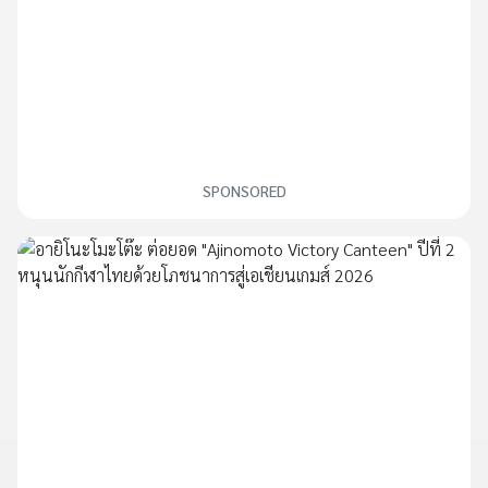
SPONSORED