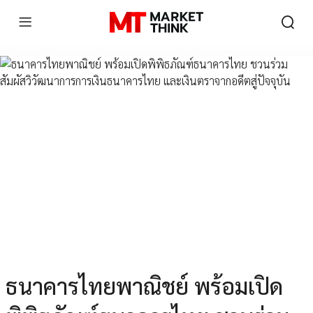
ธนาคารไทยพาณิชย์ พร้อมเปิด