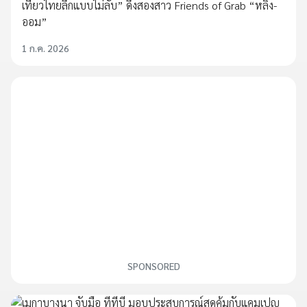
เที่ยวไทยลึกแบบไม่ลับ” ดึงสองสาว Friends of Grab “หลิง-
ออม”
1 ก.ค. 2026
SPONSORED