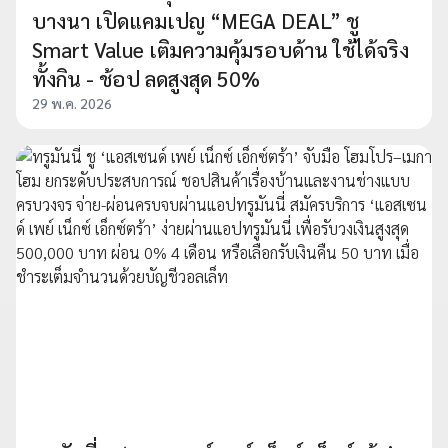
บางนา เปิดแคมเปญ “MEGA DEAL” ชู
Smart Value เติมความคุ้มรอบด้าน ใช้ได้จริง
ทั้งกิน - ช้อป ลดสูงสุด 50%
29 พ.ค. 2026