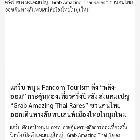
แกร็บ หนุน Fandom Tourism ดึง “หลิง-
ออม” กระตุ้นท่องเที่ยวครึ่งปีหลัง ส่งแคมเปญ
“Grab Amazing Thai Rares” ชวนคนไทย
ออกเดินทางค้นพบเสน่ห์เมืองไทยในมุมใหม่
แกร็บ เดินหน้าหนุน ททท. กระตุ้นเศรษฐกิจการท่องเที่ยวครึ่ง
ปีหลัง เปิดตัวแคมเปญใหญ่ “Grab Amazing Thai Rares