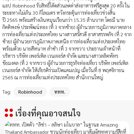
แอป Robinhood รับสิทธิ์โค้ดส่วนลดค่าส่งอาหารฟรีสูงสุด 20 ครั้ง ใน
ระยะทางไม่เกิน 30 กิโลเมตร หวังกระตุ้นการท่องเที่ยวช่วงสิ้น
ปี 2565 พร้อมสร้างเงินหมุนเวียนกว่า 15.35 ล้านบาท โดยมี นาย
กิตติพงษ์ ประพัฒน์ทอง (ที่ 3 จากซ้าย) ผู้อำนวยการภูมิภาคภาคกลาง
การท่องเที่ยวแห่งประเทศไทย นางสาวสรัสวดี อาสาสรรพกิจ (ที่ 2 จาก
ซ้าย) ผู้อำนวยการภูมิภาคภาคเหนือ การท่องเที่ยวแห่งประเทศไทย
พร้อมด้วย นายสีหนาท ล่ำซำ (ที่ 3 จากขวา) ประธานเจ้าหน้าที่
บริหาร บริษัท เพอร์เพิล เวนเจอร์ส จำกัด และนางสาวลลิตพัทร
ชัยมงคล (ที่ 2 จากขวา) ผู้อำนวยการธุรกิจท่องเที่ยว บริษัท เพอร์เพิล
เวนเจอร์ส จำกัด ให้เกียรติร่วมเปิดแคมเปญ เมื่อวันที่ 8 พฤศจิกายน
2565 ณ การท่องเที่ยวแห่งประเทศไทย สำนักงานใหญ่
Tag:
Robinhood
ททท.
เรื่องที่คุณอาจสนใจ