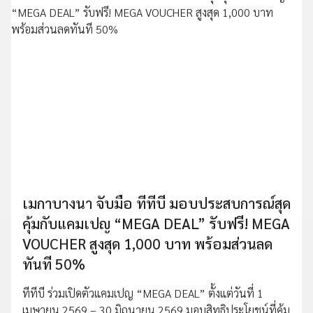
เมกาบางนา จับมือ ทีทีบี มอบประสบการณ์สุด
คุ้มกับแคมเปญ “MEGA DEAL” รับฟรี! MEGA
VOUCHER สูงสุด 1,000 บาท พร้อมส่วนลด
ทันที 50%
ทีทีบี ร่วมเปิดตัวแคมเปญ “MEGA DEAL” ตั้งแต่วันที่ 1
เมษายน 2569 – 30 มิถุนายน 2569 มอบสิทธิประโยชน์ที่คุ้ม