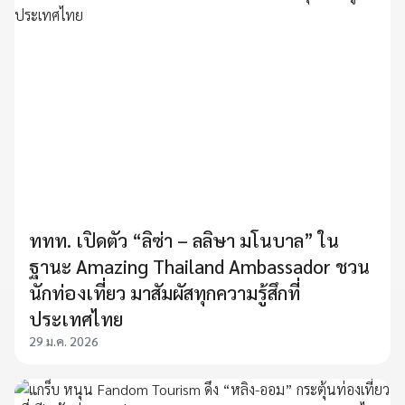
ททท. เปิดตัว “ลิซ่า – ลลิษา มโนบาล” ใน
ฐานะ Amazing Thailand Ambassador ชวน
นักท่องเที่ยว มาสัมผัสทุกความรู้สึกที่
ประเทศไทย
29 ม.ค. 2026