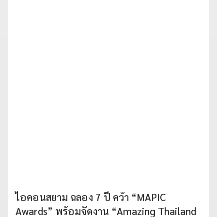
ไอคอนสยาม ฉลอง 7 ปี คว้า “MAPIC
Awards” พร้อมจัดงาน “Amazing Thailand