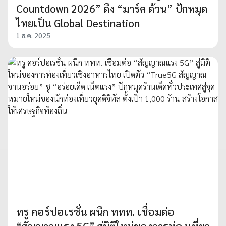
Countdown 2026” ดึง “มาร์ค ต้วน” ปักหมุด
ไทยเป็น Global Destination
1 ธ.ค. 2025
ทรู คอร์ปอเรชั่น ผนึก ททท. เชื่อมต่อ