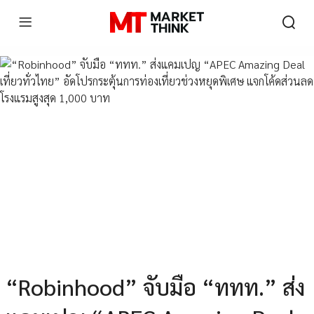
“Robinhood” จับมือ “ททท.” ส่ง