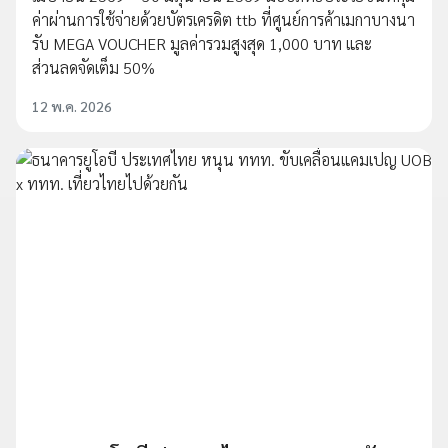
ค่าผ่านการใช้จ่ายด้วยบัตรเครดิต ttb ที่ศูนย์การค้าเมกาบางนา
รับ MEGA VOUCHER มูลค่ารวมสูงสุด 1,000 บาท และ
ส่วนลดจัดเต็ม 50%
12 พ.ค. 2026