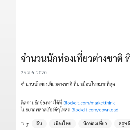
จำนวนนักท่องเที่ยวต่างชาติ ท
25 ม.ค. 2020
จำนวนนักท่องเที่ยวต่างชาติ ที่มาเยือนไทยมากที่สุด
—————
ติดตามอีกช่องทางได้ที่
Blockdit.com/marketthink
ไม่อยากพลาดเรื่องดีๆโหลด
Blockdit.com/download
Tag:
จีน
เมืองไทย
นักท่องเที่ยว
ตรุษจ