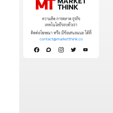
ความคิด การตลาด ธุรกิจ
เทคโนโลยีรอบตัวเรา
ติดต่อโฆษณา หรือ มีข้อเสนอแนะ ได้ที่
contact@marketthink.co