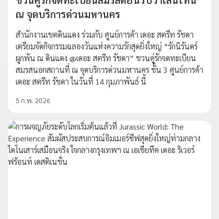
ณ จุดบริการด่วนมหานคร
สำนักงานเขตดินแดง ร่วมกับ ศูนย์การค้า เดอะ สตรีท รัชดา
เตรียมจัดกิจกรรมฉลองวันแห่งความรักสุดยิ่งใหญ่ “รักนิรันดร์
ผูกพัน ณ ดินแดง @เดอะ สตรีท รัชดา” ชวนคู่รักจดทะเบียน
สมรสนอกสถานที่ ณ จุดบริการด่วนมหานคร ชั้น 3 ศูนย์การค้า
เดอะ สตรีท รัชดา ในวันที่ 14 กุมภาพันธ์ นี้
5 ก.พ. 2026