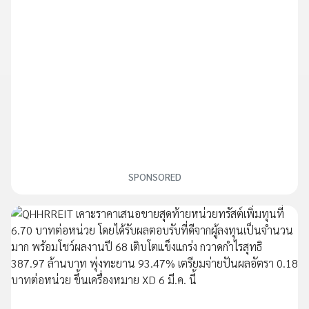
SPONSORED