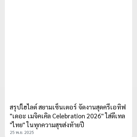
สรุปไฮไลต์ สยามเซ็นเตอร์ จัดงานสุดครีเอทิฟ
"เดอะ เมจิคเคิล Celebration 2026" ใส่ดีเทล
"ไทย" ในทุกความสุขส่งท้ายปี
25 พ.ย. 2025