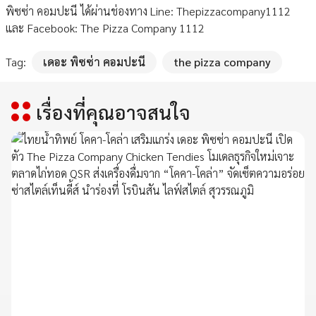
พิซซ่า คอมปะนี ได้ผ่านช่องทาง Line: Thepizzacompany1112
และ Facebook: The Pizza Company 1112
Tag:
เดอะ พิซซ่า คอมปะนี
the pizza company
เรื่องที่คุณอาจสนใจ