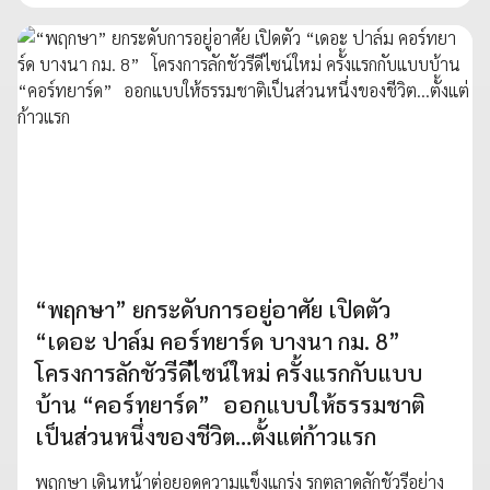
“พฤกษา” ยกระดับการอยู่อาศัย เปิดตัว
“เดอะ ปาล์ม คอร์ทยาร์ด บางนา กม. 8”
โครงการลักชัวรีดีไซน์ใหม่ ครั้งแรกกับแบบ
บ้าน “คอร์ทยาร์ด” ออกแบบให้ธรรมชาติ
เป็นส่วนหนึ่งของชีวิต…ตั้งแต่ก้าวแรก
พฤกษา เดินหน้าต่อยอดความแข็งแกร่ง รุกตลาดลักชัวรีอย่าง