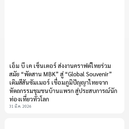
เอ็ม บี เค เซ็นเตอร์ ส่งงานคราฟต์ไทยร่วม
สมัย “พัดสาน MBK” สู่ “Global Souvenir”
เติมสีสันซัมเมอร์ เชื่อมภูมิปัญญาไทยจาก
หัตถกรรมชุมชนบ้านแพรก สู่ประสบการณ์นัก
ท่องเที่ยวทั่วโลก
31 มี.ค. 2026