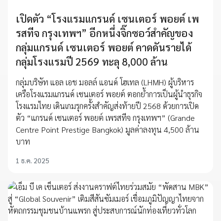
เปิดตัว “โรงแรมแกรนด์ เซนเตอร์ พอยต์ เพ
รสทีจ กรุงเทพฯ” อีกหนึ่งจิ๊กซอว์สำคัญของ
กลุ่มแกรนด์ เซนเตอร์ พอยต์ คาดดันรายได้
กลุ่มโรงแรมปี 2569 ทะลุ 8,000 ล้าน
กลุ่มบริษัท แอล เอช มอลล์ แอนด์ โฮเทล (LHMH) ผู้บริหาร
เครือโรงแรมแกรนด์ เซนเตอร์ พอยต์ ตอกย้ำการเป็นผู้นำธุรกิจ
โรงแรมไทย เดินเกมรุกครั้งสำคัญส่งท้ายปี 2568 ด้วยการเปิด
ตัว “แกรนด์ เซนเตอร์ พอยต์ เพรสทีจ กรุงเทพฯ” (Grande
Centre Point Prestige Bangkok) มูลค่าลงทุน 4,500 ล้าน
บาท
1 ธ.ค. 2025