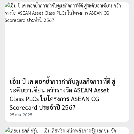
เอ็ม บี เค ตอกย้ำการกำกับดูแลกิจการที่ดี สู่
ระดับอาเซียน คว้ารางวัล ASEAN Asset
Class PLCs ในโครงการ ASEAN CG
Scorecard ประจำปี 2567
25 ธ.ค. 2025