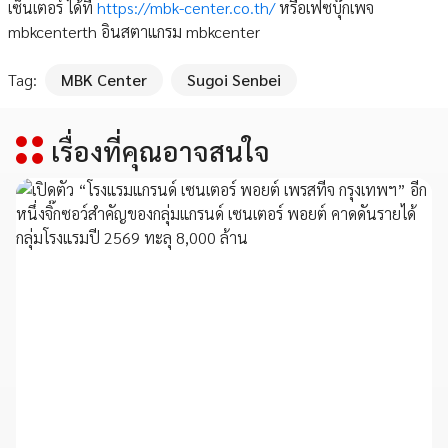
เซ็นเตอร์ ได้ที่
https://mbk-center.co.th/
หรือเฟซบุ๊กเพจ
mbkcenterth อินสตาแกรม mbkcenter
Tag:
MBK Center
Sugoi Senbei
เรื่องที่คุณอาจสนใจ