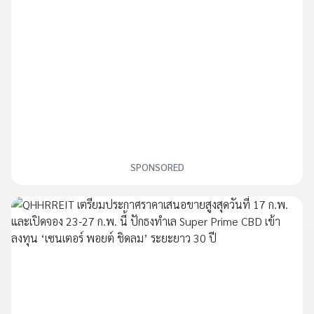
SPONSORED