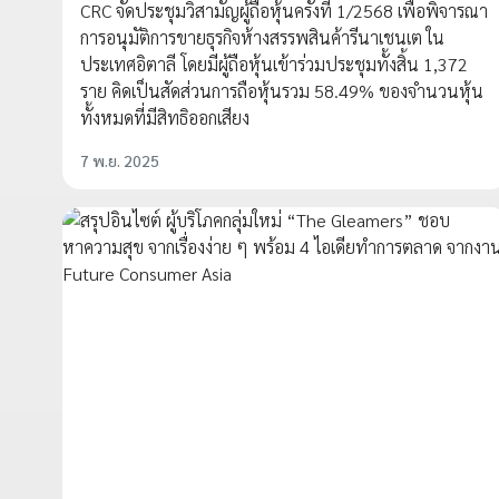
CRC จัดประชุมวิสามัญผู้ถือหุ้นครั้งที่ 1/2568 เพื่อพิจารณา
การอนุมัติการขายธุรกิจห้างสรรพสินค้ารีนาเชนเต ใน
ประเทศอิตาลี โดยมีผู้ถือหุ้นเข้าร่วมประชุมทั้งสิ้น 1,372
ราย คิดเป็นสัดส่วนการถือหุ้นรวม 58.49% ของจำนวนหุ้น
ทั้งหมดที่มีสิทธิออกเสียง
7 พ.ย. 2025