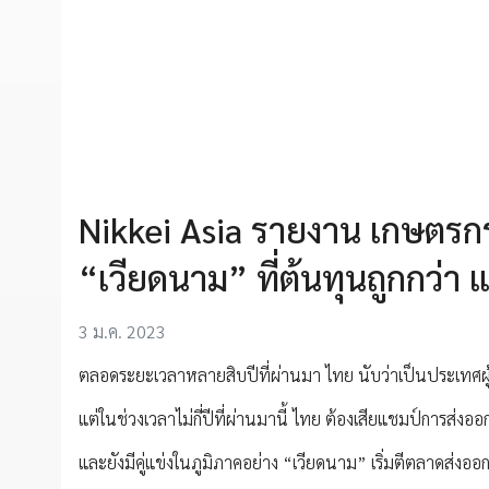
Nikkei Asia รายงาน เกษตรกร
“เวียดนาม” ที่ต้นทุนถูกกว่า
3 ม.ค. 2023
ตลอดระยะเวลาหลายสิบปีที่ผ่านมา ไทย นับว่าเป็นประเทศผู้
แต่ในช่วงเวลาไม่กี่ปีที่ผ่านมานี้ ไทย ต้องเสียแชมป์การส่งออ
และยังมีคู่แข่งในภูมิภาคอย่าง “เวียดนาม” เริ่มตีตลาดส่งออ