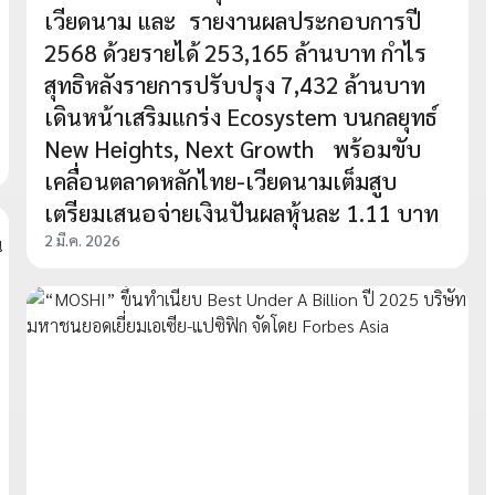
เวียดนาม และ รายงานผลประกอบการปี
2568 ด้วยรายได้ 253,165 ล้านบาท กำไร
สุทธิหลังรายการปรับปรุง 7,432 ล้านบาท
เดินหน้าเสริมแกร่ง Ecosystem บนกลยุทธ์
New Heights, Next Growth พร้อมขับ
เคลื่อนตลาดหลักไทย-เวียดนามเต็มสูบ
เตรียมเสนอจ่ายเงินปันผลหุ้นละ 1.11 บาท
2 มี.ค. 2026