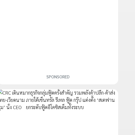
SPONSORED