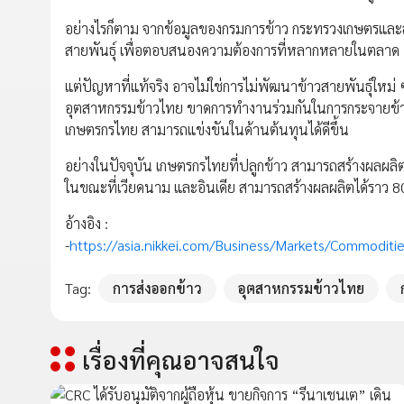
อย่างไรก็ตาม จากข้อมูลของกรมการข้าว กระทรวงเกษตรและส
สายพันธุ์ เพื่อตอบสนองความต้องการที่หลากหลายในตลาด
แต่ปัญหาที่แท้จริง อาจไม่ใช่การไม่พัฒนาข้าวสายพันธ์ุใหม่ 
อุตสาหกรรมข้าวไทย ขาดการทำงานร่วมกันในการกระจายข้าวสายพ
เกษตรกรไทย สามารถแข่งขันในด้านต้นทุนได้ดีขึ้น
อย่างในปัจจุบัน เกษตรกรไทยที่ปลูกข้าว สามารถสร้างผลผลิตได้
ในขณะที่เวียดนาม และอินเดีย สามารถสร้างผลผลิตได้ราว 800 กิ
อ้างอิง :
-
https://asia.nikkei.com/Business/Markets/Commoditie
Tag:
การส่งออกข้าว
อุตสาหกรรมข้าวไทย
เรื่องที่คุณอาจสนใจ