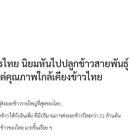
ไทย นิยมหันไปปลูกข้าวสายพันธุ์
 แต่คุณภาพใกล้เคียงข้าวไทย
ส่งออกข้าวรายใหญ่ที่สุดของโลก..
กข้าว ให้กับอินเดีย ที่มีปริมาณการส่งออกข้าวปีละกว่า 22 ล้านตัน
กข้าวของไทย มากขึ้นเรื่อย ๆ