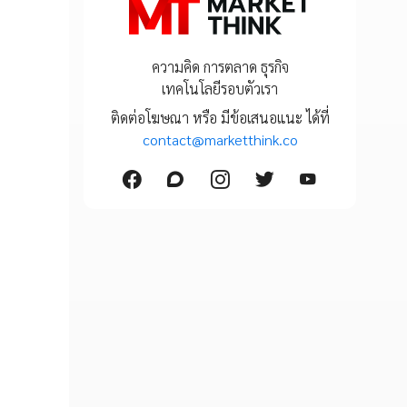
ความคิด การตลาด ธุรกิจ
เทคโนโลยีรอบตัวเรา
ติดต่อโฆษณา หรือ มีข้อเสนอแนะ ได้ที่
contact@marketthink.co