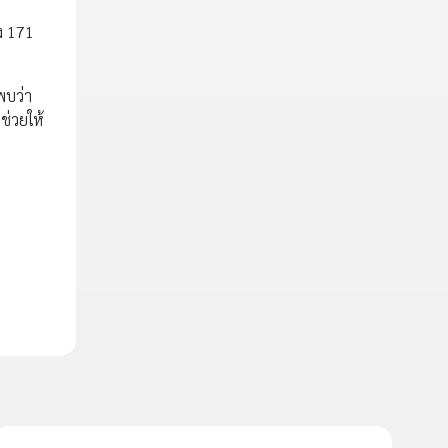
ง 171
พบว่า
ช่วยให้