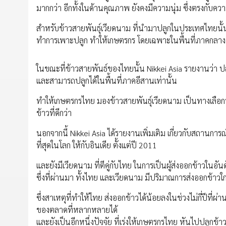
มากกว่า อีกทั้งในด้านคุณภาพ ยังคงมีความนุ่ม ซึ่งตรงกับ
สำหรับข้าวสายพันธุ์เวียดนาม ที่นำมาปลูกในประเทศไทยนั้น ม
ทำการเพาะปลูก ทำให้เกษตรกร โดยเฉพาะในพื้นที่ภาคกลาง ที
ในขณะที่ข้าวสายพันธ์ของไทยนั้น Nikkei Asia รายงานว่า ปล
และสามารถปลูกได้ในพื้นที่ภาคอีสานเท่านั้น
ทำให้เกษตรกรไทย มองข้าวสายพันธ์ุเวียดนาม เป็นทางเลือกที
ข้าวที่ดีกว่า
นอกจากนี้ Nikkei Asia ได้รายงานเพิ่มเติม เกี่ยวกับสถานกา
ที่สุดในโลก ให้กับอินเดีย ตั้งแต่ปี 2011
และยังมีเวียดนาม ที่ตีคู่กับไทย ในการเป็นผู้ส่งออกข้าวในอันด
ซึ่งที่ผ่านมา ทั้งไทย และเวียดนาม มีปริมาณการส่งออกข้าวใกล้
ซึ่งสาเหตุที่ทำให้ไทย ส่งออกข้าวได้น้อยลงในช่วงไม่กี่ปีที
ของตลาดที่หลากหลายได้
และยังเป็นอีกหนึ่งปัจจัย ที่เร่งให้เกษตรกรไทย หันไปปลูกข้า