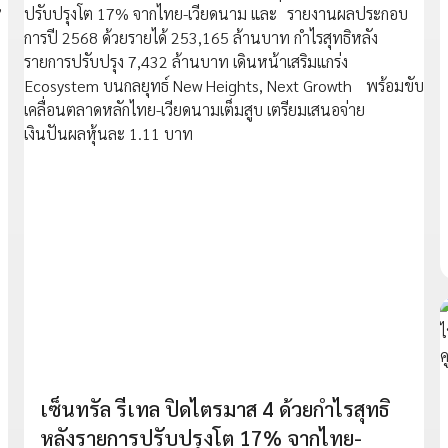
เซ็นทรัล รีเทล ปิดไตรมาส 4 ด้วยกำไรสุทธิ
หลังรายการปรับปรุงโต 17% จากไทย-