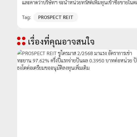
และคาดว่าบริษัทฯ จะนำหน่วยทรัสต์เพิ่มทุนเข้าซื้อขาย
Tag:
PROSPECT REIT
เรื่องที่คุณอาจสนใจ