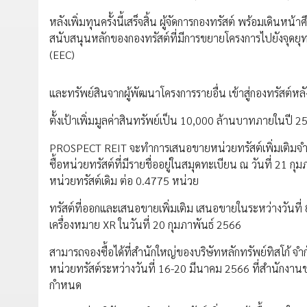
หลังเพิ่มทุนครั้งนี้เสร็จสิ้น ผู้จัดการกองทรัสต์ พร้อมเดินหน
สนับสนุนหลักของกองทรัสต์ที่มีการขยายโครงการไปยังจุด
(EEC)
และทรัพย์สินจากผู้พัฒนาโครงการรายอื่น เข้าสู่กองทรัสต์หลั
ตั้งเป้าเพิ่มมูลค่าสินทรัพย์เป็น 10,000 ล้านบาทภายในปี 2
PROSPECT REIT จะทำการเสนอขายหน่วยทรัสต์เพิ่มเติมจำนวน
ซื้อหน่วยทรัสต์ที่มีรายชื่ออยู่ในสมุดทะเบียน ณ วันที่ 21 ก
หน่วยทรัสต์เดิม ต่อ 0.4775 หน่วย
ทรัสต์ที่ออกและเสนอขายเพิ่มเติม เสนอขายในระหว่างวันที่ 
เครื่องหมาย XR ในวันที่ 20 กุมภาพันธ์ 2566
สามารถจองซื้อได้ที่สำนักใหญ่ของบริษัทหลักทรัพย์ทิสโก้ จ
หน่วยทรัสต์ระหว่างวันที่ 16-20 มีนาคม 2566 ที่สำนักงานขอ
กำหนด