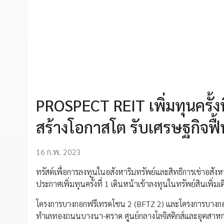
PROSPECT REIT เพิ่มทุนครั้ง
สร้างโอกาสโต รับเศรษฐกิจฟื้
16 ก.พ. 2023
ทรัสต์เพื่อการลงทุนในอสังหาริมทรัพย์และสิทธิการเช่าอสั
ประกาศเพิ่มทุนครั้งที่ 1 เดินหน้าเข้าลงทุนในทรัพย์สินเพิ่ม
โครงการบางกอกฟรีเทรดโซน 2 (BFTZ 2) และโครงการบางกอก
ทำเลทองถนนบางนา-ตราด ศูนย์กลางโลจิสติกส์และอุตสาหก