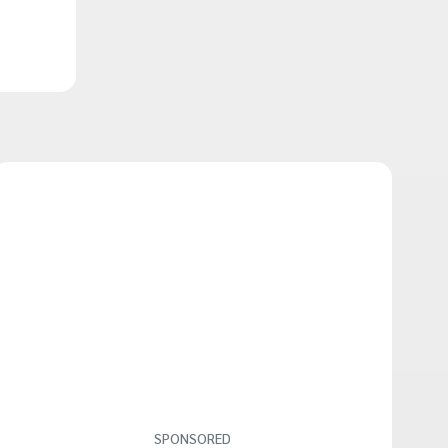
SPONSORED