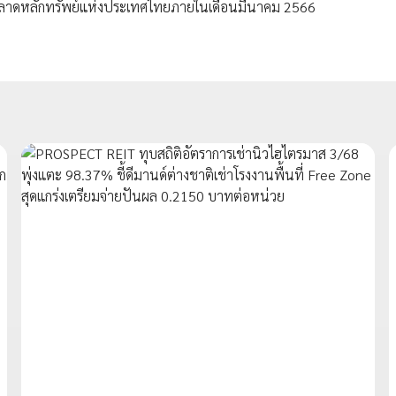
ในตลาดหลักทรัพย์แห่งประเทศไทยภายในเดือนมีนาคม 2566