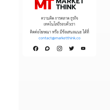
ความคิด การตลาด ธุรกิจ
เทคโนโลยีรอบตัวเรา
ติดต่อโฆษณา หรือ มีข้อเสนอแนะ ได้ที่
contact@marketthink.co