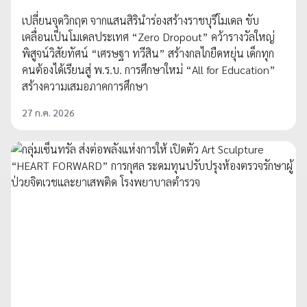
เปลี่ยนจุดวิกฤต จากแสนสิรินำร่องสร้างราชบุรีโมเดล ขับ
เคลื่อนเป็นโมเดลประเทศ “Zero Dropout” คว้ารางวัลใหญ่
พิสูจน์วิสัยทัศน์ “เศรษฐา ทวีสิน” สร้างกลไกยืดหยุ่น เด็กทุก
คนต้องได้เรียนสู่ พ.ร.บ. การศึกษาใหม่ “All for Education”
สร้างความเสมอภาคการศึกษา
27 ก.ค. 2026