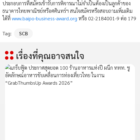
ประกอบการที่สมัครเข้ารับการพิจารณาไม่จำเป็นต้องเป็นลูกค้าของ
ธนาคารไทยพาณิชย์หรือศศินทร์ฯ สนใจสมัครหรือสอบถามเพิ่มเติม
ได้ที่
www.baipo-business-award.org
หรือ 02-2184001-9 ต่อ 179
Tag:
SCB
เรื่องที่คุณอาจสนใจ