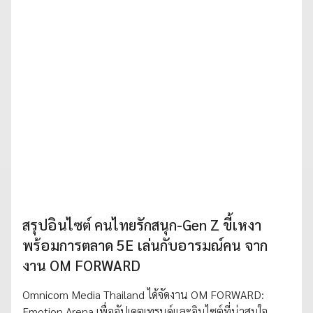
สรุปอินไซต์ คนไทยรักสนุก-Gen Z ขี้เหงา
พร้อมการตลาด 5E เล่นกับอารมณ์คน จาก
งาน OM FORWARD
Omnicom Media Thailand ได้จัดงาน OM FORWARD:
Emotion Arena เพื่ออัปเดตเทรนด์และอินไซต์ที่น่าสนใจ