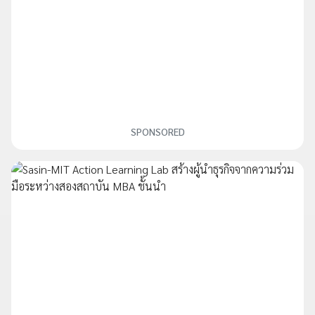
SPONSORED