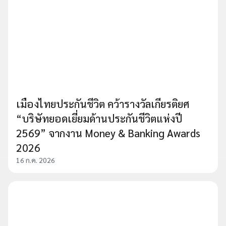
เมืองไทยประกันชีวิต คว้ารางวัลเกียรติยศ
“บริษัทยอดเยี่ยมด้านประกันชีวิตแห่งปี
2569” จากงาน Money & Banking Awards
2026
16 ก.ค. 2026