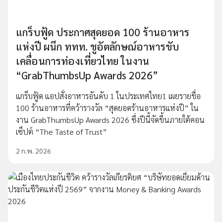
แกร็บฟู้ด ประกาศสุดยอด 100 ร้านอาหาร
แห่งปี ผนึก ททท. ชูอัตลักษณ์อาหารขับ
เคลื่อนการท่องเที่ยวไทย ในงาน
“GrabThumbsUp Awards 2026”
แกร็บฟู้ด แอปสั่งอาหารอันดับ 1 ในประเทศไทย1 เผยรายชื่อ
100 ร้านอาหารที่คว้ารางวัล “สุดยอดร้านอาหารแห่งปี” ใน
งาน GrabThumbsUp Awards 2026 ซึ่งปีนี้จัดขึ้นภายใต้คอน
เซ็ปต์ “The Taste of Trust”
2 ก.พ. 2026