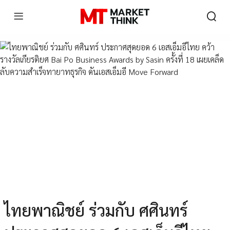
ไทยพาณิชย์ ร่วมกับ ศศินทร์