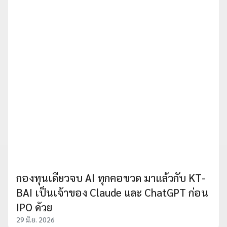
กองทุนเดียวจบ AI ทุกคอขวด มาแล้วกับ KT-
BAI เป็นเจ้าของ Claude และ ChatGPT ก่อน
IPO ด้วย
29 มิ.ย. 2026