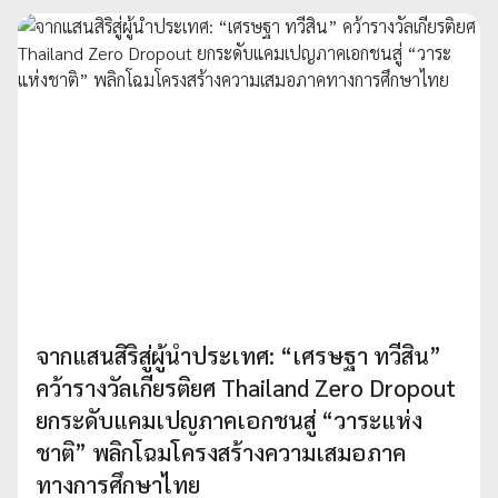
จากแสนสิริสู่ผู้นำประเทศ: “เศรษฐา ทวีสิน”
คว้ารางวัลเกียรติยศ Thailand Zero Dropout
ยกระดับแคมเปญภาคเอกชนสู่ “วาระแห่ง
ชาติ” พลิกโฉมโครงสร้างความเสมอภาค
ทางการศึกษาไทย