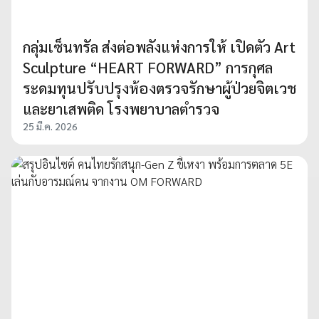
กลุ่มเซ็นทรัล ส่งต่อพลังแห่งการให้ เปิดตัว Art
Sculpture “HEART FORWARD” การกุศล
ระดมทุนปรับปรุงห้องตรวจรักษาผู้ป่วยจิตเวช
และยาเสพติด โรงพยาบาลตำรวจ
25 มี.ค. 2026