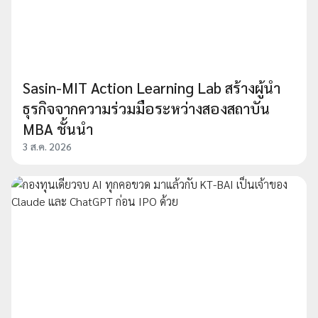
Sasin-MIT Action Learning Lab สร้างผู้นำ
ธุรกิจจากความร่วมมือระหว่างสองสถาบัน
MBA ชั้นนำ
3 ส.ค. 2026