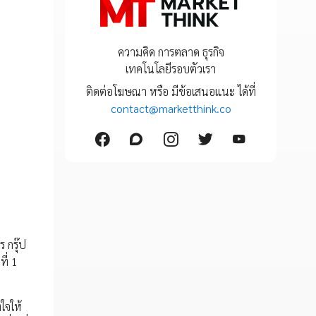
ความคิด การตลาด ธุรกิจ
เทคโนโลยีรอบตัวเรา
ติดต่อโฆษณา หรือ มีข้อเสนอแนะ ได้ที่
contact@marketthink.co
 กรุ๊ป
ี่ 1
ใจให้