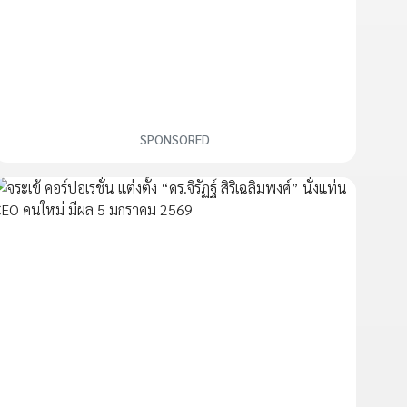
SPONSORED