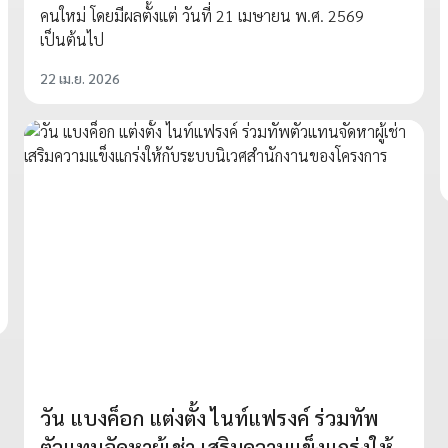
คนใหม่ โดยมีผลตั้งแต่ วันที่ 21 เมษายน พ.ศ. 2569
เป็นต้นไป
22 เม.ย. 2026
วัน แบงค็อก แต่งตั้ง ไนท์แฟรงค์ ร่วมทัพ
ตัวแทนจัดหาผู้เช่า เสริมความแข็งแกร่งให้