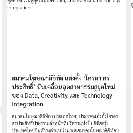
สมาคมโฆษณาดิจิทัล แต่งตั้ง ‘โศรดา ศร
ประสิทธิ์’ ขับเคลื่อนอุตสาหกรรมสู่ยุคใหม่
ของ Data, Creativity และ Technology
Integration
สมาคมโฆษณาดิจิทัล (ประเทศไทย) ประกาศแต่งตั้งโศรดา
ศรประสิทธิ์ประธานเจ้าหน้าที่บริหารแห่งปับลิซิสกรุ๊ป
ประเทศไทยขึ้นดำรงตำแหน่งนายกสมาคมโฆษณาดิจิทัลฯ