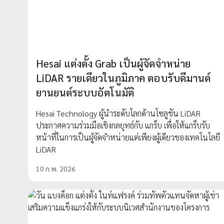
Hesai แต่งตั้ง Grab เป็นผู้จัดจำหน่าย
LiDAR รายเดียวในภูมิภาค ตอบรับดีมานด์
ยานยนต์ระบบอัตโนมัติ
Hesai Technology ผู้นำระดับโลกด้านโซลูชัน LiDAR
ประกาศความร่วมมือเชิงกลยุทธ์กับ แกร็บ เพื่อให้แกร็บรับ
หน้าที่ในการเป็นผู้จัดจำหน่ายแต่เพียงผู้เดียวของเทคโนโลยี
LiDAR
10 ก.พ. 2026