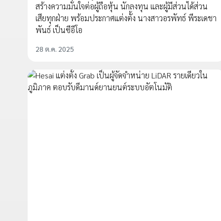
สร้างความมั่นใจต่อผู้ถือหุ้น นักลงทุน และผู้มีส่วนได้ส่วน
เสียทุกฝ่าย พร้อมประกาศแต่งตั้ง นางสาวอรพัทธ์ พีระเดชา
พันธ์ เป็นซีอีโอ
28 ต.ค. 2025