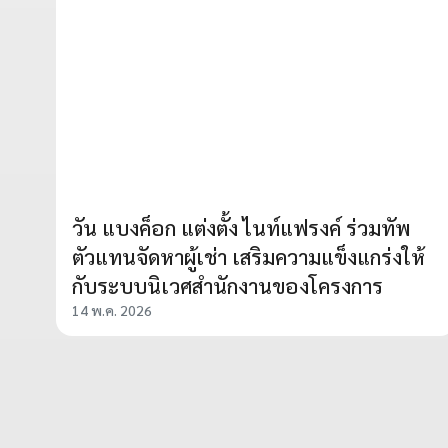
วัน แบงค็อก แต่งตั้ง ไนท์แฟรงค์ ร่วมทัพ
ตัวแทนจัดหาผู้เช่า เสริมความแข็งแกร่งให้
กับระบบนิเวศสำนักงานของโครงการ
14 พ.ค. 2026