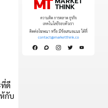
ความคิด การตลาด ธุรกิจ
เทคโนโลยีรอบตัวเรา
ติดต่อโฆษณา หรือ มีข้อเสนอแนะ ได้ที่
contact@marketthink.co
ี่ดี
ห้กับ