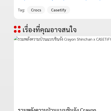
Tag:
Crocs
Casetify
เรื่องที่คุณอาจสนใจ
รวมพลังความป่วนแบบชินจัง Crayon