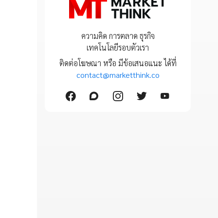
ความคิด การตลาด ธุรกิจ
เทคโนโลยีรอบตัวเรา
ติดต่อโฆษณา หรือ มีข้อเสนอแนะ ได้ที่
contact@marketthink.co