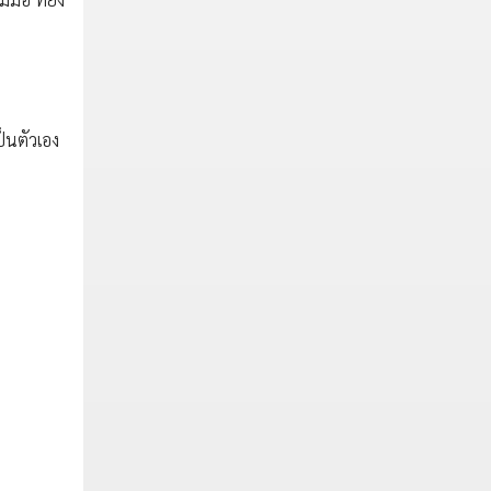
ป็นตัวเอง