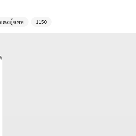
ทะเลกุ้งเทพ
1150