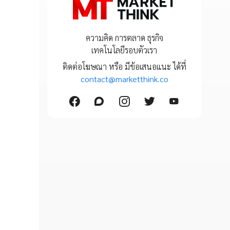
ความคิด การตลาด ธุรกิจ
เทคโนโลยีรอบตัวเรา
ติดต่อโฆษณา หรือ มีข้อเสนอแนะ ได้ที่
contact@marketthink.co