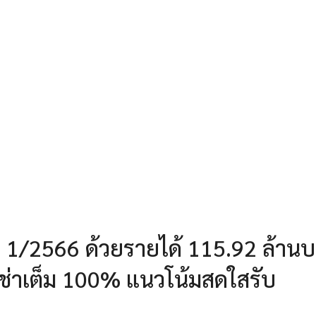
 1/2566 ด้วยรายได้ 115.92 ล้าน
้เช่าเต็ม 100% แนวโน้มสดใสรับ