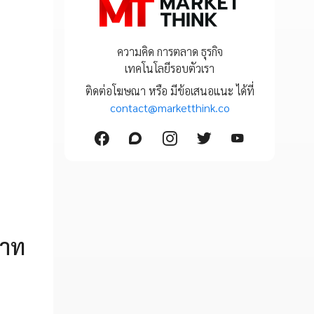
ความคิด การตลาด ธุรกิจ
เทคโนโลยีรอบตัวเรา
ติดต่อโฆษณา หรือ มีข้อเสนอแนะ ได้ที่
contact@marketthink.co
บาท