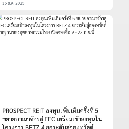
15 ส.ค. 2025
PROSPECT REIT ลงทุนเพิ่มเติมครั้งที่ 5
ขยายอาณาจักรสู่ EEC เตรียมเข้าลงทุนใน
โครงการ BFTZ 4 ยกระดับสู่กองทรัสต์