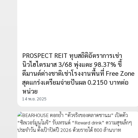
PROSPECT REIT ทุบสถิติอัตราการเช่า
นิวไฮไตรมาส 3/68 พุ่งแตะ 98.37% ชี้
ดีมานด์ต่างชาติเช่าโรงงานพื้นที่ Free Zone
สุดแกร่งเตรียมจ่ายปันผล 0.2150 บาทต่อ
หน่วย
14 พ.ย. 2025