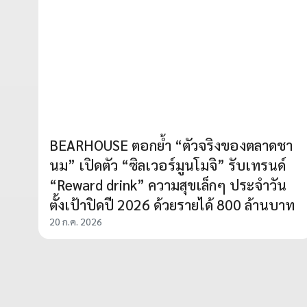
BEARHOUSE ตอกย้ำ “ตัวจริงของตลาดชา
นม” เปิดตัว “ซิลเวอร์มูนโมจิ” รับเทรนด์
“Reward drink” ความสุขเล็กๆ ประจำวัน
ตั้งเป้าปิดปี 2026 ด้วยรายได้ 800 ล้านบาท
20 ก.ค. 2026