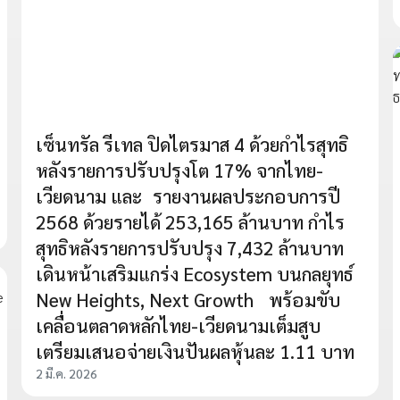
เซ็นทรัล รีเทล ปิดไตรมาส 4 ด้วยกำไรสุทธิ
หลังรายการปรับปรุงโต 17% จากไทย-
เวียดนาม และ รายงานผลประกอบการปี
2568 ด้วยรายได้ 253,165 ล้านบาท กำไร
สุทธิหลังรายการปรับปรุง 7,432 ล้านบาท
เดินหน้าเสริมแกร่ง Ecosystem บนกลยุทธ์
New Heights, Next Growth พร้อมขับ
เคลื่อนตลาดหลักไทย-เวียดนามเต็มสูบ
เตรียมเสนอจ่ายเงินปันผลหุ้นละ 1.11 บาท
2 มี.ค. 2026