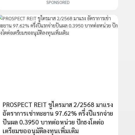
SPONSORED
PROSPECT REIT ชูไตรมาส 2/2568 มาแรง
อัตราการเช่าทะยาน 97.62% ครึ่งปีแรกจ่าย
ปันผล 0.3950 บาทต่อหน่วย ปักธงโตต่อ
เตรียมขออนุมัติลงทุนเพิ่มเติม