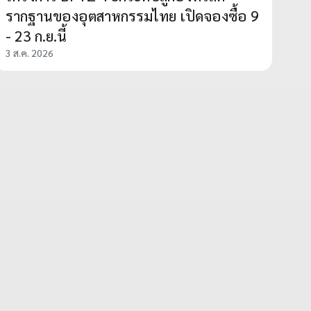
รากฐานของอุตสาหกรรมไทย เปิดจองซื้อ 9
- 23 ก.ย.นี้
3 ส.ค. 2026