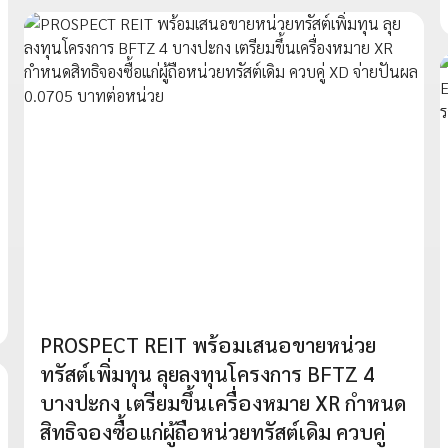
PROSPECT REIT พร้อมเสนอขายหน่วย
ทรัสต์เพิ่มทุน ลุยลงทุนโครงการ BFTZ 4
บางปะกง เตรียมขึ้นเครื่องหมาย XR กำหนด
สิทธิจองซื้อแก่ผู้ถือหน่วยทรัสต์เดิม ควบคู่