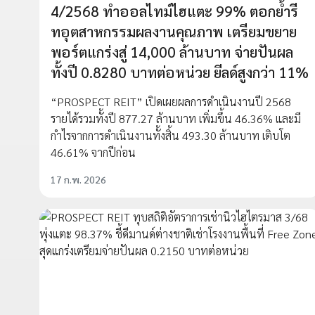
4/2568 ทำออลไทม์ไฮแตะ 99% ตอกย้ำรี
ทอุตสาหกรรมผลงานคุณภาพ เตรียมขยาย
พอร์ตแกร่งสู่ 14,000 ล้านบาท จ่ายปันผล
ทั้งปี 0.8280 บาทต่อหน่วย ยีลด์สูงกว่า 11%
“PROSPECT REIT” เปิดเผยผลการดำเนินงานปี 2568
รายได้รวมทั้งปี 877.27 ล้านบาท เพิ่มขึ้น 46.36% และมี
กำไรจากการดำเนินงานทั้งสิ้น 493.30 ล้านบาท เติบโต
46.61% จากปีก่อน
17 ก.พ. 2026