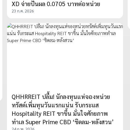
XD จ่ายปันผล 0.0705 บาทต่อหน่วย
23 ก.ค. 2026
QHHRREIT ปลื้ม! นักลงทุนแห่จองหน่วย
ทรัสต์เพิ่มทุนวันแรกแน่น รับกระแส
Hospitality REIT ขาขึ้น มั่นใจศักยภาพ
ทำเล Super Prime CBD ‘ชิดลม-หลังสวน’
24 ก.พ. 2026