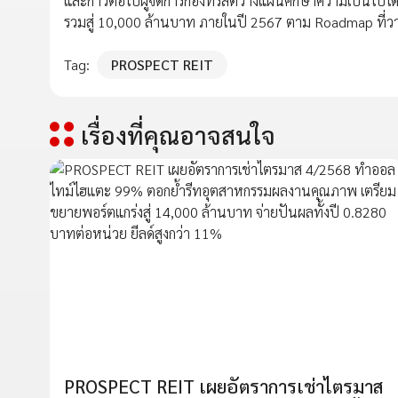
และก้าวต่อไปผู้จัดการกองทรัสต์วางแผนศึกษาความเป็นไปได
รวมสู่ 10,000 ล้านบาท ภายในปี 2567 ตาม Roadmap ที่วา
Tag:
PROSPECT REIT
เรื่องที่คุณอาจสนใจ
PROSPECT REIT เผยอัตราการเช่าไตรมาส